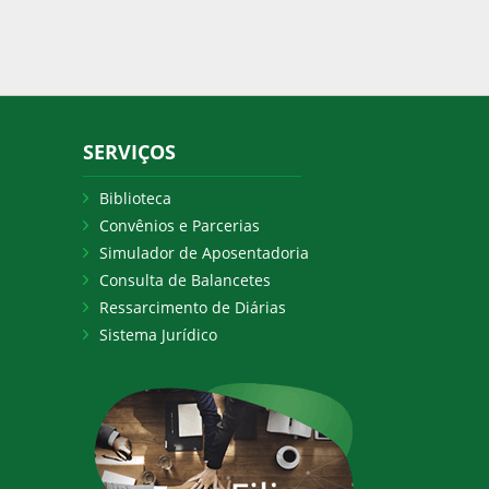
SERVIÇOS
Biblioteca
Convênios e Parcerias
Simulador de Aposentadoria
Consulta de Balancetes
Ressarcimento de Diárias
Sistema Jurídico