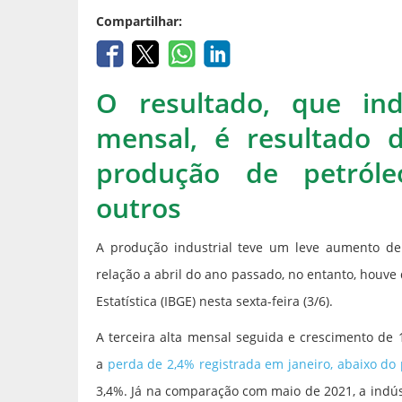
Compartilhar:
O resultado, que in
mensal, é resultado 
produção de petróleo
outros
A produção industrial teve um leve aumento de
relação a abril do ano passado, no entanto, houve 
Estatística (IBGE) nesta sexta-feira (3/6).
A terceira alta mensal seguida e crescimento de 
a
perda de 2,4% registrada em janeiro, abaixo d
3,4%. Já na comparação com maio de 2021, a indús