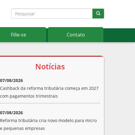
Filie-se
Contato
Notícias
07/08/2026
Cashback da reforma tributária começa em 2027
com pagamentos trimestrais
07/08/2026
Reforma tributária cria novo modelo para micro
e pequenas empresas