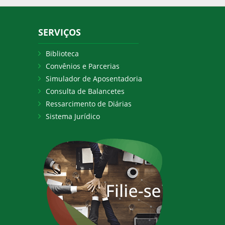
SERVIÇOS
Biblioteca
Convênios e Parcerias
Simulador de Aposentadoria
Consulta de Balancetes
Ressarcimento de Diárias
Sistema Jurídico