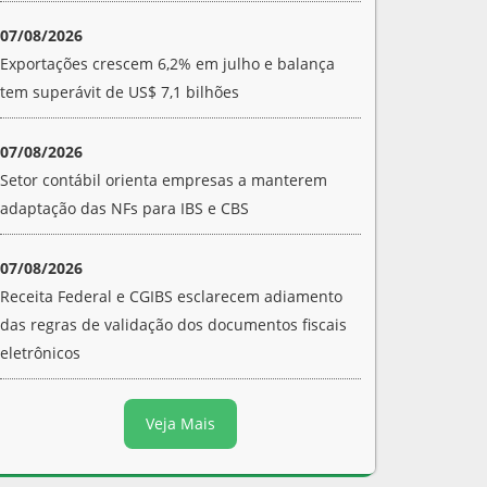
07/08/2026
Exportações crescem 6,2% em julho e balança
tem superávit de US$ 7,1 bilhões
07/08/2026
Setor contábil orienta empresas a manterem
adaptação das NFs para IBS e CBS
07/08/2026
Receita Federal e CGIBS esclarecem adiamento
das regras de validação dos documentos fiscais
eletrônicos
Veja Mais