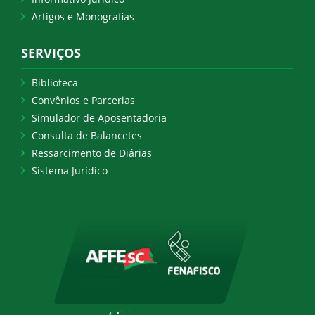
Artigos e Monografias
SERVIÇOS
Biblioteca
Convênios e Parcerias
Simulador de Aposentadoria
Consulta de Balancetes
Ressarcimento de Diárias
Sistema Jurídico