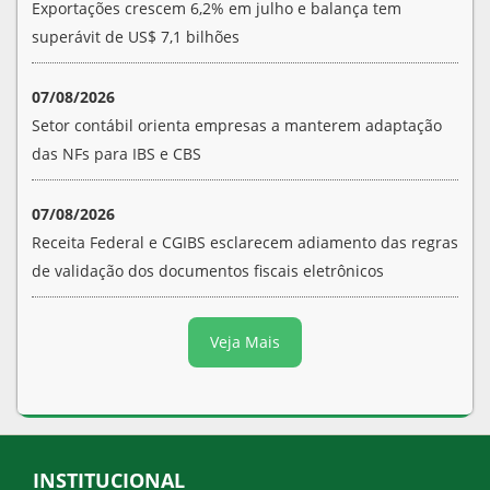
Exportações crescem 6,2% em julho e balança tem
superávit de US$ 7,1 bilhões
07/08/2026
Setor contábil orienta empresas a manterem adaptação
das NFs para IBS e CBS
07/08/2026
Receita Federal e CGIBS esclarecem adiamento das regras
de validação dos documentos fiscais eletrônicos
Veja Mais
INSTITUCIONAL