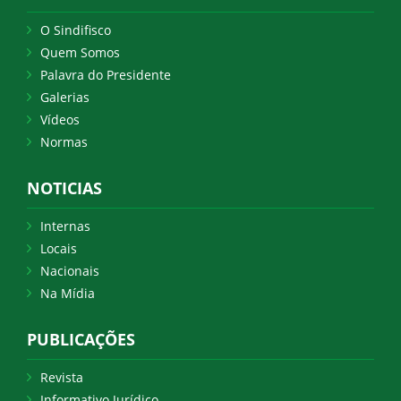
O Sindifisco
Quem Somos
Palavra do Presidente
Galerias
Vídeos
Normas
NOTICIAS
Internas
Locais
Nacionais
Na Mídia
PUBLICAÇÕES
Revista
Informativo Jurídico