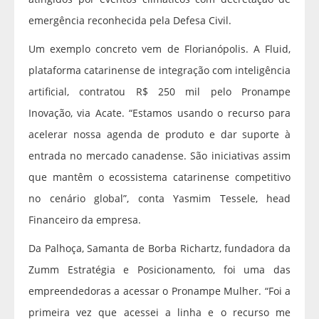
emergência reconhecida pela Defesa Civil.
Um exemplo concreto vem de Florianópolis. A Fluid,
plataforma catarinense de integração com inteligência
artificial, contratou R$ 250 mil pelo Pronampe
Inovação, via Acate. “Estamos usando o recurso para
acelerar nossa agenda de produto e dar suporte à
entrada no mercado canadense. São iniciativas assim
que mantêm o ecossistema catarinense competitivo
no cenário global”, conta Yasmim Tessele, head
Financeiro da empresa.
Da Palhoça, Samanta de Borba Richartz, fundadora da
Zumm Estratégia e Posicionamento, foi uma das
empreendedoras a acessar o Pronampe Mulher. “Foi a
primeira vez que acessei a linha e o recurso me