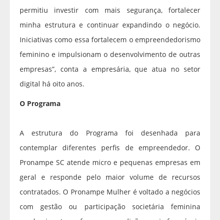
permitiu investir com mais segurança, fortalecer
minha estrutura e continuar expandindo o negócio.
Iniciativas como essa fortalecem o empreendedorismo
feminino e impulsionam o desenvolvimento de outras
empresas”, conta a empresária, que atua no setor
digital há oito anos.
O Programa
A estrutura do Programa foi desenhada para
contemplar diferentes perfis de empreendedor. O
Pronampe SC atende micro e pequenas empresas em
geral e responde pelo maior volume de recursos
contratados. O Pronampe Mulher é voltado a negócios
com gestão ou participação societária feminina