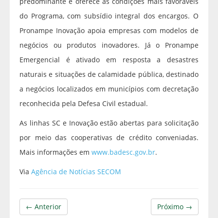
predominante e oferece as condições mais favoráveis
do Programa, com subsídio integral dos encargos. O
Pronampe Inovação apoia empresas com modelos de
negócios ou produtos inovadores. Já o Pronampe
Emergencial é ativado em resposta a desastres
naturais e situações de calamidade pública, destinado
a negócios localizados em municípios com decretação
reconhecida pela Defesa Civil estadual.
As linhas SC e Inovação estão abertas para solicitação
por meio das cooperativas de crédito conveniadas.
Mais informações em
www.badesc.gov.br
.
Via
Agência de Notícias SECOM
← Anterior
Próximo →