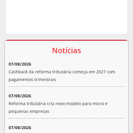
Notícias
07/08/2026
Cashback da reforma tributária começa em 2027 com
pagamentos trimestrais
07/08/2026
Reforma tributária cria novo modelo para micro e
pequenas empresas
07/08/2026