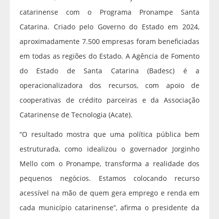
catarinense com o Programa Pronampe Santa
Catarina. Criado pelo Governo do Estado em 2024,
aproximadamente 7.500 empresas foram beneficiadas
em todas as regiões do Estado. A Agência de Fomento
do Estado de Santa Catarina (Badesc) é a
operacionalizadora dos recursos, com apoio de
cooperativas de crédito parceiras e da Associação
Catarinense de Tecnologia (Acate).
“O resultado mostra que uma política pública bem
estruturada, como idealizou o governador Jorginho
Mello com o Pronampe, transforma a realidade dos
pequenos negócios. Estamos colocando recurso
acessível na mão de quem gera emprego e renda em
cada município catarinense”, afirma o presidente da