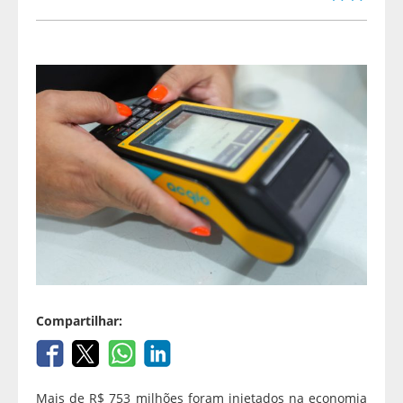
Compartilhar:
Mais de R$ 753 milhões foram injetados na economia