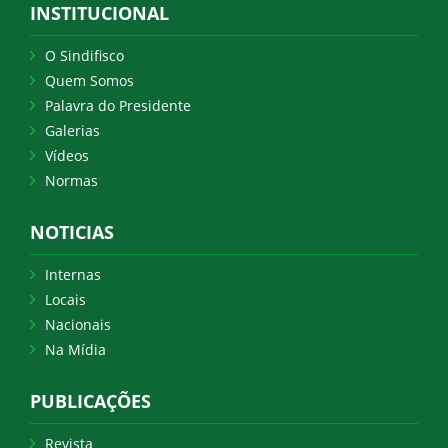
INSTITUCIONAL
O Sindifisco
Quem Somos
Palavra do Presidente
Galerias
Vídeos
Normas
NOTICIAS
Internas
Locais
Nacionais
Na Mídia
PUBLICAÇÕES
Revista