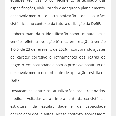
equipes técnicas o conhecimento antecipado das
especificações, viabilizando o adequado planejamento,
desenvolvimento e customização de soluções
sistêmicas no contexto da futura utilização da DeRE.
Embora mantida a identificação como “minuta”, esta
versão reflete a evolução técnica em relação à versão
1.0.0, de 23 de fevereiro de 2026, incorporando ajustes
de caráter corretivo e refinamentos das regras de
negócio, em consonância com o processo contínuo de
desenvolvimento do ambiente de apuração restrita da
DeRE.
Destacam-se, entre as atualizações ora promovidas,
medidas voltadas ao aprimoramento da consistência
estrutural, da escalabilidade e da capacidade
operacional dos leiautes. Nesse contexto, sobressaem