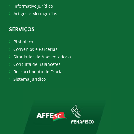
Informativo Jurídico
Artigos e Monografias
SERVIÇOS
Biblioteca
Convênios e Parcerias
Simulador de Aposentadoria
Consulta de Balancetes
Ressarcimento de Diárias
Sistema Jurídico