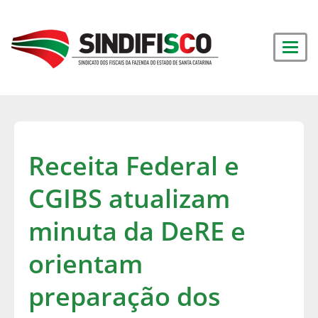
Receita Federal e
CGIBS atualizam
minuta da DeRE e
orientam
preparação dos