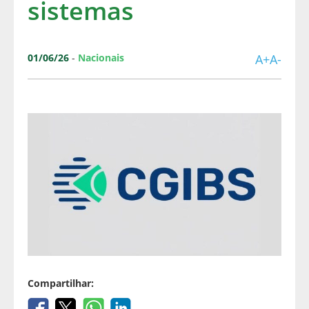
sistemas
01/06/26
-
Nacionais
A+
A-
Compartilhar: