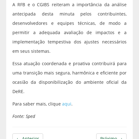
A RFB e o CGIBS reiteram a importância da análise
antecipada desta minuta pelos contribuintes,
desenvolvedores e equipes técnicas, de modo a
permitir a adequada avaliação de impactos e a
implementação tempestiva dos ajustes necessários
em seus sistemas.
Essa atuação coordenada e proativa contribuirá para
uma transição mais segura, harmônica e eficiente por
ocasião da disponibilização do ambiente oficial da
DeRE.
Para saber mais, clique
aqui
.
Fonte: Sped
← Anterior
Próximo →