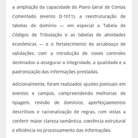
a ampliação da capacidade do Plano Geral de Contas
Comentado (evento D‑1011), a reestruturação de
tabelas de domínio — em especial a Tabela de
Códigos de Tributação e as tabelas de atividades
econômicas — e o fortalecimento do arcabouço de
validações, com a introdução de novos controles
destinados a assegurar a integridade, a qualidade e a
padronização das informações prestadas.
Adicionalmente, foram realizados ajustes pontuais em
eventos e campos, compreendendo melhorias de
tipagem, revisão de domínios, aperfeiçoamentos
descritivos e racionalização de regras, com vistas a
conferir maior clareza semântica, coerência estrutural
e eficiência no processamento das informações.