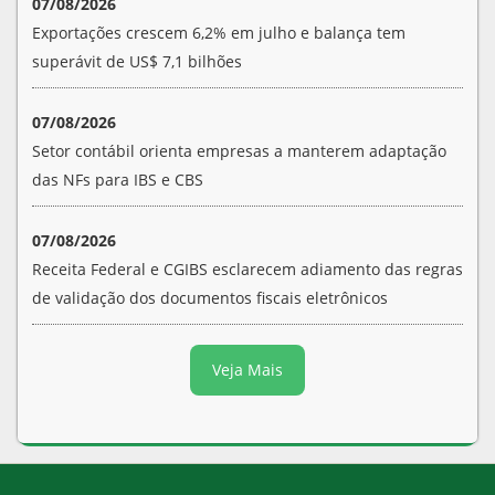
07/08/2026
Exportações crescem 6,2% em julho e balança tem
superávit de US$ 7,1 bilhões
07/08/2026
Setor contábil orienta empresas a manterem adaptação
das NFs para IBS e CBS
07/08/2026
Receita Federal e CGIBS esclarecem adiamento das regras
de validação dos documentos fiscais eletrônicos
Veja Mais