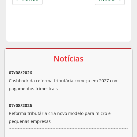
Notícias
07/08/2026
Cashback da reforma tributária começa em 2027 com
pagamentos trimestrais
07/08/2026
Reforma tributária cria novo modelo para micro e
pequenas empresas