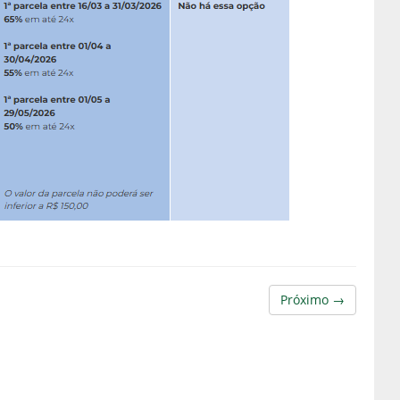
Próximo →