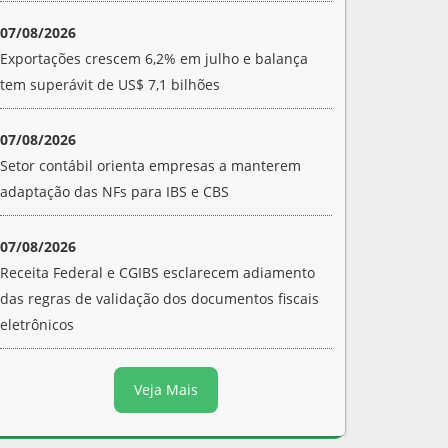
07/08/2026
Exportações crescem 6,2% em julho e balança
tem superávit de US$ 7,1 bilhões
07/08/2026
Setor contábil orienta empresas a manterem
adaptação das NFs para IBS e CBS
07/08/2026
Receita Federal e CGIBS esclarecem adiamento
das regras de validação dos documentos fiscais
eletrônicos
Veja Mais