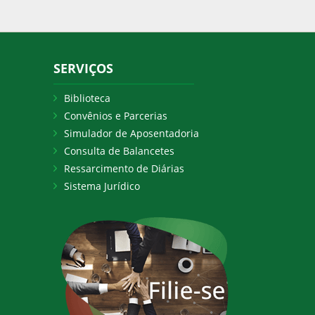
SERVIÇOS
Biblioteca
Convênios e Parcerias
Simulador de Aposentadoria
Consulta de Balancetes
Ressarcimento de Diárias
Sistema Jurídico