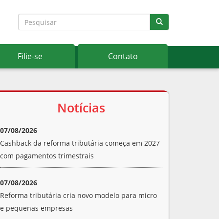
Filie-se
Contato
Notícias
07/08/2026
Cashback da reforma tributária começa em 2027
com pagamentos trimestrais
07/08/2026
Reforma tributária cria novo modelo para micro
e pequenas empresas