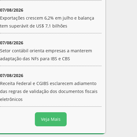
07/08/2026
Exportações crescem 6,2% em julho e balança
tem superávit de US$ 7,1 bilhões
07/08/2026
Setor contábil orienta empresas a manterem
adaptação das NFs para IBS e CBS
07/08/2026
Receita Federal e CGIBS esclarecem adiamento
das regras de validação dos documentos fiscais
eletrônicos
Veja Mais