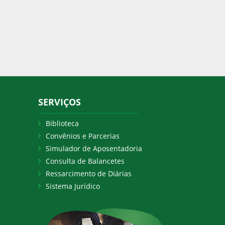
SERVIÇOS
Biblioteca
Convênios e Parcerias
Simulador de Aposentadoria
Consulta de Balancetes
Ressarcimento de Diárias
Sistema Jurídico