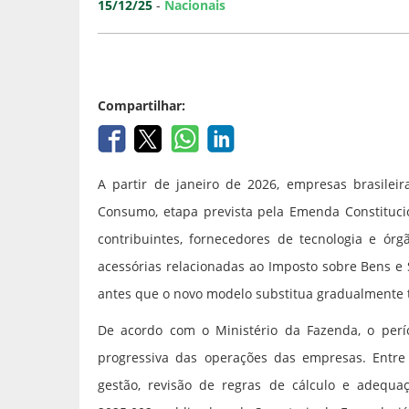
15/12/25
-
Nacionais
Compartilhar:
A partir de janeiro de 2026, empresas brasileir
Consumo, etapa prevista pela Emenda Constitucio
contribuintes, fornecedores de tecnologia e órg
acessórias relacionadas ao Imposto sobre Bens e S
antes que o novo modelo substitua gradualmente tr
De acordo com o Ministério da Fazenda, o perí
progressiva das operações das empresas. Entre 
gestão, revisão de regras de cálculo e adequaç