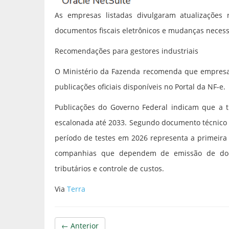
As empresas listadas divulgaram atualizações r
documentos fiscais eletrônicos e mudanças necessá
Recomendações para gestores industriais
O Ministério da Fazenda recomenda que empresa
publicações oficiais disponíveis no Portal da NF-e.
Publicações do Governo Federal indicam que a t
escalonada até 2033. Segundo documento técnico 
período de testes em 2026 representa a primeira
companhias que dependem de emissão de docum
tributários e controle de custos.
Via
Terra
← Anterior