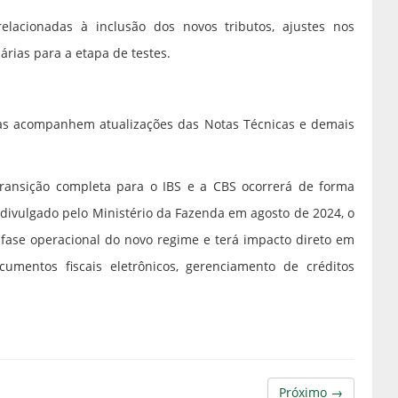
elacionadas à inclusão dos novos tributos, ajustes nos
rias para a etapa de testes.
s acompanhem atualizações das Notas Técnicas e demais
ransição completa para o IBS e a CBS ocorrerá de forma
divulgado pelo Ministério da Fazenda em agosto de 2024, o
 fase operacional do novo regime e terá impacto direto em
entos fiscais eletrônicos, gerenciamento de créditos
Próximo →