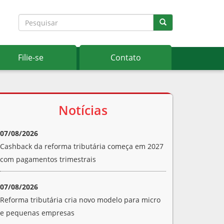
Filie-se
Contato
Notícias
07/08/2026
Cashback da reforma tributária começa em 2027
com pagamentos trimestrais
07/08/2026
Reforma tributária cria novo modelo para micro
e pequenas empresas