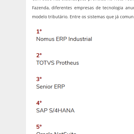
Fazenda, diferentes empresas de tecnologia an
modelo tributário. Entre os sistemas que já comun