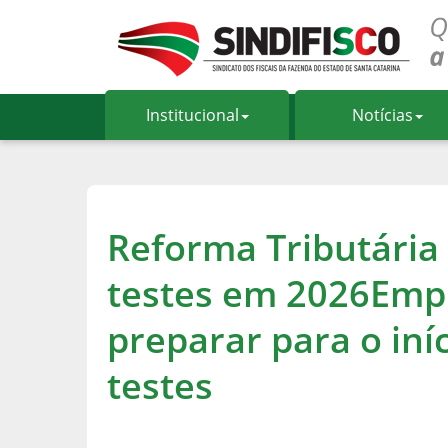
Institucional
Notícias
Reforma Tributária
testes em 2026Emp
preparar para o iní
testes