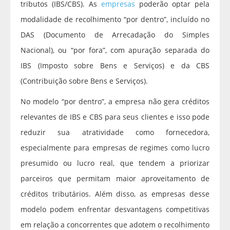
tributos (IBS/CBS). As
empresas
poderão optar pela
modalidade de recolhimento “por dentro”, incluído no
DAS (Documento de Arrecadação do Simples
Nacional), ou “por fora”, com apuração separada do
IBS (Imposto sobre Bens e Serviços) e da CBS
(Contribuição sobre Bens e Serviços).
No modelo “por dentro”, a empresa não gera créditos
relevantes de IBS e CBS para seus clientes e isso pode
reduzir sua atratividade como fornecedora,
especialmente para empresas de regimes como lucro
presumido ou lucro real, que tendem a priorizar
parceiros que permitam maior aproveitamento de
créditos tributários. Além disso, as empresas desse
modelo podem enfrentar desvantagens competitivas
em relação a concorrentes que adotem o recolhimento