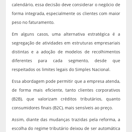
calendário, essa decisão deve considerar o negócio de
forma integrada, especialmente os clientes com maior
peso no faturamento.
Em alguns casos, uma alternativa estratégica é a
segregação de atividades em estruturas empresariais
distintas e a adoção de modelos de recolhimentos
diferentes para cada segmento, desde que
respeitados os limites legais do Simples Nacional.
Essa abordagem pode permitir que a empresa atenda,
de forma mais eficiente, tanto clientes corporativos
(B2B), que valorizam créditos tributários, quanto
consumidores finais (B2C), mais sensíveis ao preço.
Assim, diante das mudanças trazidas pela reforma, a
escolha do regime tributário deixou de ser automática