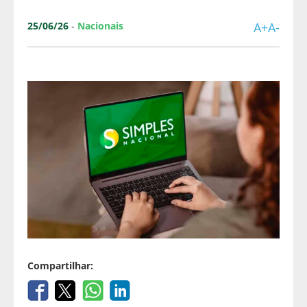
25/06/26
-
Nacionais
A+
A-
Compartilhar: