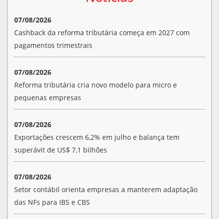
07/08/2026
Cashback da reforma tributária começa em 2027 com
pagamentos trimestrais
07/08/2026
Reforma tributária cria novo modelo para micro e
pequenas empresas
07/08/2026
Exportações crescem 6,2% em julho e balança tem
superávit de US$ 7,1 bilhões
07/08/2026
Setor contábil orienta empresas a manterem adaptação
das NFs para IBS e CBS