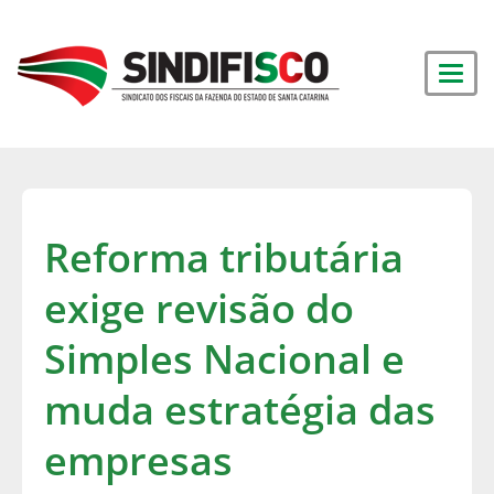
Reforma tributária
exige revisão do
Simples Nacional e
muda estratégia das
empresas