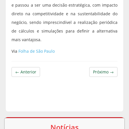
e passou a ser uma decisão estratégica, com impacto
direto na competitividade e na sustentabilidade do
negócio, sendo imprescindível a realização periódica
de cálculos e simulações para definir a alternativa
mais vantajosa.
Via
Folha de São Paulo
← Anterior
Próximo →
Notícias