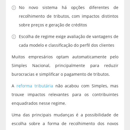
No novo sistema há opções diferentes de
recolhimento de tributos, com impactos distintos
sobre preços e geração de créditos
Escolha de regime exige avaliação de vantagens de
cada modelo e classificação do perfil dos clientes
Muitos empresários optam automaticamente pelo
Simples Nacional, principalmente para reduzir
burocracias e simplificar o pagamento de tributos.
A
reforma tributária
não acabou com Simples, mas
trouxe impactos relevantes para os contribuintes
enquadrados nesse regime.
Uma das principais mudanças é a possibilidade de
escolha sobre a forma de recolhimento dos novos