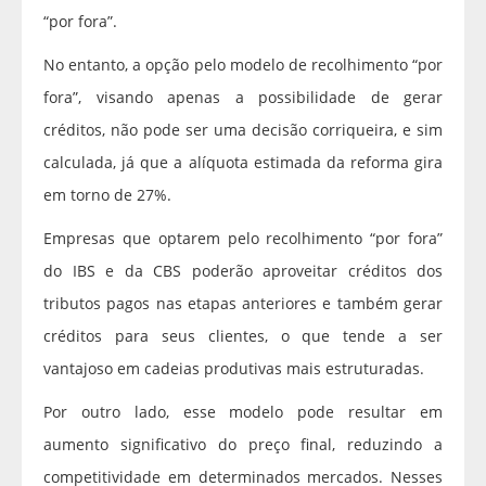
“por fora”.
No entanto, a opção pelo modelo de recolhimento “por
fora”, visando apenas a possibilidade de gerar
créditos, não pode ser uma decisão corriqueira, e sim
calculada, já que a alíquota estimada da reforma gira
em torno de 27%.
Empresas que optarem pelo recolhimento “por fora”
do IBS e da CBS poderão aproveitar créditos dos
tributos pagos nas etapas anteriores e também gerar
créditos para seus clientes, o que tende a ser
vantajoso em cadeias produtivas mais estruturadas.
Por outro lado, esse modelo pode resultar em
aumento significativo do preço final, reduzindo a
competitividade em determinados mercados. Nesses