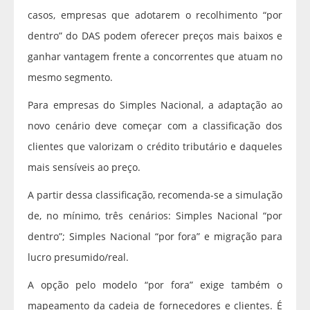
casos, empresas que adotarem o recolhimento “por
dentro” do DAS podem oferecer preços mais baixos e
ganhar vantagem frente a concorrentes que atuam no
mesmo segmento.
Para empresas do Simples Nacional, a adaptação ao
novo cenário deve começar com a classificação dos
clientes que valorizam o crédito tributário e daqueles
mais sensíveis ao preço.
A partir dessa classificação, recomenda-se a simulação
de, no mínimo, três cenários: Simples Nacional “por
dentro”; Simples Nacional “por fora” e migração para
lucro presumido/real.
A opção pelo modelo “por fora” exige também o
mapeamento da cadeia de fornecedores e clientes. É