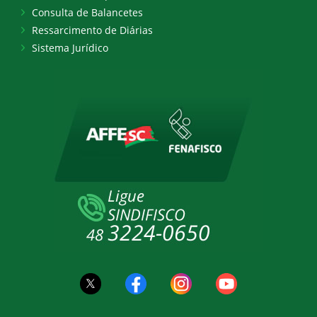
Consulta de Balancetes
Ressarcimento de Diárias
Sistema Jurídico