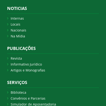
NOTICIAS
Internas
Locais
Nacionais
Na Mídia
PUBLICAÇÕES
Revista
Informativo Jurídico
Artigos e Monografias
SERVIÇOS
Biblioteca
Convênios e Parcerias
Simulador de Aposentadoria