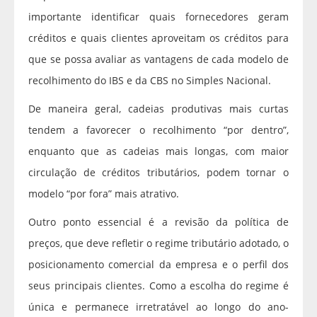
importante identificar quais fornecedores geram
créditos e quais clientes aproveitam os créditos para
que se possa avaliar as vantagens de cada modelo de
recolhimento do IBS e da CBS no Simples Nacional.
De maneira geral, cadeias produtivas mais curtas
tendem a favorecer o recolhimento “por dentro”,
enquanto que as cadeias mais longas, com maior
circulação de créditos tributários, podem tornar o
modelo “por fora” mais atrativo.
Outro ponto essencial é a revisão da política de
preços, que deve refletir o regime tributário adotado, o
posicionamento comercial da empresa e o perfil dos
seus principais clientes. Como a escolha do regime é
única e permanece irretratável ao longo do ano-