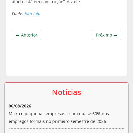
ainda está em construção”, diz ele.
Fonte:
Jota Info
← Anterior
Próximo →
Notícias
06/08/2026
Micro e pequenas empresas criam quase 60% dos
empregos formais no primeiro semestre de 2026