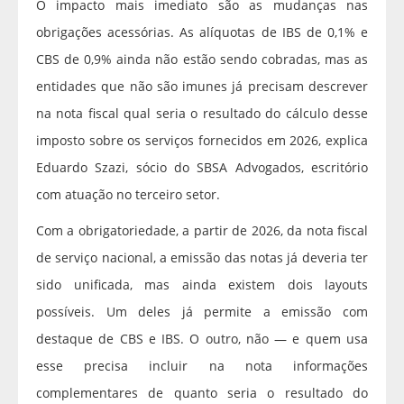
O impacto mais imediato são as mudanças nas
obrigações acessórias. As alíquotas de IBS de 0,1% e
CBS de 0,9% ainda não estão sendo cobradas, mas as
entidades que não são imunes já precisam descrever
na nota fiscal qual seria o resultado do cálculo desse
imposto sobre os serviços fornecidos em 2026, explica
Eduardo Szazi, sócio do SBSA Advogados, escritório
com atuação no terceiro setor.
Com a obrigatoriedade, a partir de 2026, da nota fiscal
de serviço nacional, a emissão das notas já deveria ter
sido unificada, mas ainda existem dois layouts
possíveis. Um deles já permite a emissão com
destaque de CBS e IBS. O outro, não — e quem usa
esse precisa incluir na nota informações
complementares de quanto seria o resultado do