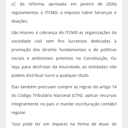
LC da reforma, aprovada em janeiro de 2026)
regulamentou o ITCMD, o imposto sobre heranças e
doações.
São imunes à cobrança do ITCMD as organizações da
sociedade civil sem fins lucrativos dedicadas à
promoção dos direitos fundamentais e de políticas
sociais e ambientais previstos na Constituição. Ou
seja, para desfrutar da imunidade, as entidades não
podem distribuir lucro a qualquer título.
Elas também precisam cumprir as regras do artigo 14
do Código Tributário Nacional (CTN): aplicar recursos
integralmente no país e manter escrituração contábil
regular.
“Isso pode ter um impacto na forma de atuar de