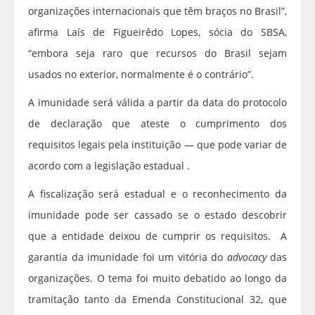
organizações internacionais que têm braços no Brasil”,
afirma Laís de Figueirêdo Lopes, sócia do SBSA,
“embora seja raro que recursos do Brasil sejam
usados no exterior, normalmente é o contrário”.
A imunidade será válida a partir da data do protocolo
de declaração que ateste o cumprimento dos
requisitos legais pela instituição — que pode variar de
acordo com a legislação estadual .
A fiscalização será estadual e o reconhecimento da
imunidade pode ser cassado se o estado descobrir
que a entidade deixou de cumprir os requisitos. A
garantia da imunidade foi um vitória do
advocacy
das
organizações. O tema foi muito debatido ao longo da
tramitação tanto da Emenda Constitucional 32, que