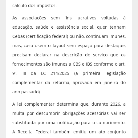
cálculo dos impostos.
As associações sem fins lucrativos voltadas à
educação, saúde e assistência social, quer tenham
Cebas (certificação federal) ou não, continuam imunes,
mas, caso usem o layout sem espaço para destaque,
precisam declarar na descrição do serviço que os
fornecimentos são imunes a CBS e IBS conforme o art.
9º. III da LC 214/2025 (a primeira legislação
complementar da reforma, aprovada em janeiro do
ano passado).
A lei complementar determina que, durante 2026, a
multa por descumprir obrigações acessórias vai ser
substituída por uma notificação para o cumprimento.
A Receita Federal também emitiu um ato conjunto