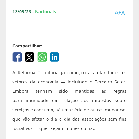
12/03/26
-
Nacionais
A+
A-
Compartilhar:
A Reforma Tributária já começou a afetar todos os
setores da economia — incluindo o Terceiro Setor.
Embora tenham sido mantidas as regras
para imunidade em relação aos impostos sobre
serviços e consumo, há uma série de outras mudanças
que vão afetar o dia a dia das associações sem fins
lucrativos — quer sejam imunes ou não.