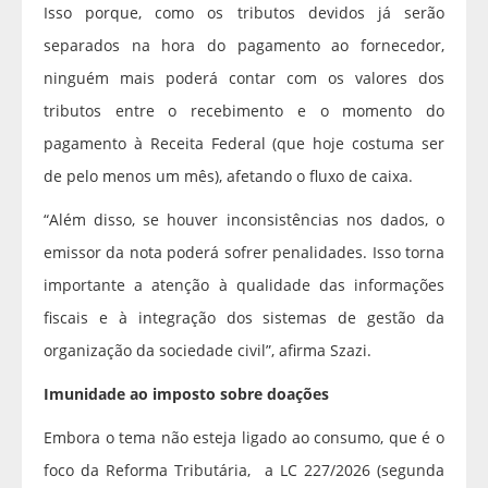
Isso porque, como os tributos devidos já serão
separados na hora do pagamento ao fornecedor,
ninguém mais poderá contar com os valores dos
tributos entre o recebimento e o momento do
pagamento à Receita Federal (que hoje costuma ser
de pelo menos um mês), afetando o fluxo de caixa.
“Além disso, se houver inconsistências nos dados, o
emissor da nota poderá sofrer penalidades. Isso torna
importante a atenção à qualidade das informações
fiscais e à integração dos sistemas de gestão da
organização da sociedade civil”, afirma Szazi.
Imunidade ao imposto sobre doações
Embora o tema não esteja ligado ao consumo, que é o
foco da Reforma Tributária, a LC 227/2026 (segunda