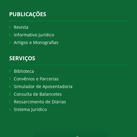
PUBLICAÇÕES
Revista
Informativo Jurídico
Artigos e Monografias
SERVIÇOS
Biblioteca
Convênios e Parcerias
Simulador de Aposentadoria
Consulta de Balancetes
Ressarcimento de Diárias
Sistema Jurídico