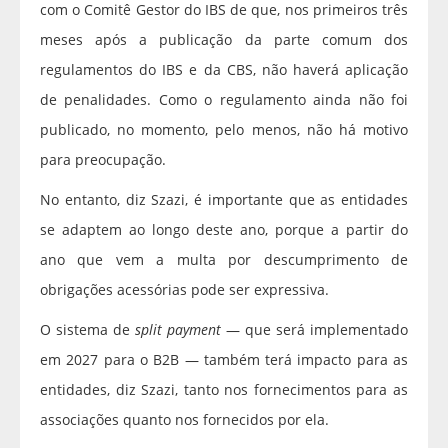
com o Comitê Gestor do IBS de que, nos primeiros três
meses após a publicação da parte comum dos
regulamentos do IBS e da CBS, não haverá aplicação
de penalidades. Como o regulamento ainda não foi
publicado, no momento, pelo menos, não há motivo
para preocupação.
No entanto, diz Szazi, é importante que as entidades
se adaptem ao longo deste ano, porque a partir do
ano que vem a multa por descumprimento de
obrigações acessórias pode ser expressiva.
O sistema de
split payment
— que será implementado
em 2027 para o B2B — também terá impacto para as
entidades, diz Szazi, tanto nos fornecimentos para as
associações quanto nos fornecidos por ela.