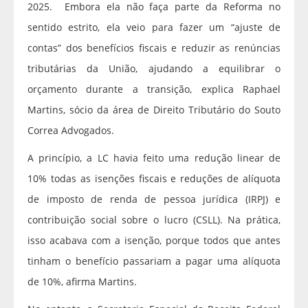
2025. Embora ela não faça parte da Reforma no
sentido estrito, ela veio para fazer um “ajuste de
contas” dos benefícios fiscais e reduzir as renúncias
tributárias da União, ajudando a equilibrar o
orçamento durante a transição, explica Raphael
Martins, sócio da área de Direito Tributário do Souto
Correa Advogados.
A princípio, a LC havia feito uma redução linear de
10% todas as isenções fiscais e reduções de alíquota
de imposto de renda de pessoa jurídica (IRPJ) e
contribuição social sobre o lucro (CSLL). Na prática,
isso acabava com a isenção, porque todos que antes
tinham o benefício passariam a pagar uma alíquota
de 10%, afirma Martins.