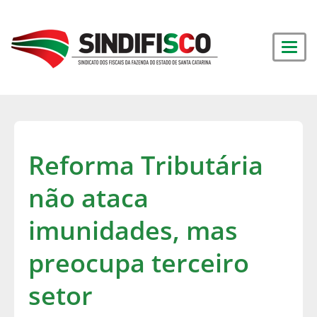
Reforma Tributária
não ataca
imunidades, mas
preocupa terceiro
setor