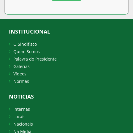
INSTITUCIONAL
O Sindifisco
Quem Somos
Palavra do Presidente
Galerias
Vídeos
Normas
NOTICIAS
Internas
Locais
Nacionais
Na Mídia