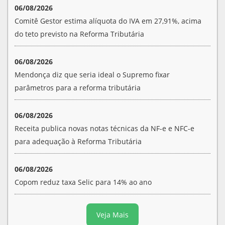
06/08/2026
Comitê Gestor estima alíquota do IVA em 27,91%, acima
do teto previsto na Reforma Tributária
06/08/2026
Mendonça diz que seria ideal o Supremo fixar
parâmetros para a reforma tributária
06/08/2026
Receita publica novas notas técnicas da NF-e e NFC-e
para adequação à Reforma Tributária
06/08/2026
Copom reduz taxa Selic para 14% ao ano
Veja Mais