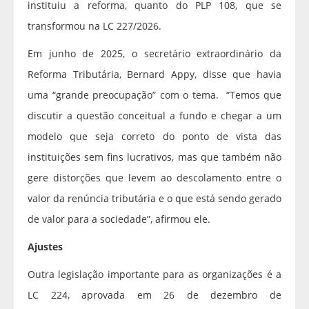
instituiu a reforma, quanto do PLP 108, que se
transformou na LC 227/2026.
Em junho de 2025, o secretário extraordinário da
Reforma Tributária, Bernard Appy, disse que havia
uma “grande preocupação” com o tema. “Temos que
discutir a questão conceitual a fundo e chegar a um
modelo que seja correto do ponto de vista das
instituições sem fins lucrativos, mas que também não
gere distorções que levem ao descolamento entre o
valor da renúncia tributária e o que está sendo gerado
de valor para a sociedade”, afirmou ele.
Ajustes
Outra legislação importante para as organizações é a
LC 224, aprovada em 26 de dezembro de