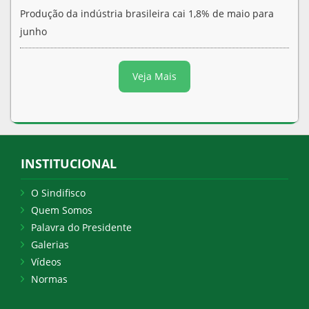
Produção da indústria brasileira cai 1,8% de maio para
junho
Veja Mais
INSTITUCIONAL
O Sindifisco
Quem Somos
Palavra do Presidente
Galerias
Vídeos
Normas