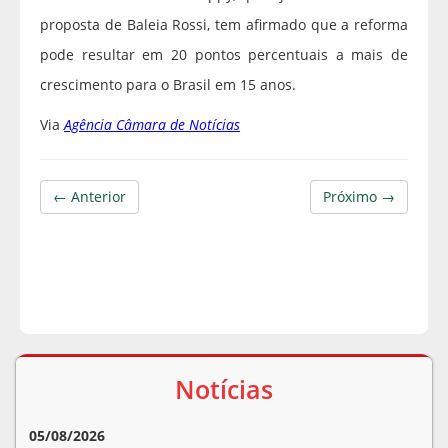
proposta de Baleia Rossi, tem afirmado que a reforma
pode resultar em 20 pontos percentuais a mais de
crescimento para o Brasil em 15 anos.
Via
Agência Câmara de Notícias
← Anterior
Próximo →
Notícias
05/08/2026