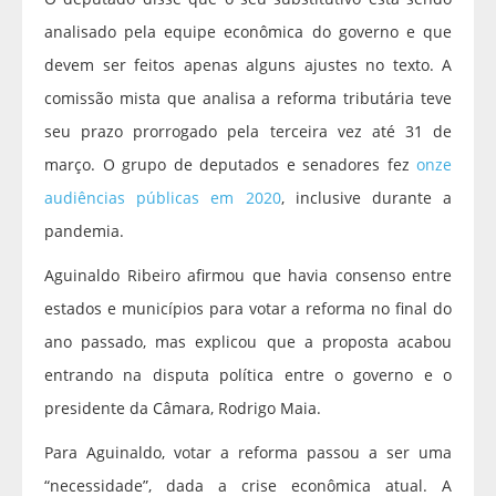
analisado pela equipe econômica do governo e que
devem ser feitos apenas alguns ajustes no texto. A
comissão mista
que analisa a reforma tributária teve
seu prazo prorrogado pela terceira vez até 31 de
março. O grupo de deputados e senadores fez
onze
audiências públicas em 2020
, inclusive durante a
pandemia.
Aguinaldo Ribeiro afirmou que havia consenso entre
estados e municípios para votar a reforma no final do
ano passado, mas explicou que a proposta acabou
entrando na disputa política entre o governo e o
presidente da Câmara, Rodrigo Maia.
Para Aguinaldo, votar a reforma passou a ser uma
“necessidade”, dada a crise econômica atual. A