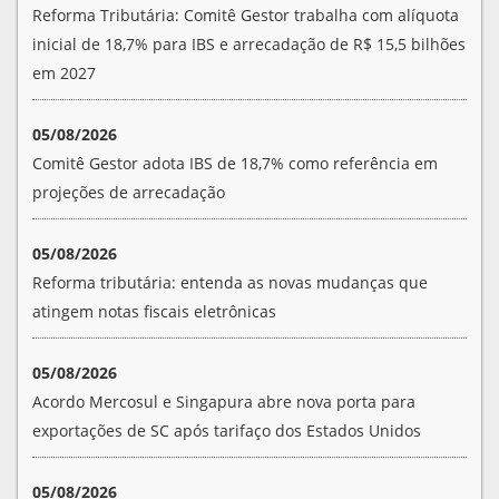
Reforma Tributária: Comitê Gestor trabalha com alíquota
inicial de 18,7% para IBS e arrecadação de R$ 15,5 bilhões
em 2027
05/08/2026
Comitê Gestor adota IBS de 18,7% como referência em
projeções de arrecadação
05/08/2026
Reforma tributária: entenda as novas mudanças que
atingem notas fiscais eletrônicas
05/08/2026
Acordo Mercosul e Singapura abre nova porta para
exportações de SC após tarifaço dos Estados Unidos
05/08/2026