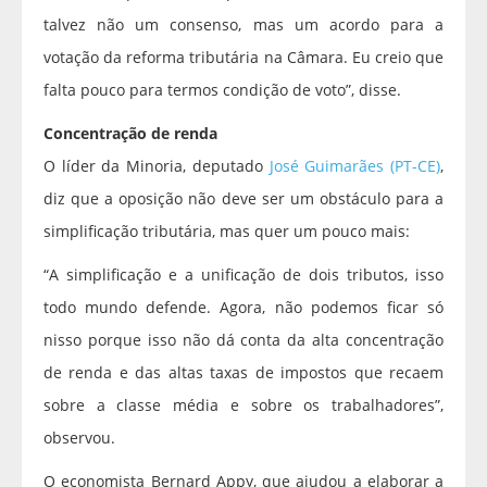
talvez não um consenso, mas um acordo para a
votação da reforma tributária na Câmara. Eu creio que
falta pouco para termos condição de voto”, disse.
Concentração de renda
O líder da Minoria, deputado
José Guimarães (PT-CE)
,
diz que a oposição não deve ser um obstáculo para a
simplificação tributária, mas quer um pouco mais:
“A simplificação e a unificação de dois tributos, isso
todo mundo defende. Agora, não podemos ficar só
nisso porque isso não dá conta da alta concentração
de renda e das altas taxas de impostos que recaem
sobre a classe média e sobre os trabalhadores”,
observou.
O economista Bernard Appy, que ajudou a elaborar a