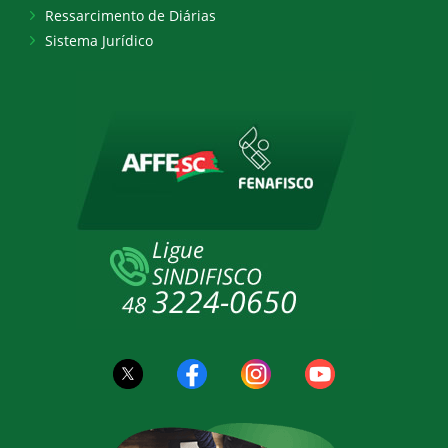
Ressarcimento de Diárias
Sistema Jurídico