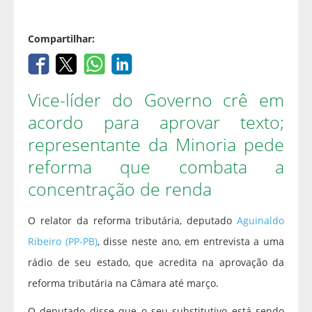
Compartilhar:
Vice-líder do Governo crê em
acordo para aprovar texto;
representante da Minoria pede
reforma que combata a
concentração de renda
O relator da reforma tributária, deputado
Aguinaldo
Ribeiro (PP-PB)
, disse neste ano, em entrevista a uma
rádio de seu estado, que acredita na aprovação da
reforma tributária na Câmara até março.
O deputado disse que o seu
substitutivo
está sendo