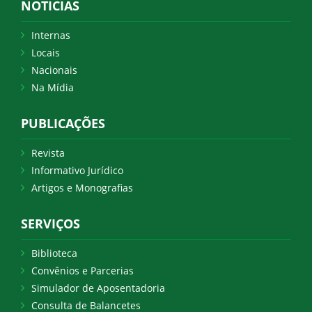
NOTICIAS
Internas
Locais
Nacionais
Na Mídia
PUBLICAÇÕES
Revista
Informativo Jurídico
Artigos e Monografias
SERVIÇOS
Biblioteca
Convênios e Parcerias
Simulador de Aposentadoria
Consulta de Balancetes