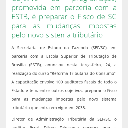
promovida em parceria com a
ESTB, é preparar o Fisco de SC
para as mudanças impostas
pelo novo sistema tributário
A Secretaria de Estado da Fazenda (SEF/SC), em
parceria com a Escola Superior de Tributação de
Brasília (ESTB), anunciou nesta terça-feira, 24, a
realização do curso “Reforma Tributária do Consumo”.
A capacitação envolve 100 auditores fiscais de todo o
Estado e tem, entre outros objetivos, preparar o Fisco
para as mudanças impostas pelo novo sistema
tributário que entra em vigor em 2033.
Diretor de Administração Tributária da SEF/SC, o
auditor fiscal Dilson Takeyama observa que a