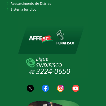
Ressarcimento de Diárias
Sistema Jurídico