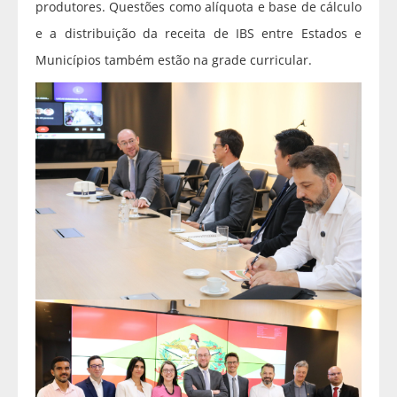
produtores. Questões como alíquota e base de cálculo
e a distribuição da receita de IBS entre Estados e
Municípios também estão na grade curricular.