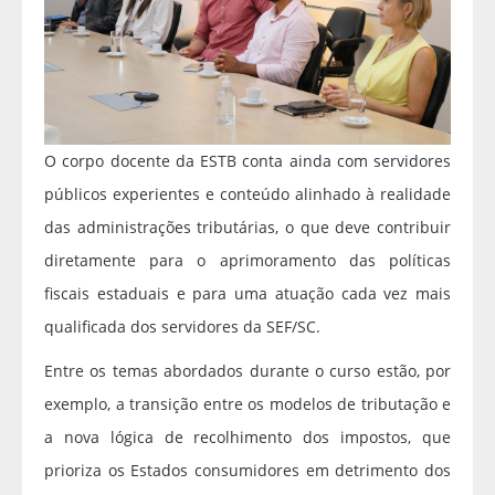
O corpo docente da ESTB conta ainda com servidores
públicos experientes e conteúdo alinhado à realidade
das administrações tributárias, o que deve contribuir
diretamente para o aprimoramento das políticas
fiscais estaduais e para uma atuação cada vez mais
qualificada dos servidores da SEF/SC.
Entre os temas abordados durante o curso estão, por
exemplo, a transição entre os modelos de tributação e
a nova lógica de recolhimento dos impostos, que
prioriza os Estados consumidores em detrimento dos