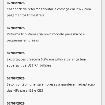
07/08/2026
Cashback da reforma tributária começa em 2027 com
pagamentos trimestrais
07/08/2026
Reforma tributária cria novo modelo para micro e
pequenas empresas
07/08/2026
Exportações crescem 6,2% em julho e balança tem
superávit de US$ 7,1 bilhões
07/08/2026
Setor contábil orienta empresas a manterem adaptação
das NFs para IBS e CBS
07/08/2026