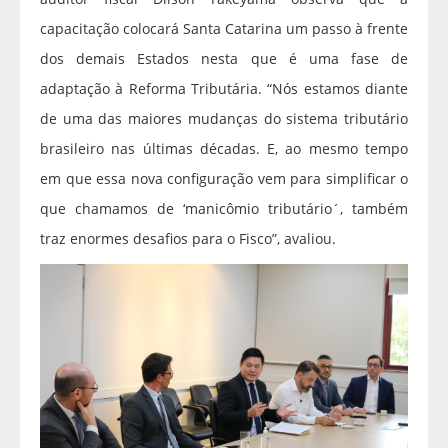
capacitação colocará Santa Catarina um passo à frente
dos demais Estados nesta que é uma fase de
adaptação à Reforma Tributária. “Nós estamos diante
de uma das maiores mudanças do sistema tributário
brasileiro nas últimas décadas. E, ao mesmo tempo
em que essa nova configuração vem para simplificar o
que chamamos de ‘manicômio tributário´, também
traz enormes desafios para o Fisco”, avaliou.