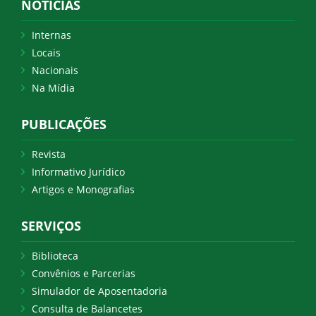
NOTICIAS
Internas
Locais
Nacionais
Na Mídia
PUBLICAÇÕES
Revista
Informativo Jurídico
Artigos e Monografias
SERVIÇOS
Biblioteca
Convênios e Parcerias
Simulador de Aposentadoria
Consulta de Balancetes