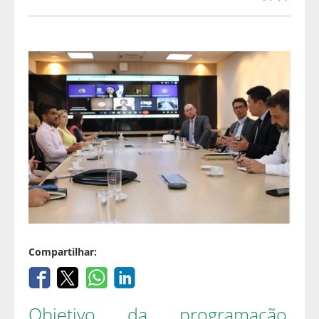
Compartilhar:
Objetivo da programação,