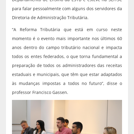
para falar pessoalmente com alguns dos servidores da
Diretoria de Administração Tributária.
“A Reforma Tributária que está em curso neste
momento é o evento mais importante nos últimos 60
anos dentro do campo tributário nacional e impacta
todos os entes federados, o que torna fundamental a
preparação de todos os administradores das receitas
estaduais e municipais, que têm que estar adaptados
às mudanças impostas a todos no futuro”, disse o
professor Francisco Gassen.