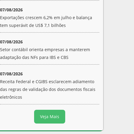
07/08/2026
Exportações crescem 6,2% em julho e balança
tem superávit de US$ 7,1 bilhões
07/08/2026
Setor contábil orienta empresas a manterem
adaptação das NFs para IBS e CBS
07/08/2026
Receita Federal e CGIBS esclarecem adiamento
das regras de validação dos documentos fiscais
eletrônicos
Veja Mais