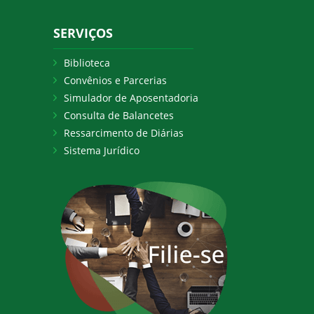
SERVIÇOS
Biblioteca
Convênios e Parcerias
Simulador de Aposentadoria
Consulta de Balancetes
Ressarcimento de Diárias
Sistema Jurídico