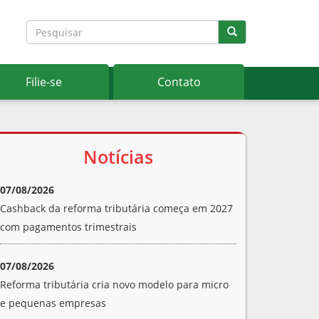
Filie-se
Contato
Notícias
07/08/2026
Cashback da reforma tributária começa em 2027
com pagamentos trimestrais
07/08/2026
Reforma tributária cria novo modelo para micro
e pequenas empresas