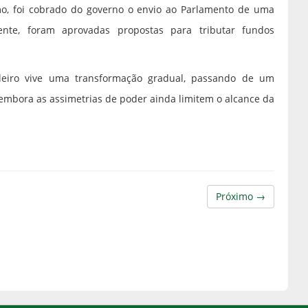
o, foi cobrado do governo o envio ao Parlamento de uma
nte, foram aprovadas propostas para tributar fundos
leiro vive uma transformação gradual, passando de um
embora as assimetrias de poder ainda limitem o alcance da
Próximo →