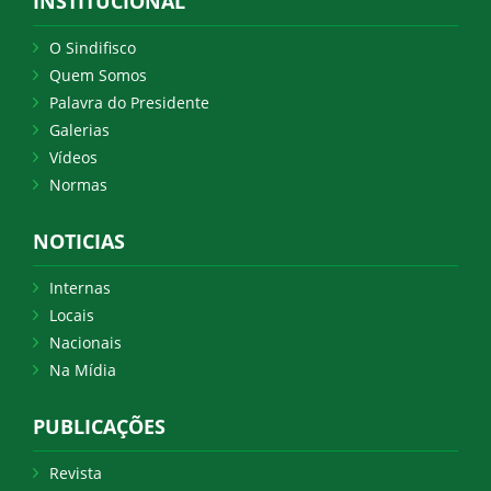
INSTITUCIONAL
O Sindifisco
Quem Somos
Palavra do Presidente
Galerias
Vídeos
Normas
NOTICIAS
Internas
Locais
Nacionais
Na Mídia
PUBLICAÇÕES
Revista