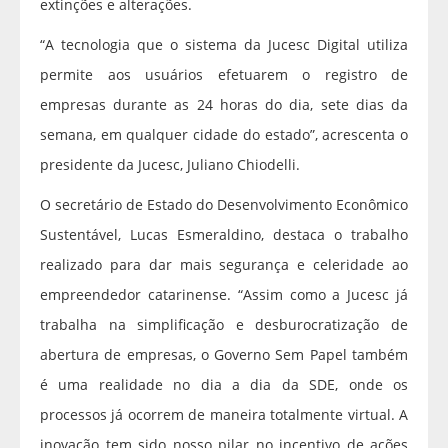
extinções e alterações.
“A tecnologia que o sistema da Jucesc Digital utiliza
permite aos usuários efetuarem o registro de
empresas durante as 24 horas do dia, sete dias da
semana, em qualquer cidade do estado”, acrescenta o
presidente da Jucesc, Juliano Chiodelli.
O secretário de Estado do Desenvolvimento Econômico
Sustentável, Lucas Esmeraldino, destaca o trabalho
realizado para dar mais segurança e celeridade ao
empreendedor catarinense. “Assim como a Jucesc já
trabalha na simplificação e desburocratização de
abertura de empresas, o Governo Sem Papel também
é uma realidade no dia a dia da SDE, onde os
processos já ocorrem de maneira totalmente virtual. A
inovação tem sido nosso pilar no incentivo de ações