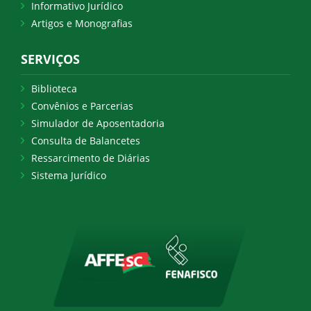
Informativo Jurídico
Artigos e Monografias
SERVIÇOS
Biblioteca
Convênios e Parcerias
Simulador de Aposentadoria
Consulta de Balancetes
Ressarcimento de Diárias
Sistema Jurídico