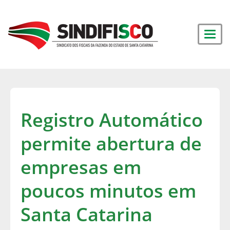
Registro Automático
permite abertura de
empresas em
poucos minutos em
Santa Catarina