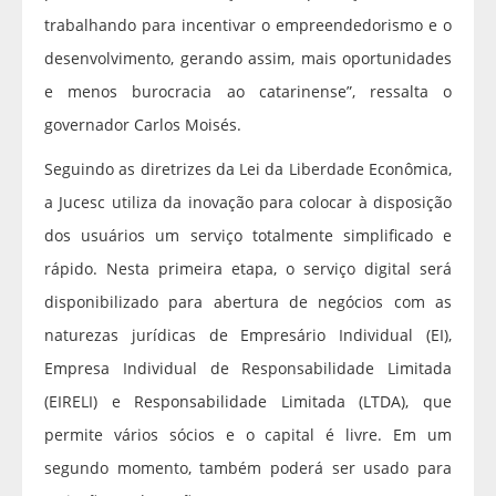
trabalhando para incentivar o empreendedorismo e o
desenvolvimento, gerando assim, mais oportunidades
e menos burocracia ao catarinense”, ressalta o
governador Carlos Moisés.
Seguindo as diretrizes da Lei da Liberdade Econômica,
a Jucesc utiliza da inovação para colocar à disposição
dos usuários um serviço totalmente simplificado e
rápido. Nesta primeira etapa, o serviço digital será
disponibilizado para abertura de negócios com as
naturezas jurídicas de Empresário Individual (EI),
Empresa Individual de Responsabilidade Limitada
(EIRELI) e Responsabilidade Limitada (LTDA), que
permite vários sócios e o capital é livre. Em um
segundo momento, também poderá ser usado para