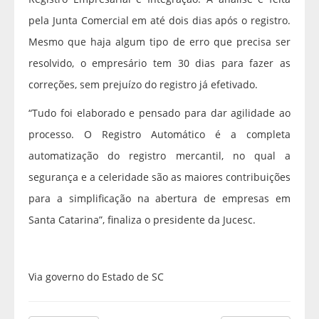
pela Junta Comercial em até dois dias após o registro.
Mesmo que haja algum tipo de erro que precisa ser
resolvido, o empresário tem 30 dias para fazer as
correções, sem prejuízo do registro já efetivado.
“Tudo foi elaborado e pensado para dar agilidade ao
processo. O Registro Automático é a completa
automatização do registro mercantil, no qual a
segurança e a celeridade são as maiores contribuições
para a simplificação na abertura de empresas em
Santa Catarina”, finaliza o presidente da Jucesc.
Via governo do Estado de SC