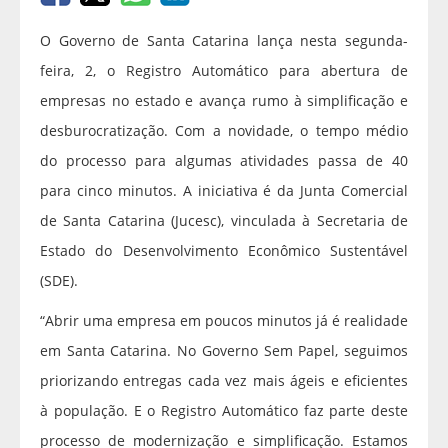
O Governo de Santa Catarina lança nesta segunda-
feira, 2, o Registro Automático para abertura de
empresas no estado e avança rumo à simplificação e
desburocratização. Com a novidade, o tempo médio
do processo para algumas atividades passa de 40
para cinco minutos. A iniciativa é da Junta Comercial
de Santa Catarina (Jucesc), vinculada à Secretaria de
Estado do Desenvolvimento Econômico Sustentável
(SDE).
“Abrir uma empresa em poucos minutos já é realidade
em Santa Catarina. No Governo Sem Papel, seguimos
priorizando entregas cada vez mais ágeis e eficientes
à população. E o Registro Automático faz parte deste
processo de modernização e simplificação. Estamos