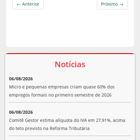
← Anterior
Próximo →
Notícias
06/08/2026
Micro e pequenas empresas criam quase 60% dos
empregos formais no primeiro semestre de 2026
06/08/2026
Comitê Gestor estima alíquota do IVA em 27,91%, acima
do teto previsto na Reforma Tributária