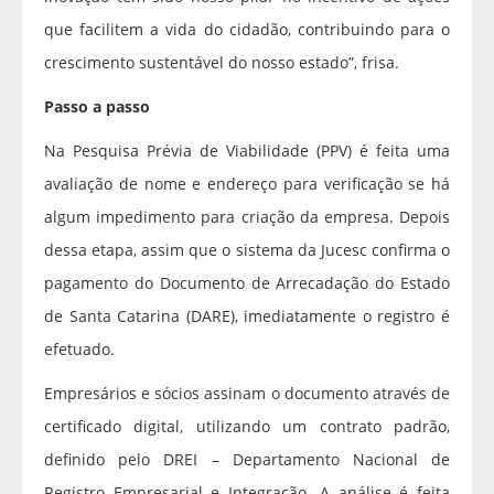
que facilitem a vida do cidadão, contribuindo para o
crescimento sustentável do nosso estado”, frisa.
Passo a passo
Na Pesquisa Prévia de Viabilidade (PPV) é feita uma
avaliação de nome e endereço para verificação se há
algum impedimento para criação da empresa. Depois
dessa etapa, assim que o sistema da Jucesc confirma o
pagamento do Documento de Arrecadação do Estado
de Santa Catarina (DARE), imediatamente o registro é
efetuado.
Empresários e sócios assinam o documento através de
certificado digital, utilizando um contrato padrão,
definido pelo DREI – Departamento Nacional de
Registro Empresarial e Integração. A análise é feita