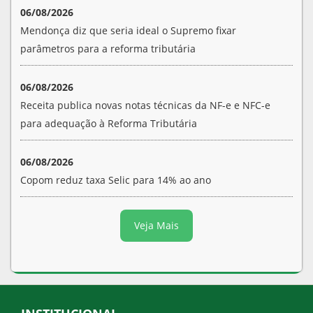
06/08/2026
Mendonça diz que seria ideal o Supremo fixar
parâmetros para a reforma tributária
06/08/2026
Receita publica novas notas técnicas da NF-e e NFC-e
para adequação à Reforma Tributária
06/08/2026
Copom reduz taxa Selic para 14% ao ano
Veja Mais