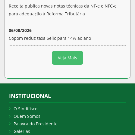
Receita publica novas notas técnicas da NF-e e NFC-e
para adequação à Reforma Tributária
06/08/2026
Copom reduz taxa Selic para 14% ao ano
Veja Mais
INSTITUCIONAL
O Sindifisco
Quem Somos
Palavra do Presidente
Galerias