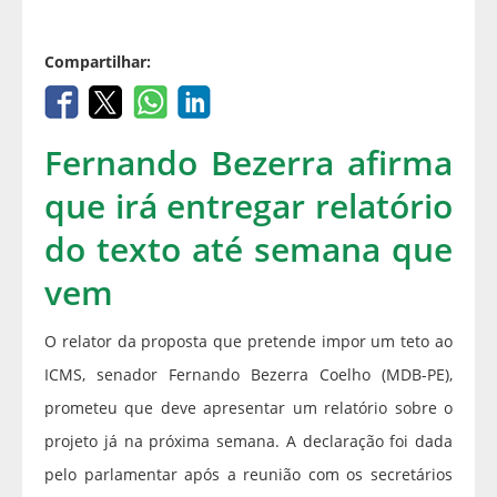
Compartilhar:
Fernando Bezerra afirma
que irá entregar relatório
do texto até semana que
vem
O relator da proposta que pretende impor um teto ao
ICMS, senador Fernando Bezerra Coelho (MDB-PE),
prometeu que deve apresentar um relatório sobre o
projeto já na próxima semana. A declaração foi dada
pelo parlamentar após a reunião com os secretários