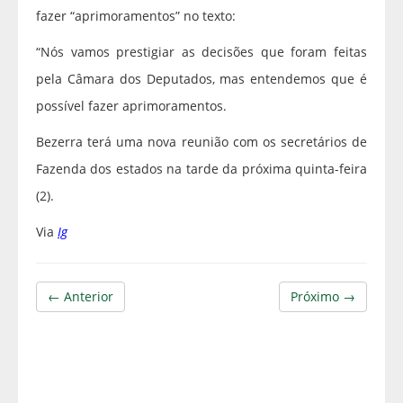
fazer “aprimoramentos” no texto:
“Nós vamos prestigiar as decisões que foram feitas
pela Câmara dos Deputados, mas entendemos que é
possível fazer aprimoramentos.
Bezerra terá uma nova reunião com os secretários de
Fazenda dos estados na tarde da próxima quinta-feira
(2).
Via
Ig
← Anterior
Próximo →