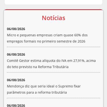
Notícias
06/08/2026
Micro e pequenas empresas criam quase 60% dos
empregos formais no primeiro semestre de 2026
06/08/2026
Comitê Gestor estima alíquota do IVA em 27,91%, acima
do teto previsto na Reforma Tributária
06/08/2026
Mendonça diz que seria ideal o Supremo fixar
parâmetros para a reforma tributária
06/08/2026