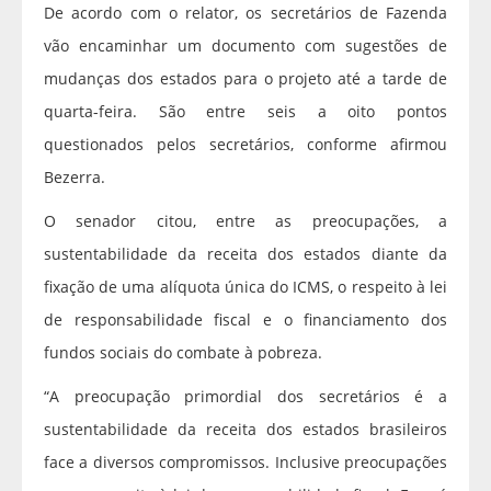
De acordo com o relator, os secretários de Fazenda
vão encaminhar um documento com sugestões de
mudanças dos estados para o projeto até a tarde de
quarta-feira. São entre seis a oito pontos
questionados pelos secretários, conforme afirmou
Bezerra.
O senador citou, entre as preocupações, a
sustentabilidade da receita dos estados diante da
fixação de uma alíquota única do ICMS, o respeito à lei
de responsabilidade fiscal e o financiamento dos
fundos sociais do combate à pobreza.
“A preocupação primordial dos secretários é a
sustentabilidade da receita dos estados brasileiros
face a diversos compromissos. Inclusive preocupações