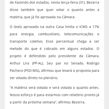
de Fazendo dos estados, nesta terça-feira (31). Bezerra
disse também que quer votar o quanto antes a
matéria, que já foi aprovada na Câmara.
O texto aprovado na outra Casa limita o ICMS a 17%
para energia, combustíveis, telecomunicações e
transporte coletivo. Esse percentual chega a ser
metade do que é cobrado em alguns estados. O
projeto é defendido pelo presidente da Câmara,
Arthur Lira (PP-AL). Seu par no Senado, Rodrigo
Pacheco (PSD-MG), afirmou que levará a proposta para
ser votada direto no plenário.
“A matéria será votada e será votada o quanto antes.
Nosso esforço é para estarmos com relatório pronto já
a partir da próxima semana”, afirmou Bezerra.