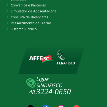
Convênios e Parcerias
Simulador de Aposentadoria
Consulta de Balancetes
Ressarcimento de Diárias
Sistema Jurídico