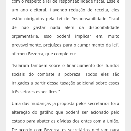
com o respeito à lei de responsabilidade fiscal. Esse é
um ano eleitoral. Havendo redução de receita, eles
estão obrigados pela Lei de Responsabilidade Fiscal
de não gastar nada além da disponibilidade
orçamentária. Isso poderá implicar em, muito
provavelmente, prejuízos para o cumprimento da lei”,
afirmou Bezerra, que completou:
“Falaram também sobre o financiamento dos fundos
sociais do combate à pobreza. Todos eles são
irrigados a partir dessa taxação adicional sobre esses
três setores específicos.”
Uma das mudanças já proposta pelos secretários foi a
alteração do gatilho que poderá ser acionado pelo
estado para abater as dívidas dos entes com a União.
De acordo com Bezerra, os secretários pediram para