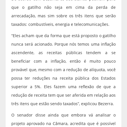
que o gatilho não seja em cima da perda de
arrecadação, mas sim sobre os três itens que serão
taxados: combustíveis, energia e telecomunicações.
“Eles acham que da forma que está proposto o gatilho
nunca será acionado. Porque nós temos uma inflação
ascendente, as receitas públicas tendem a se
beneficiar com a inflação, então é muito pouco
provável que, mesmo com a redução de alíquota, você
possa ter reduções na receita pública dos Estados
superior a 5%. Eles fazem uma reflexão de que a
redução de receita tem que ser aferida em relação aos
três itens que estão sendo taxados”, explicou Bezerra.
O senador disse ainda que embora vá analisar o
projeto aprovado na Câmara, acredita que é possível