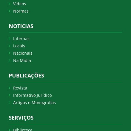
Vídeos
Normas
NOTICIAS
Internas
Locais
Nacionais
Na Mídia
PUBLICAÇÕES
Revista
Informativo Jurídico
Artigos e Monografias
SERVIÇOS
Biblioteca