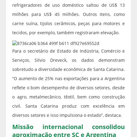
refrigeradores de uso doméstico saltou de US$ 13
milhões para US$ 45 milhões. Outros itens, como
carne suína, tijolos cerâmicos, peças para motores e
tecidos, por exemplo, também registraram elevação.
Para o secretário de Estado de Indústria, Comércio e
Serviços, Silvio Dreveck, os dados demonstram
sobretudo a diversidade econômica de Santa Catarina.
“O aumento de 25% nas exportações para a Argentina
reflete o bom desempenho de diversos setores, desde
o agro, metalmecânico, têxtil, bem como construção
civil. Santa Catarina produz com excelência em
diversos setores e isso impulsiona o estado”, destaca.
Missão internacional consolidou
aproximação entre SC e Argentina