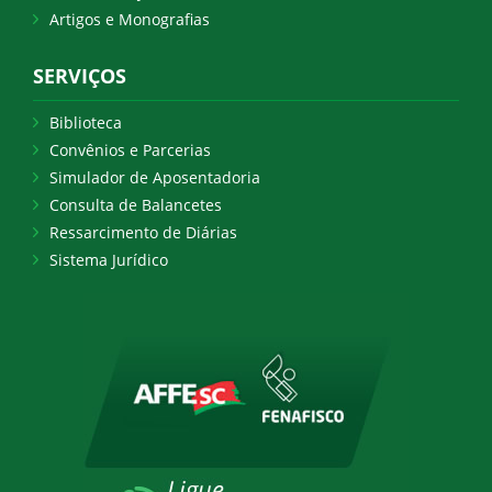
Artigos e Monografias
SERVIÇOS
Biblioteca
Convênios e Parcerias
Simulador de Aposentadoria
Consulta de Balancetes
Ressarcimento de Diárias
Sistema Jurídico