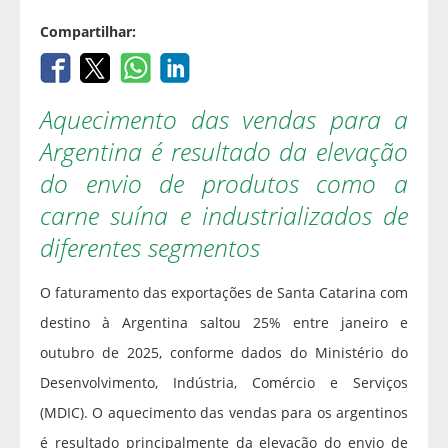
Compartilhar:
Aquecimento das vendas para a
Argentina é resultado da elevação
do envio de produtos como a
carne suína e industrializados de
diferentes segmentos
O faturamento das exportações de Santa Catarina com
destino à Argentina saltou 25% entre janeiro e
outubro de 2025, conforme dados do Ministério do
Desenvolvimento, Indústria, Comércio e Serviços
(MDIC). O aquecimento das vendas para os argentinos
é resultado principalmente da elevação do envio de