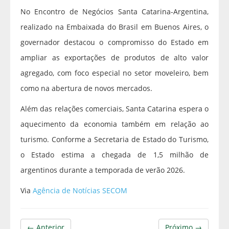
No Encontro de Negócios Santa Catarina-Argentina,
realizado na Embaixada do Brasil em Buenos Aires, o
governador destacou o compromisso do Estado em
ampliar as exportações de produtos de alto valor
agregado, com foco especial no setor moveleiro, bem
como na abertura de novos mercados.
Além das relações comerciais, Santa Catarina espera o
aquecimento da economia também em relação ao
turismo. Conforme a Secretaria de Estado do Turismo,
o Estado estima a chegada de 1,5 milhão de
argentinos durante a temporada de verão 2026.
Via
Agência de Notícias SECOM
← Anterior
Próximo →