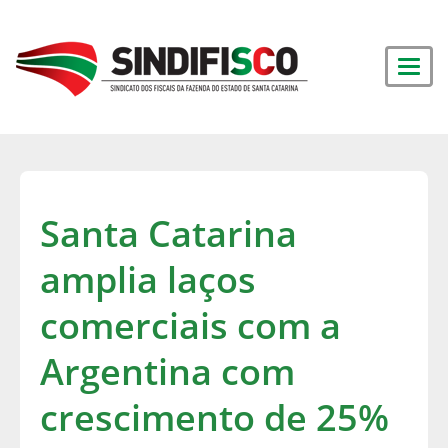
Santa Catarina
amplia laços
comerciais com a
Argentina com
crescimento de 25%