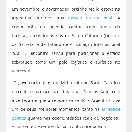
Em novembro, o governador Jorginho Mello esteve na
Argentina durante uma
missão internacional
. A
organização da agenda contou com apoio da
Federação das Indústrias de Santa Catarina (Fiesc) e
da Secretaria de Estado de Articulação Internacional
(SAI). O encontro serviu para posicionar o estado
sobretudo como um polo logístico e turístico no
Mercosul.
“O governador Jorginho Mello colocou Santa Catarina
no centro das discussões bilaterais. Saímos daqui com
a certeza de que a relação entre SC e Argentina vive
um de seus melhores momentos, tanto na
afinidade
política
quanto nas oportunidades reais de negócios”,
destacou o secretário da SAI, Paulo Bornhausen.