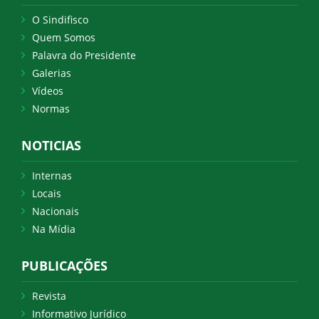
O Sindifisco
Quem Somos
Palavra do Presidente
Galerias
Vídeos
Normas
NOTICIAS
Internas
Locais
Nacionais
Na Mídia
PUBLICAÇÕES
Revista
Informativo Jurídico