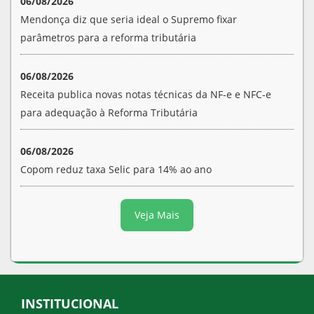
06/08/2026
Mendonça diz que seria ideal o Supremo fixar
parâmetros para a reforma tributária
06/08/2026
Receita publica novas notas técnicas da NF-e e NFC-e
para adequação à Reforma Tributária
06/08/2026
Copom reduz taxa Selic para 14% ao ano
Veja Mais
INSTITUCIONAL