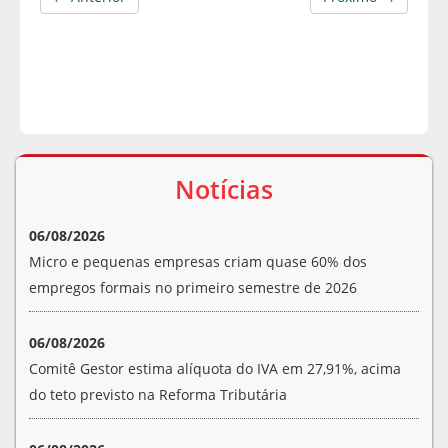
Notícias
06/08/2026
Micro e pequenas empresas criam quase 60% dos
empregos formais no primeiro semestre de 2026
06/08/2026
Comitê Gestor estima alíquota do IVA em 27,91%, acima
do teto previsto na Reforma Tributária