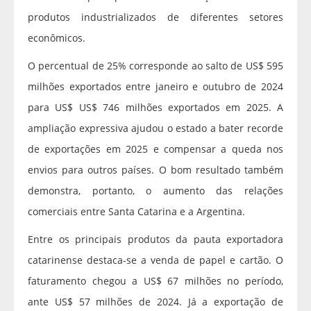
produtos industrializados de diferentes setores
econômicos.
O percentual de 25% corresponde ao salto de US$ 595
milhões exportados entre janeiro e outubro de 2024
para US$ US$ 746 milhões exportados em 2025. A
ampliação expressiva ajudou o estado a bater recorde
de exportações em 2025 e compensar a queda nos
envios para outros países. O bom resultado também
demonstra, portanto, o aumento das relações
comerciais entre Santa Catarina e a Argentina.
Entre os principais produtos da pauta exportadora
catarinense destaca-se a venda de papel e cartão. O
faturamento chegou a US$ 67 milhões no período,
ante US$ 57 milhões de 2024. Já a exportação de