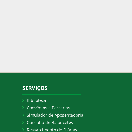
SERVIÇOS
Biblioteca
Convênios e Parcerias
Simulador de Aposentadoria
Consulta de Balancetes
Ressarcimento de Diárias