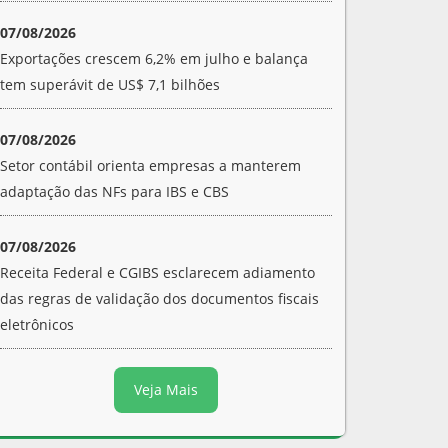
07/08/2026
Exportações crescem 6,2% em julho e balança
tem superávit de US$ 7,1 bilhões
07/08/2026
Setor contábil orienta empresas a manterem
adaptação das NFs para IBS e CBS
07/08/2026
Receita Federal e CGIBS esclarecem adiamento
das regras de validação dos documentos fiscais
eletrônicos
Veja Mais