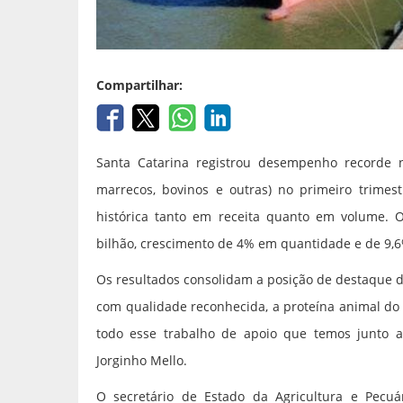
Compartilhar:
Santa Catarina registrou desempenho recorde na
marrecos, bovinos e outras) no primeiro trimes
histórica tanto em receita quanto em volume. O
bilhão, crescimento de 4% em quantidade e de 9,
Os resultados consolidam a posição de destaque d
com qualidade reconhecida, a proteína animal do 
todo esse trabalho de apoio que temos junto ao
Jorginho Mello.
O secretário de Estado da Agricultura e Pecuá