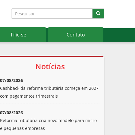
Filie-se
Contato
Notícias
07/08/2026
Cashback da reforma tributária começa em 2027
com pagamentos trimestrais
07/08/2026
Reforma tributária cria novo modelo para micro
e pequenas empresas