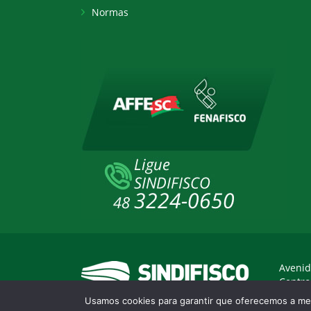
Normas
Avenid
Centro
Usamos cookies para garantir que oferecemos a mel