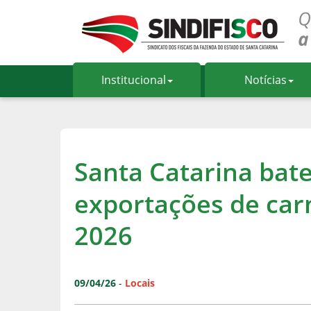
Institucional
Notícias
Santa Catarina bate
exportações de carn
2026
09/04/26
-
Locais