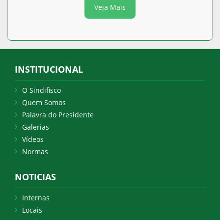
Veja Mais
INSTITUCIONAL
O Sindifisco
Quem Somos
Palavra do Presidente
Galerias
Vídeos
Normas
NOTICIAS
Internas
Locais