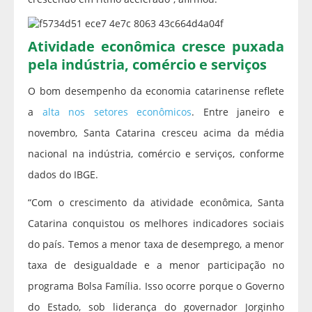
Atividade econômica cresce puxada
pela indústria, comércio e serviços
O bom desempenho da economia catarinense reflete
a
alta nos setores econômicos
. Entre janeiro e
novembro, Santa Catarina cresceu acima da média
nacional na indústria, comércio e serviços, conforme
dados do IBGE.
“Com o crescimento da atividade econômica, Santa
Catarina conquistou os melhores indicadores sociais
do país. Temos a menor taxa de desemprego, a menor
taxa de desigualdade e a menor participação no
programa Bolsa Família. Isso ocorre porque o Governo
do Estado, sob liderança do governador Jorginho