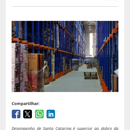
Compartilhar:
Desempenho de Santa Catarina é superior ao dobro da