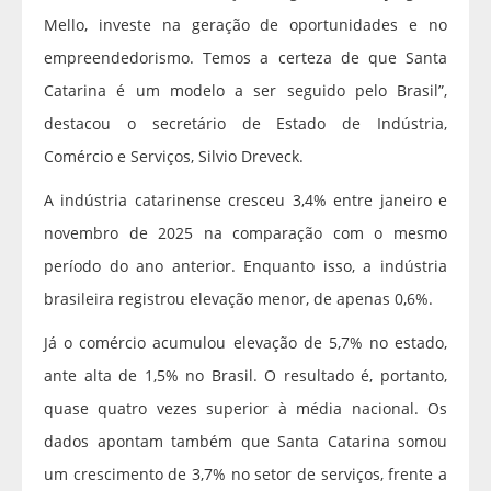
Mello, investe na geração de oportunidades e no
empreendedorismo. Temos a certeza de que Santa
Catarina é um modelo a ser seguido pelo Brasil”,
destacou o secretário de Estado de Indústria,
Comércio e Serviços, Silvio Dreveck.
A indústria catarinense cresceu 3,4% entre janeiro e
novembro de 2025 na comparação com o mesmo
período do ano anterior. Enquanto isso, a indústria
brasileira registrou elevação menor, de apenas 0,6%.
Já o comércio acumulou elevação de 5,7% no estado,
ante alta de 1,5% no Brasil. O resultado é, portanto,
quase quatro vezes superior à média nacional. Os
dados apontam também que Santa Catarina somou
um crescimento de 3,7% no setor de serviços, frente a