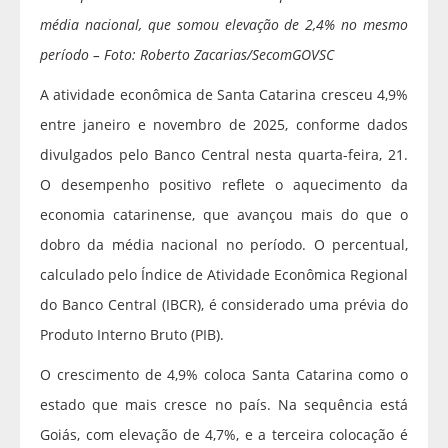
média nacional, que somou elevação de 2,4% no mesmo
período – Foto: Roberto Zacarias/SecomGOVSC
A atividade econômica de Santa Catarina cresceu 4,9%
entre janeiro e novembro de 2025, conforme dados
divulgados pelo Banco Central nesta quarta-feira, 21.
O desempenho positivo reflete o aquecimento da
economia catarinense, que avançou mais do que o
dobro da média nacional no período. O percentual,
calculado pelo Índice de Atividade Econômica Regional
do Banco Central (IBCR), é considerado uma prévia do
Produto Interno Bruto (PIB).
O crescimento de 4,9% coloca Santa Catarina como o
estado que mais cresce no país. Na sequência está
Goiás, com elevação de 4,7%, e a terceira colocação é