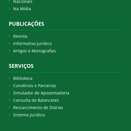
Nacionais
Na Mídia
PUBLICAÇÕES
Revista
Informativo Jurídico
Artigos e Monografias
SERVIÇOS
Biblioteca
Convênios e Parcerias
Simulador de Aposentadoria
Consulta de Balancetes
Ressarcimento de Diárias
Sistema Jurídico