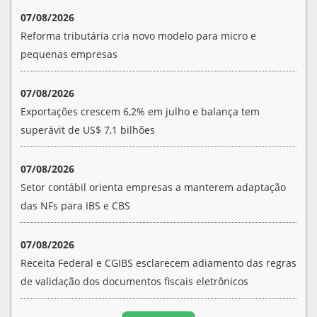
07/08/2026
Reforma tributária cria novo modelo para micro e
pequenas empresas
07/08/2026
Exportações crescem 6,2% em julho e balança tem
superávit de US$ 7,1 bilhões
07/08/2026
Setor contábil orienta empresas a manterem adaptação
das NFs para IBS e CBS
07/08/2026
Receita Federal e CGIBS esclarecem adiamento das regras
de validação dos documentos fiscais eletrônicos