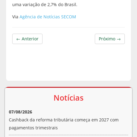
uma variação de 2,7% do Brasil.
Via
Agência de Notícias SECOM
← Anterior
Próximo →
Notícias
07/08/2026
Cashback da reforma tributária começa em 2027 com
pagamentos trimestrais