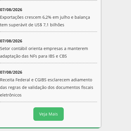
07/08/2026
Exportações crescem 6,2% em julho e balança
tem superávit de US$ 7,1 bilhões
07/08/2026
Setor contábil orienta empresas a manterem
adaptação das NFs para IBS e CBS
07/08/2026
Receita Federal e CGIBS esclarecem adiamento
das regras de validação dos documentos fiscais
eletrônicos
Veja Mais