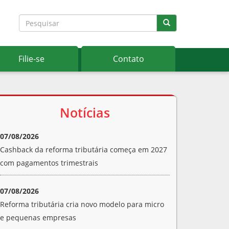
Filie-se
Contato
Notícias
07/08/2026
Cashback da reforma tributária começa em 2027
com pagamentos trimestrais
07/08/2026
Reforma tributária cria novo modelo para micro
e pequenas empresas