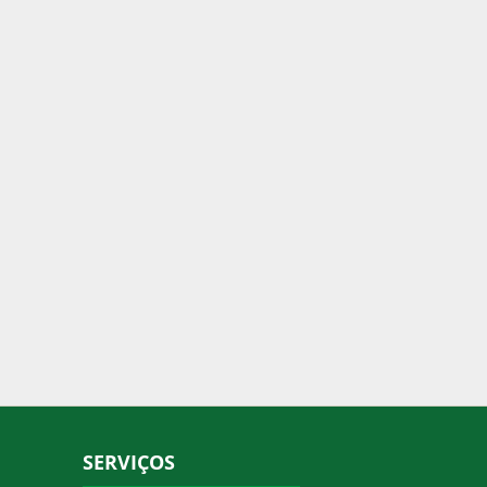
SERVIÇOS