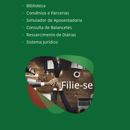
Biblioteca
Convênios e Parcerias
Simulador de Aposentadoria
Consulta de Balancetes
Ressarcimento de Diárias
Sistema Jurídico