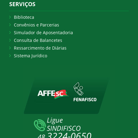
SERVIÇOS
Biblioteca
Convênios e Parcerias
Simulador de Aposentadoria
Consulta de Balancetes
Ressarcimento de Diárias
Sistema Jurídico