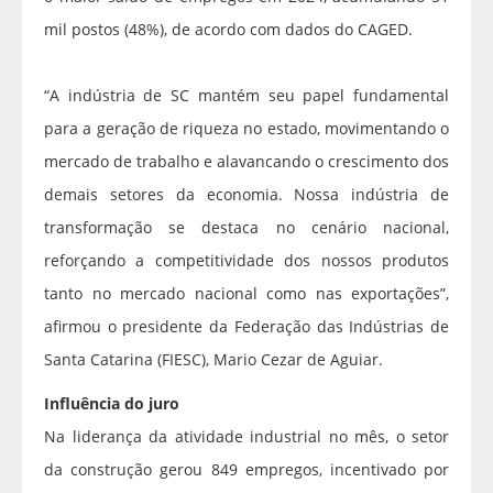
mil postos (48%), de acordo com dados do CAGED.
“A indústria de SC mantém seu papel fundamental
para a geração de riqueza no estado, movimentando o
mercado de trabalho e alavancando o crescimento dos
demais setores da economia. Nossa indústria de
transformação se destaca no cenário nacional,
reforçando a competitividade dos nossos produtos
tanto no mercado nacional como nas exportações”,
afirmou o presidente da Federação das Indústrias de
Santa Catarina (FIESC), Mario Cezar de Aguiar.
Influência do juro
Na liderança da atividade industrial no mês, o setor
da construção gerou 849 empregos, incentivado por