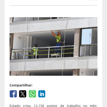
Compartilhar:
Estado criou 12.150 postos de trabalho no mês;