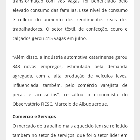
transformação com 785 vagas, foi beneficiado pelo
elevado consumo das famílias. Esse nível de consumo
é reflexo do aumento dos rendimentos reais dos
trabalhadores. O setor têxtil, de confecção, couro e
calçados gerou 415 vagas em julho.
“Além disso, a indústria automotiva catarinense gerou
343 novos empregos, estimulada pela demanda
agregada, com a alta produção de veículos leves,
influenciada, também, pelo comércio varejista de
peças e acessórios”, ressaltou o economista do
Observatório FIESC, Marcelo de Albuquerque.
Comércio e Serviços
O mercado de trabalho mais aquecido tem se refletido
também no setor de serviços, que foi o setor líder em