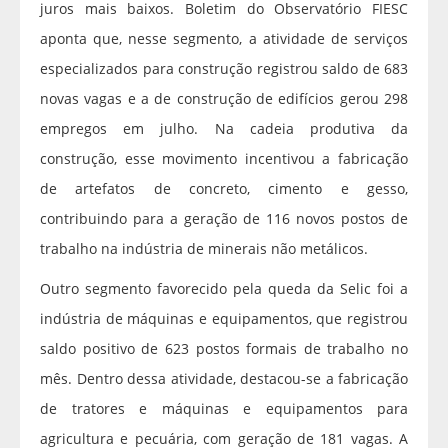
juros mais baixos. Boletim do Observatório FIESC
aponta que, nesse segmento, a atividade de serviços
especializados para construção registrou saldo de 683
novas vagas e a de construção de edifícios gerou 298
empregos em julho. Na cadeia produtiva da
construção, esse movimento incentivou a fabricação
de artefatos de concreto, cimento e gesso,
contribuindo para a geração de 116 novos postos de
trabalho na indústria de minerais não metálicos.
Outro segmento favorecido pela queda da Selic foi a
indústria de máquinas e equipamentos, que registrou
saldo positivo de 623 postos formais de trabalho no
mês. Dentro dessa atividade, destacou-se a fabricação
de tratores e máquinas e equipamentos para
agricultura e pecuária, com geração de 181 vagas. A