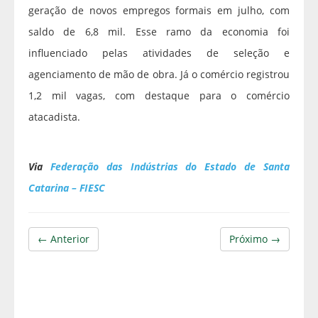
geração de novos empregos formais em julho, com
saldo de 6,8 mil. Esse ramo da economia foi
influenciado pelas atividades de seleção e
agenciamento de mão de obra. Já o comércio registrou
1,2 mil vagas, com destaque para o comércio
atacadista.
Via
Federação das Indústrias do Estado de Santa
Catarina – FIESC
← Anterior
Próximo →