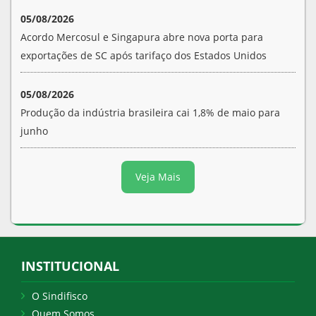
05/08/2026
Acordo Mercosul e Singapura abre nova porta para
exportações de SC após tarifaço dos Estados Unidos
05/08/2026
Produção da indústria brasileira cai 1,8% de maio para
junho
Veja Mais
INSTITUCIONAL
O Sindifisco
Quem Somos