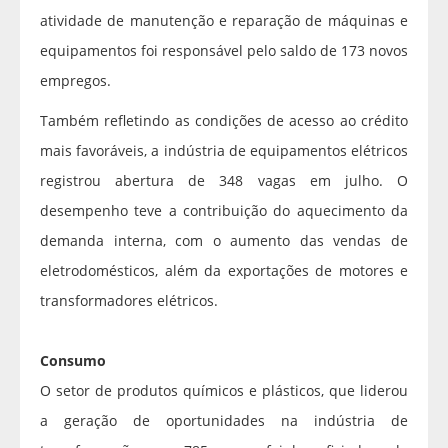
atividade de manutenção e reparação de máquinas e
equipamentos foi responsável pelo saldo de 173 novos
empregos.
Também refletindo as condições de acesso ao crédito
mais favoráveis, a indústria de equipamentos elétricos
registrou abertura de 348 vagas em julho. O
desempenho teve a contribuição do aquecimento da
demanda interna, com o aumento das vendas de
eletrodomésticos, além da exportações de motores e
transformadores elétricos.
Consumo
O setor de produtos químicos e plásticos, que liderou
a geração de oportunidades na indústria de