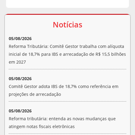
Notícias
05/08/2026
Reforma Tributária: Comitê Gestor trabalha com alíquota
inicial de 18,7% para IBS e arrecadação de R$ 15,5 bilhões
em 2027
05/08/2026
Comitê Gestor adota IBS de 18,7% como referência em
projeções de arrecadação
05/08/2026
Reforma tributária: entenda as novas mudanças que
atingem notas fiscais eletrônicas