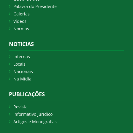
Palavra do Presidente
Galerias
Vídeos
Normas
NOTICIAS
Internas
Locais
Nacionais
Na Mídia
PUBLICAÇÕES
Revista
Informativo Jurídico
Artigos e Monografias