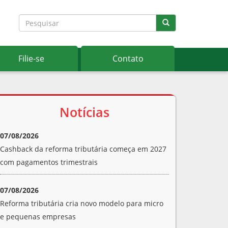
Filie-se
Contato
Notícias
07/08/2026
Cashback da reforma tributária começa em 2027
com pagamentos trimestrais
07/08/2026
Reforma tributária cria novo modelo para micro
e pequenas empresas