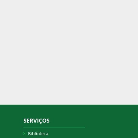
SERVIÇOS
Biblioteca