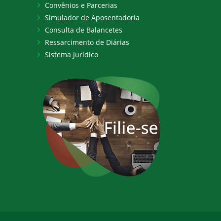
Convênios e Parcerias
Simulador de Aposentadoria
Consulta de Balancetes
Ressarcimento de Diárias
Sistema Jurídico