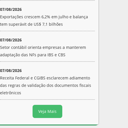
07/08/2026
Exportações crescem 6,2% em julho e balança
tem superávit de US$ 7,1 bilhões
07/08/2026
Setor contábil orienta empresas a manterem
adaptação das NFs para IBS e CBS
07/08/2026
Receita Federal e CGIBS esclarecem adiamento
das regras de validação dos documentos fiscais
eletrônicos
Veja Mais