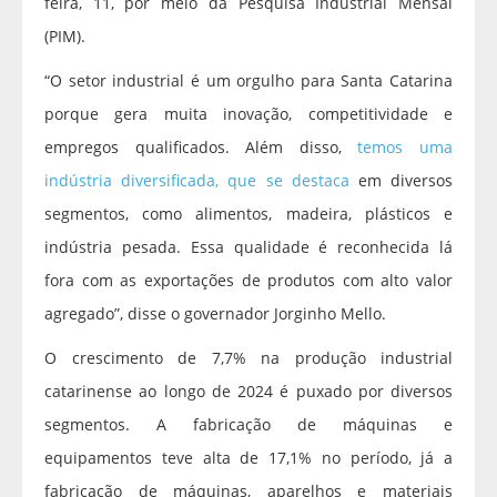
feira, 11, por meio da Pesquisa Industrial Mensal
(PIM).
“O setor industrial é um orgulho para Santa Catarina
porque gera muita inovação, competitividade e
empregos qualificados. Além disso,
temos uma
indústria diversificada, que se destaca
em diversos
segmentos, como alimentos, madeira, plásticos e
indústria pesada. Essa qualidade é reconhecida lá
fora com as exportações de produtos com alto valor
agregado”, disse o governador Jorginho Mello.
O crescimento de 7,7% na produção industrial
catarinense ao longo de 2024 é puxado por diversos
segmentos. A fabricação de máquinas e
equipamentos teve alta de 17,1% no período, já a
fabricação de máquinas, aparelhos e materiais