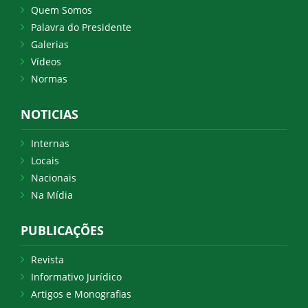
Quem Somos
Palavra do Presidente
Galerias
Vídeos
Normas
NOTICIAS
Internas
Locais
Nacionais
Na Mídia
PUBLICAÇÕES
Revista
Informativo Jurídico
Artigos e Monografias