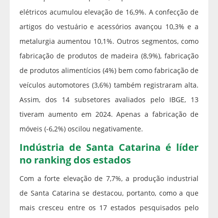
elétricos acumulou elevação de 16,9%. A confecção de
artigos do vestuário e acessórios avançou 10,3% e a
metalurgia aumentou 10,1%. Outros segmentos, como
fabricação de produtos de madeira (8,9%), fabricação
de produtos alimentícios (4%) bem como fabricação de
veículos automotores (3,6%) também registraram alta.
Assim, dos 14 subsetores avaliados pelo IBGE, 13
tiveram aumento em 2024. Apenas a fabricação de
móveis (-6,2%) oscilou negativamente.
Indústria de Santa Catarina é líder
no ranking dos estados
Com a forte elevação de 7,7%, a produção industrial
de Santa Catarina se destacou, portanto, como a que
mais cresceu entre os 17 estados pesquisados pelo