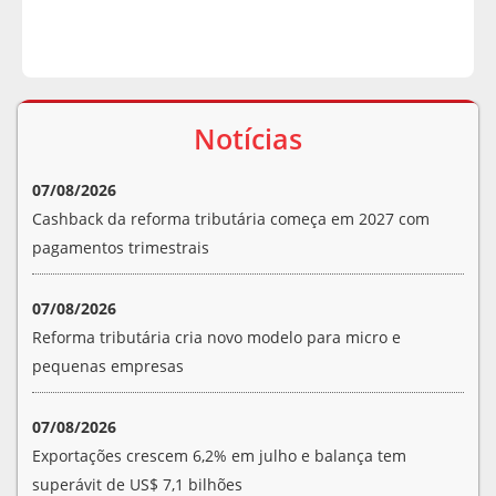
Notícias
07/08/2026
Cashback da reforma tributária começa em 2027 com
pagamentos trimestrais
07/08/2026
Reforma tributária cria novo modelo para micro e
pequenas empresas
07/08/2026
Exportações crescem 6,2% em julho e balança tem
superávit de US$ 7,1 bilhões