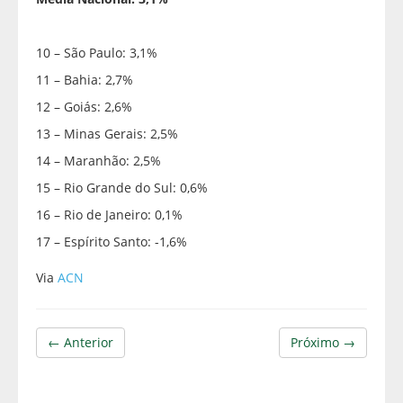
10 – São Paulo: 3,1%
11 – Bahia: 2,7%
12 – Goiás: 2,6%
13 – Minas Gerais: 2,5%
14 – Maranhão: 2,5%
15 – Rio Grande do Sul: 0,6%
16 – Rio de Janeiro: 0,1%
17 – Espírito Santo: -1,6%
Via
ACN
← Anterior
Próximo →