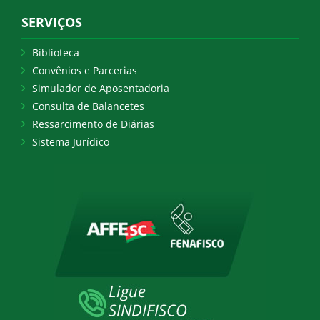
SERVIÇOS
Biblioteca
Convênios e Parcerias
Simulador de Aposentadoria
Consulta de Balancetes
Ressarcimento de Diárias
Sistema Jurídico