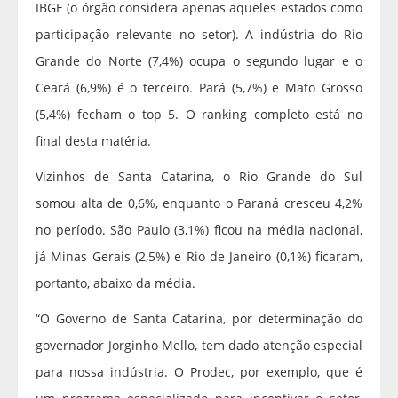
IBGE (o órgão considera apenas aqueles estados como
participação relevante no setor). A indústria do Rio
Grande do Norte (7,4%) ocupa o segundo lugar e o
Ceará (6,9%) é o terceiro. Pará (5,7%) e Mato Grosso
(5,4%) fecham o top 5. O ranking completo está no
final desta matéria.
Vizinhos de Santa Catarina, o Rio Grande do Sul
somou alta de 0,6%, enquanto o Paraná cresceu 4,2%
no período. São Paulo (3,1%) ficou na média nacional,
já Minas Gerais (2,5%) e Rio de Janeiro (0,1%) ficaram,
portanto, abaixo da média.
“O Governo de Santa Catarina, por determinação do
governador Jorginho Mello, tem dado atenção especial
para nossa indústria. O Prodec, por exemplo, que é