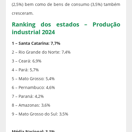
(2,5%) bem como de bens de consumo (3,5%) também
cresceram.
Ranking dos estados – Produção
industrial 2024
1 – Santa Catarina: 7,7%
2 – Rio Grande do Norte: 7,4%
3 – Ceará: 6,9%
4 – Pará: 5,7%
5 – Mato Grosso: 5,4%
6 – Pernambuco: 4,6%
7 – Paraná: 4,2%
8 – Amazonas: 3,6%
9 – Mato Grosso do Sul: 3,5%
Média Nacional: 3,1%