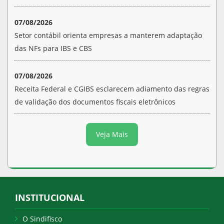
07/08/2026
Setor contábil orienta empresas a manterem adaptação
das NFs para IBS e CBS
07/08/2026
Receita Federal e CGIBS esclarecem adiamento das regras
de validação dos documentos fiscais eletrônicos
Veja Mais
INSTITUCIONAL
O Sindifisco