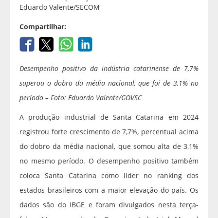
Eduardo Valente/SECOM
Compartilhar:
Desempenho positivo da indústria catarinense de 7,7%
superou o dobro da média nacional, que foi de 3,1% no
período – Foto: Eduardo Valente/GOVSC
A produção industrial de Santa Catarina em 2024
registrou forte crescimento de 7,7%, percentual acima
do dobro da média nacional, que somou alta de 3,1%
no mesmo período. O desempenho positivo também
coloca Santa Catarina como líder no ranking dos
estados brasileiros com a maior elevação do país. Os
dados são do IBGE e foram divulgados nesta terça-