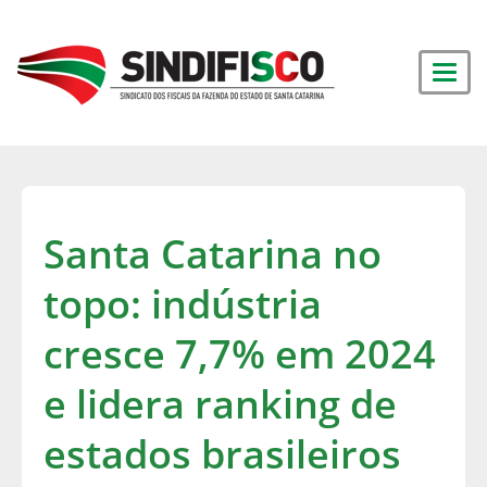
Santa Catarina no
topo: indústria
cresce 7,7% em 2024
e lidera ranking de
estados brasileiros