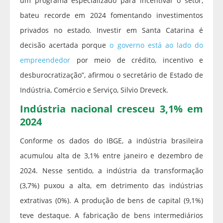
um programa especializado para incentivar o setor,
bateu recorde em 2024 fomentando investimentos
privados no estado. Investir em Santa Catarina é
decisão acertada porque
o governo está ao lado do
empreendedor
por meio de crédito, incentivo e
desburocratização”, afirmou o secretário de Estado de
Indústria, Comércio e Serviço, Silvio Dreveck.
Indústria nacional cresceu 3,1% em
2024
Conforme os dados do IBGE, a indústria brasileira
acumulou alta de 3,1% entre janeiro e dezembro de
2024. Nesse sentido, a indústria da transformação
(3,7%) puxou a alta, em detrimento das indústrias
extrativas (0%). A produção de bens de capital (9,1%)
teve destaque. A fabricação de bens intermediários