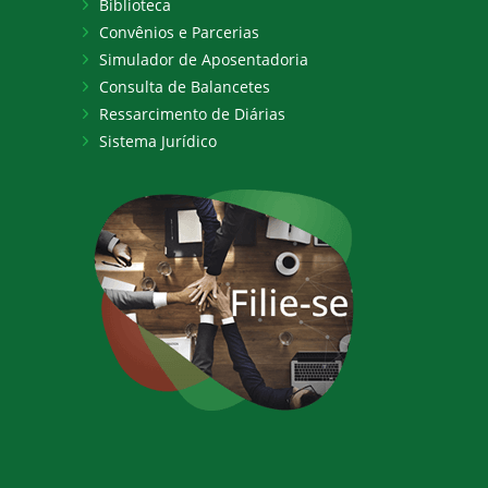
Biblioteca
Convênios e Parcerias
Simulador de Aposentadoria
Consulta de Balancetes
Ressarcimento de Diárias
Sistema Jurídico