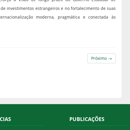
 de investimentos estrangeiros e no fortalecimento de suas
ternacionalização moderna, pragmática e conectada às
Próximo →
CIAS
PUBLICAÇÕES