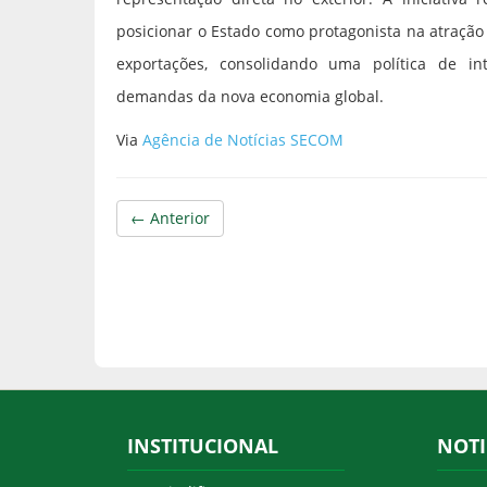
posicionar o Estado como protagonista na atração
exportações, consolidando uma política de in
demandas da nova economia global.
Via
Agência de Notícias SECOM
← Anterior
INSTITUCIONAL
NOTI