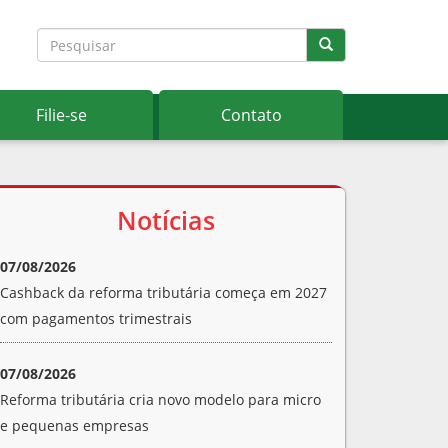
Filie-se
Contato
Notícias
07/08/2026
Cashback da reforma tributária começa em 2027
com pagamentos trimestrais
07/08/2026
Reforma tributária cria novo modelo para micro
e pequenas empresas