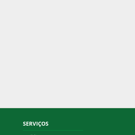
SERVIÇOS