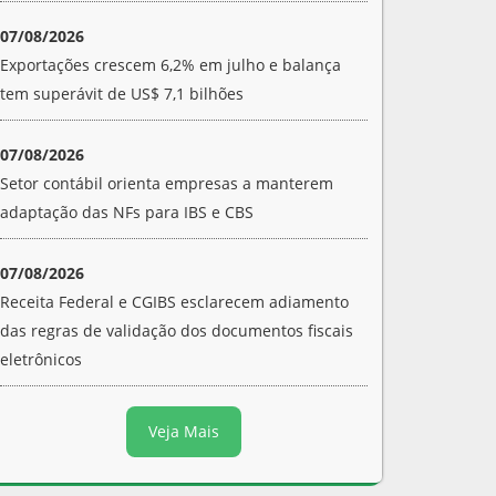
07/08/2026
Exportações crescem 6,2% em julho e balança
tem superávit de US$ 7,1 bilhões
07/08/2026
Setor contábil orienta empresas a manterem
adaptação das NFs para IBS e CBS
07/08/2026
Receita Federal e CGIBS esclarecem adiamento
das regras de validação dos documentos fiscais
eletrônicos
Veja Mais