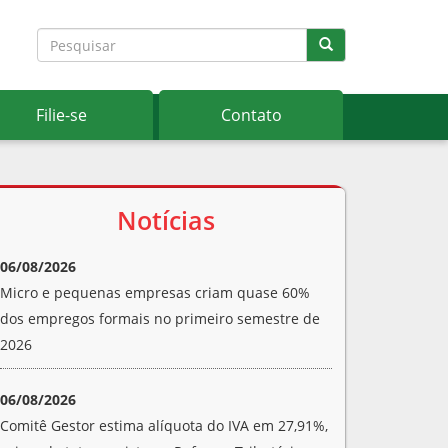
Filie-se
Contato
Notícias
06/08/2026
Micro e pequenas empresas criam quase 60%
dos empregos formais no primeiro semestre de
2026
06/08/2026
Comitê Gestor estima alíquota do IVA em 27,91%,