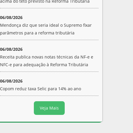
acima do teto previsto na Reforma Tributária
06/08/2026
Mendonça diz que seria ideal o Supremo fixar
parâmetros para a reforma tributária
06/08/2026
Receita publica novas notas técnicas da NF-e e
NFC-e para adequação à Reforma Tributária
06/08/2026
Copom reduz taxa Selic para 14% ao ano
Veja Mais