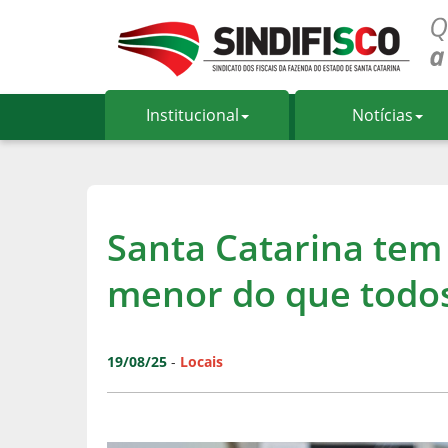
Institucional
Notícias
Santa Catarina tem
menor do que todos
19/08/25
-
Locais