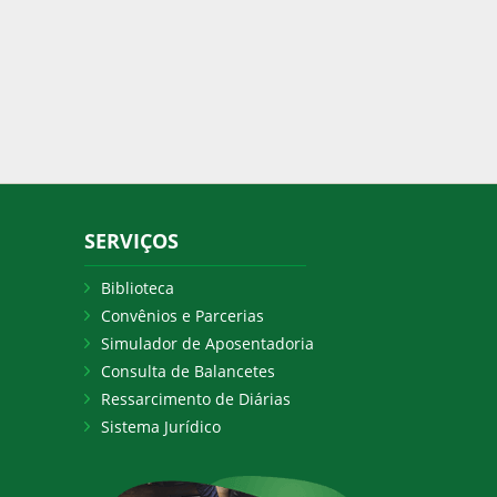
SERVIÇOS
Biblioteca
Convênios e Parcerias
Simulador de Aposentadoria
Consulta de Balancetes
Ressarcimento de Diárias
Sistema Jurídico