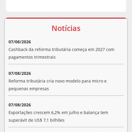
Notícias
07/08/2026
Cashback da reforma tributária começa em 2027 com
pagamentos trimestrais
07/08/2026
Reforma tributária cria novo modelo para micro e
pequenas empresas
07/08/2026
Exportações crescem 6,2% em julho e balança tem
superávit de US$ 7,1 bilhões