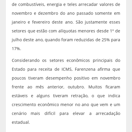
de combustíveis, energia e teles arrecadar valores de
novembro e dezembro do ano passado somente em
janeiro e fevereiro deste ano. São justamente esses
setores que estão com alíquotas menores desde 1º de
julho deste ano, quando foram reduzidas de 25% para
17%.
Considerando os setores econômicos principais do
Estado para receita de ICMS, Farenzena afirma que
poucos tiveram desempenho positivo em novembro
frente ao mês anterior, outubro. Muitos ficaram
estáveis e alguns tiveram retração, o que indica
crescimento econômico menor no ano que vem e um
cenário mais difícil para elevar a arrecadação
estadual.