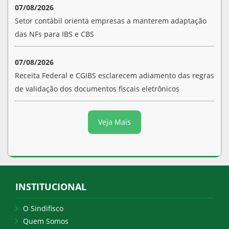
07/08/2026
Setor contábil orienta empresas a manterem adaptação
das NFs para IBS e CBS
07/08/2026
Receita Federal e CGIBS esclarecem adiamento das regras
de validação dos documentos fiscais eletrônicos
Veja Mais
INSTITUCIONAL
O Sindifisco
Quem Somos