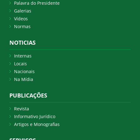
Palavra do Presidente
Galerias
Vídeos
Normas
NOTICIAS
Internas
Locais
Nacionais
Na Mídia
PUBLICAÇÕES
Revista
Informativo Jurídico
Artigos e Monografias