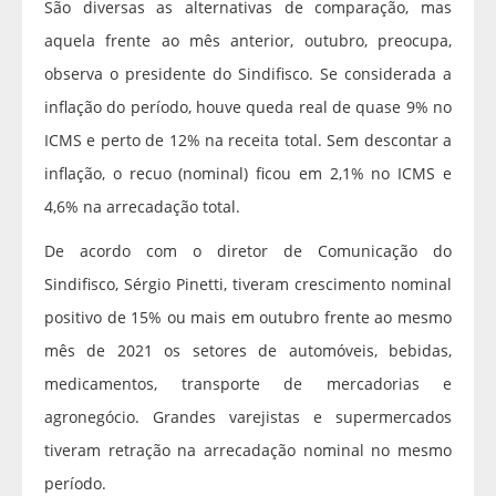
São diversas as alternativas de comparação, mas
aquela frente ao mês anterior, outubro, preocupa,
observa o presidente do Sindifisco. Se considerada a
inflação do período, houve queda real de quase 9% no
ICMS e perto de 12% na receita total. Sem descontar a
inflação, o recuo (nominal) ficou em 2,1% no ICMS e
4,6% na arrecadação total.
De acordo com o diretor de Comunicação do
Sindifisco, Sérgio Pinetti, tiveram crescimento nominal
positivo de 15% ou mais em outubro frente ao mesmo
mês de 2021 os setores de automóveis, bebidas,
medicamentos, transporte de mercadorias e
agronegócio. Grandes varejistas e supermercados
tiveram retração na arrecadação nominal no mesmo
período.