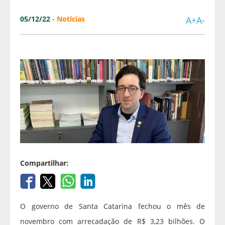
05/12/22
-
Notícias
A+
A-
Compartilhar:
O governo de Santa Catarina fechou o mês de
novembro com arrecadação de R$ 3,23 bilhões. O