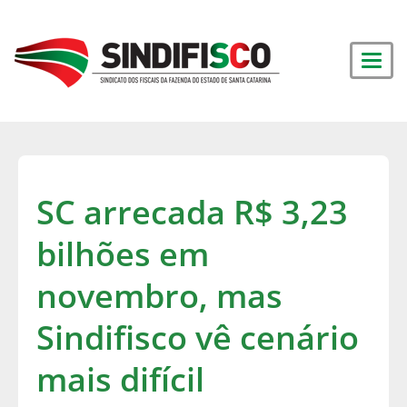
SC arrecada R$ 3,23
bilhões em
novembro, mas
Sindifisco vê cenário
mais difícil