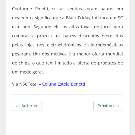
Conforme Pinetti, se as vendas foram baixas em
novembro, significa que a Black Friday foi fraca em SC
este ano. Segundo ele, as altas taxas de juros para
compras a prazo e os baixos descontos oferecidos
pelas lojas nos eletroeletrônicos e eletrodomésticos
pesaram. Um dos motivos é a menor oferta mundial
de chips, o que tem limitado a oferta de produtos de
um modo geral.
Via NSCTotal –
Coluna Estela Benetti
← Anterior
Próximo →