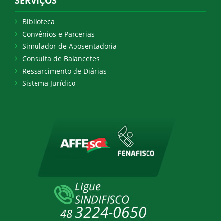
SERVIÇOS
Biblioteca
Convênios e Parcerias
Simulador de Aposentadoria
Consulta de Balancetes
Ressarcimento de Diárias
Sistema Jurídico