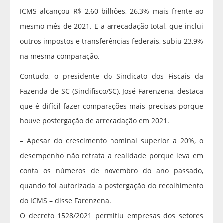
ICMS alcançou R$ 2,60 bilhões, 26,3% mais frente ao
mesmo mês de 2021. E a arrecadação total, que inclui
outros impostos e transferências federais, subiu 23,9%
na mesma comparação.
Contudo, o presidente do Sindicato dos Fiscais da
Fazenda de SC (Sindifisco/SC), José Farenzena, destaca
que é difícil fazer comparações mais precisas porque
houve postergação de arrecadação em 2021.
– Apesar do crescimento nominal superior a 20%, o
desempenho não retrata a realidade porque leva em
conta os números de novembro do ano passado,
quando foi autorizada a postergação do recolhimento
do ICMS – disse Farenzena.
O decreto 1528/2021 permitiu empresas dos setores