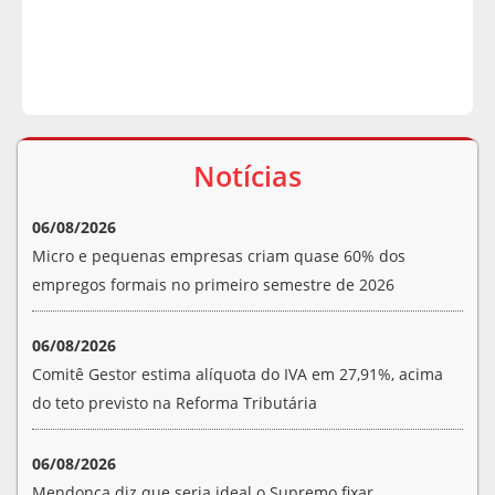
Notícias
06/08/2026
Micro e pequenas empresas criam quase 60% dos
empregos formais no primeiro semestre de 2026
06/08/2026
Comitê Gestor estima alíquota do IVA em 27,91%, acima
do teto previsto na Reforma Tributária
06/08/2026
Mendonça diz que seria ideal o Supremo fixar