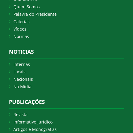
Quem Somos
Palavra do Presidente
Galerias
Vídeos
Normas
NOTICIAS
Internas
Locais
Nacionais
Na Mídia
PUBLICAÇÕES
Revista
Informativo Jurídico
Artigos e Monografias