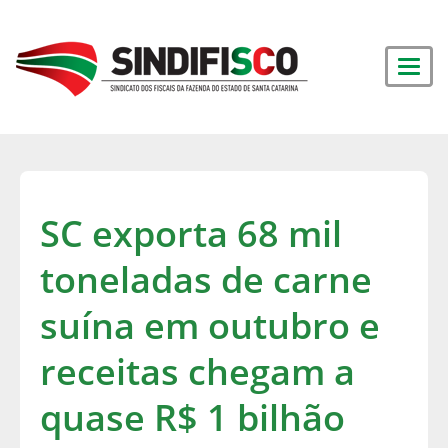
SC exporta 68 mil
toneladas de carne
suína em outubro e
receitas chegam a
quase R$ 1 bilhão