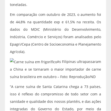
toneladas.
Em comparação com outubro de 2023, o aumento foi
de 44,8% na quantidade exp e 61,5% na receita. Os
dados do MDIC (Ministério do Desenvolvimento,
Indústria, Comércio e Serviços) foram analisados pelo
Epagri/Cepa (Centro de Socioeconomia e Planejamento
Agrícola).
As Filipinas ultrapassaram
a China e se tornaram o maior importador de carne
suína brasileira em outubro – Foto: Reprodução/ND
“A carne suína de Santa Catarina chega a 73 países,
isso é reflexo do compromisso de todo setor com a
sanidade e qualidade dos nossos plantéis, e das ações
integradas do Governo do Estado, por meio da