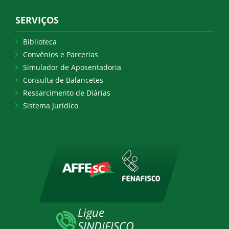
SERVIÇOS
Biblioteca
Convênios e Parcerias
Simulador de Aposentadoria
Consulta de Balancetes
Ressarcimento de Diárias
Sistema Jurídico