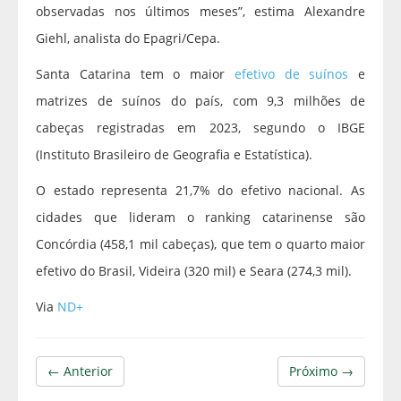
observadas nos últimos meses”, estima Alexandre
Giehl, analista do Epagri/Cepa.
Santa Catarina tem o maior
efetivo de suínos
e
matrizes de suínos do país, com 9,3 milhões de
cabeças registradas em 2023, segundo o IBGE
(Instituto Brasileiro de Geografia e Estatística).
O estado representa 21,7% do efetivo nacional. As
cidades que lideram o ranking catarinense são
Concórdia (458,1 mil cabeças), que tem o quarto maior
efetivo do Brasil, Videira (320 mil) e Seara (274,3 mil).
Via
ND+
← Anterior
Próximo →