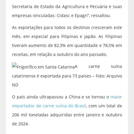
Secretaria de Estado da Agricultura e Pecuária e suas
empresas vinculadas: Cidasc e Epagri”, ressaltou.
As exportações para todos os destinos cresceram este
mês, em especial para Filipinas e Japão. As Filipinas
tiveram aumento de 82,3% em quantidade e 78,5% em
receitas, em relação a outubro do ano passado.
A carne suína
catarinense é exportada para 73 países – Foto: Arquivo
ND
O país ainda ultrapassou a China e se tornou o
maior
importador de carne suína do Brasil
, com um total de
206 mil toneladas adquiridas entre janeiro e outubro
de 2024.