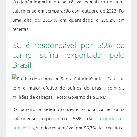
Já o Japão importou quase três vezes mais carne suína
catarinense em comparação com outubro de 2023. Foi
uma alta de 265,4% em quantidade e 295,2% em
receitas.
SC é responsável por 55% da
carne suína exportada pelo
Brasil
Santa Catarina
tem o maior efetivo de suínos do Brasil, com 9,3
milhões de cabeças – Foto: Governo de SC/ND
De janeiro a setembro deste ano, a carne suína
catarinense representou 55% das
exportações
brasileiras
, sendo responsável por 56,7% das receitas.