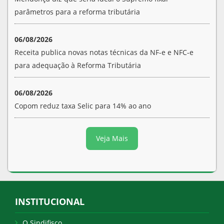
parâmetros para a reforma tributária
06/08/2026
Receita publica novas notas técnicas da NF-e e NFC-e
para adequação à Reforma Tributária
06/08/2026
Copom reduz taxa Selic para 14% ao ano
Veja Mais
INSTITUCIONAL
O Sindifisco