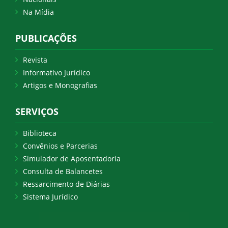
Na Mídia
PUBLICAÇÕES
Revista
Informativo Jurídico
Artigos e Monografias
SERVIÇOS
Biblioteca
Convênios e Parcerias
Simulador de Aposentadoria
Consulta de Balancetes
Ressarcimento de Diárias
Sistema Jurídico