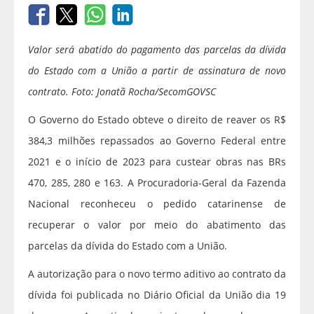
Valor será abatido do pagamento das parcelas da dívida
do Estado com a União a partir de assinatura de novo
contrato. Foto: Jonatã Rocha/SecomGOVSC
O Governo do Estado obteve o direito de reaver os R$
384,3 milhões repassados ao Governo Federal entre
2021 e o início de 2023 para custear obras nas BRs
470, 285, 280 e 163. A Procuradoria-Geral da Fazenda
Nacional reconheceu o pedido catarinense de
recuperar o valor por meio do abatimento das
parcelas da dívida do Estado com a União.
A autorização para o novo termo aditivo ao contrato da
dívida foi publicada no Diário Oficial da União dia 19