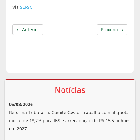
Via
SEFSC
← Anterior
Próximo →
Notícias
05/08/2026
Reforma Tributária: Comitê Gestor trabalha com alíquota
inicial de 18,7% para IBS e arrecadação de R$ 15,5 bilhões
em 2027