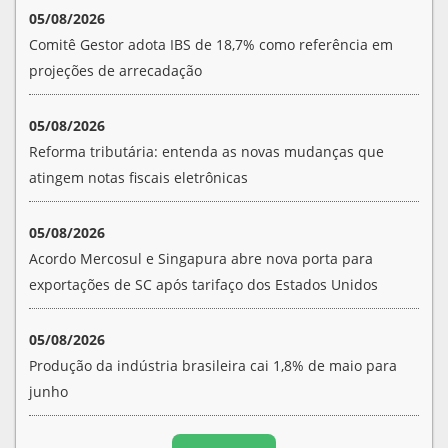
05/08/2026
Comitê Gestor adota IBS de 18,7% como referência em
projeções de arrecadação
05/08/2026
Reforma tributária: entenda as novas mudanças que
atingem notas fiscais eletrônicas
05/08/2026
Acordo Mercosul e Singapura abre nova porta para
exportações de SC após tarifaço dos Estados Unidos
05/08/2026
Produção da indústria brasileira cai 1,8% de maio para
junho