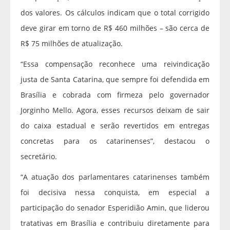
dos valores. Os cálculos indicam que o total corrigido
deve girar em torno de R$ 460 milhões – são cerca de
R$ 75 milhões de atualização.
“Essa compensação reconhece uma reivindicação
justa de Santa Catarina, que sempre foi defendida em
Brasília e cobrada com firmeza pelo governador
Jorginho Mello. Agora, esses recursos deixam de sair
do caixa estadual e serão revertidos em entregas
concretas para os catarinenses”, destacou o
secretário.
“A atuação dos parlamentares catarinenses também
foi decisiva nessa conquista, em especial a
participação do senador Esperidião Amin, que liderou
tratativas em Brasília e contribuiu diretamente para