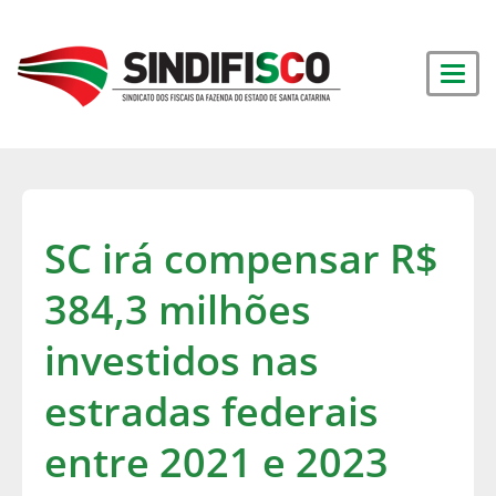
SC irá compensar R$
384,3 milhões
investidos nas
estradas federais
entre 2021 e 2023