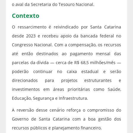
o aval da Secretaria do Tesouro Nacional.
Contexto
O ressarcimento é reivindicado por Santa Catarina
desde 2023 e recebeu apoio da bancada federal no
Congresso Nacional. Com a compensação, os recursos
até então destinados ao pagamento mensal das
parcelas da dívida — cerca de R$ 68,5 milhões/mês —
poderão continuar no caixa estadual e serão
direcionados para projetos estruturantes e
investimentos em áreas prioritárias como Saúde,
Educação, Segurança e Infraestrutura.
A reversão desse cenário reforça o compromisso do
Governo de Santa Catarina com a boa gestão dos
recursos públicos e planejamento financeiro.