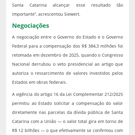
Santa Catarina alcançar esse resultado tão
importante”, acrescentou Siewert.
Negociações
A negociação entre o Governo do Estado e o Governo
Federal para a compensação dos R$ 384,3 milhões foi
retomada em dezembro de 2025, quando o Congresso
Nacional derrubou o veto presidencial ao artigo que
autoriza o ressarcimento de valores investidos pelos
Estados em obras federais.
A vigência do artigo 16 da Lei Complementar 212/2025
permitiu ao Estado solicitar a compensação do valor
diretamente nas parcelas da dívida pública de Santa
Catarina com a União — o valor total gira em torno de
R$ 12 bilhões — o que efetivamente se confirmou com