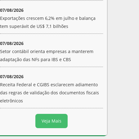
07/08/2026
Exportações crescem 6,2% em julho e balança
tem superávit de US$ 7,1 bilhões
07/08/2026
Setor contábil orienta empresas a manterem
adaptação das NFs para IBS e CBS
07/08/2026
Receita Federal e CGIBS esclarecem adiamento
das regras de validação dos documentos fiscais
eletrônicos
Veja Mais