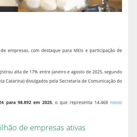
o de empresas, com destaque para MEIs e participação de
istrou alta de 17% entre janeiro e agosto de 2025, segundo
nta Catarina) divulgados pela Secretaria de Comunicação do
24 para 98.892 em 2025
, o que representa 14.468
novos
ilhão de empresas ativas