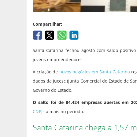
Compartilhar:
Santa Catarina fechou agosto com saldo positiv
jovens empreendedores
A criação de
novos negócios em Santa Catarina
reg
dados da Jucesc (Junta Comercial do Estado de Sa
Governo do Estado.
O salto foi de 84.424 empresas abertas em 20
CNPJs
a mais no período.
Santa Catarina chega a 1,57 m