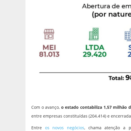
Com o avanço,
o estado contabiliza 1,57 milhão 
entre empresas constituídas (204.414) e encerrada
Entre
os novos negócios
, chama atenção a pa