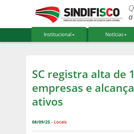
Institucional
Notícias
SC registra alta de
empresas e alcança
ativos
08/09/25
-
Locais