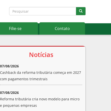
Filie-se
Contato
Notícias
07/08/2026
Cashback da reforma tributária começa em 2027
com pagamentos trimestrais
07/08/2026
Reforma tributária cria novo modelo para micro
e pequenas empresas