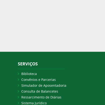
SERVIÇOS
Biblioteca
Convênios e Parcerias
Simulador de Aposentadoria
Consulta de Balancetes
Ressarcimento de Diárias
Sistema Jurídico