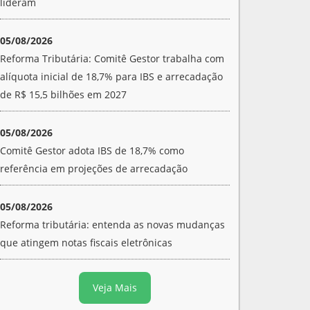
lideram
05/08/2026
Reforma Tributária: Comitê Gestor trabalha com
alíquota inicial de 18,7% para IBS e arrecadação
de R$ 15,5 bilhões em 2027
05/08/2026
Comitê Gestor adota IBS de 18,7% como
referência em projeções de arrecadação
05/08/2026
Reforma tributária: entenda as novas mudanças
que atingem notas fiscais eletrônicas
Veja Mais