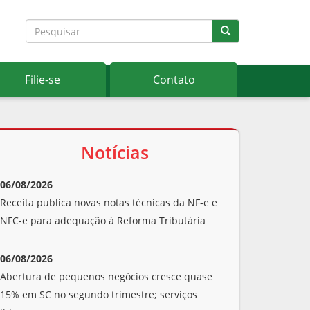
Filie-se
Contato
Notícias
06/08/2026
Receita publica novas notas técnicas da NF-e e
NFC-e para adequação à Reforma Tributária
06/08/2026
Abertura de pequenos negócios cresce quase
15% em SC no segundo trimestre; serviços