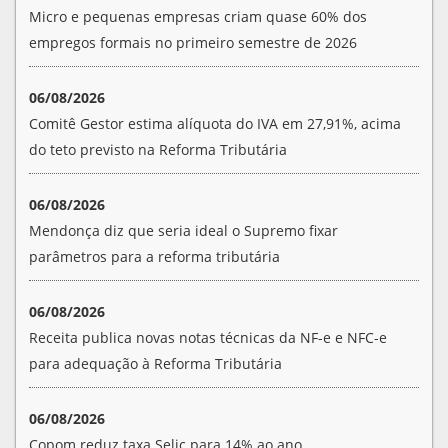
Micro e pequenas empresas criam quase 60% dos
empregos formais no primeiro semestre de 2026
06/08/2026
Comitê Gestor estima alíquota do IVA em 27,91%, acima
do teto previsto na Reforma Tributária
06/08/2026
Mendonça diz que seria ideal o Supremo fixar
parâmetros para a reforma tributária
06/08/2026
Receita publica novas notas técnicas da NF-e e NFC-e
para adequação à Reforma Tributária
06/08/2026
Copom reduz taxa Selic para 14% ao ano