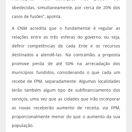
obedecidas, simultaneamente, por cerca de 20% dos
casos de fusões”, aponta.
A CNM acredita que o fundamental é regular as
relações entre as três esferas do governo, ou seja,
definir competências de cada Ente e os recursos
destinados a atendê-las. Na contramão, a proposta
promove perda de até 50% na arrecadação dos
municípios fundidos, considerando o que cada um
recebe de FPM, separadamente. Algumas localidades
terão também algum tipo de subfinanciamento dos
serviços, uma vez que as cidades que irão incorporar
as novas receberão aumento de receita, via FPM,
proporcionalmente menor do que o aumento da sua
população.