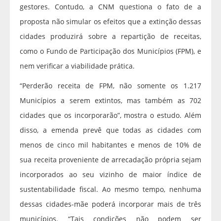
gestores. Contudo, a CNM questiona o fato de a
proposta não simular os efeitos que a extinção dessas
cidades produzirá sobre a repartição de receitas,
como o Fundo de Participação dos Municípios (FPM), e
nem verificar a viabilidade prática.
“Perderão receita de FPM, não somente os 1.217
Municípios a serem extintos, mas também as 702
cidades que os incorporarão”, mostra o estudo. Além
disso, a emenda prevê que todas as cidades com
menos de cinco mil habitantes e menos de 10% de
sua receita proveniente de arrecadação própria sejam
incorporados ao seu vizinho de maior índice de
sustentabilidade fiscal. Ao mesmo tempo, nenhuma
dessas cidades-mãe poderá incorporar mais de três
municípios. “Tais condições não podem ser