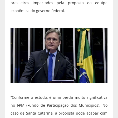
brasileiros impactados pela proposta da equipe
econômica do governo federal.
“Conforme o estudo, é uma perda muito significativa
no FPM (Fundo de Participação dos Municípios). No
caso de Santa Catarina, a proposta pode acabar com