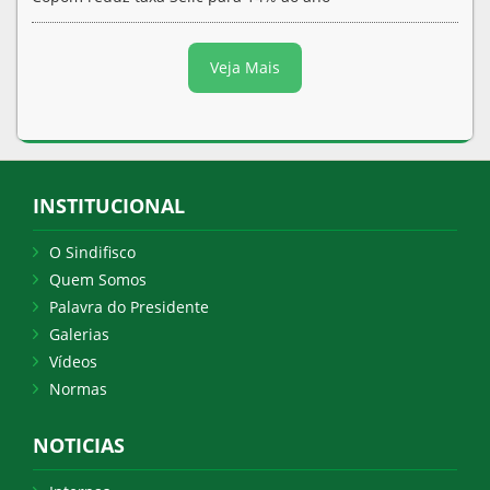
Veja Mais
INSTITUCIONAL
O Sindifisco
Quem Somos
Palavra do Presidente
Galerias
Vídeos
Normas
NOTICIAS