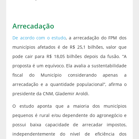
Arrecadação
De acordo com o estudo
, a arrecadação do FPM dos
municípios afetados é de R$ 25,1 bilhões, valor que
pode cair para R$ 18,05 bilhões depois da fusão. “A
proposta é um equívoco. Ela avalia a sustentabilidade
fiscal do Município considerando apenas a
arrecadação e a quantidade populacional”, afirma o
presidente da CNM, Glademir Aroldi.
O estudo aponta que a maioria dos municípios
pequenos é rural e/ou dependente do agronegócio e
possui baixa capacidade de arrecadar impostos,
independentemente do nível de eficiência dos