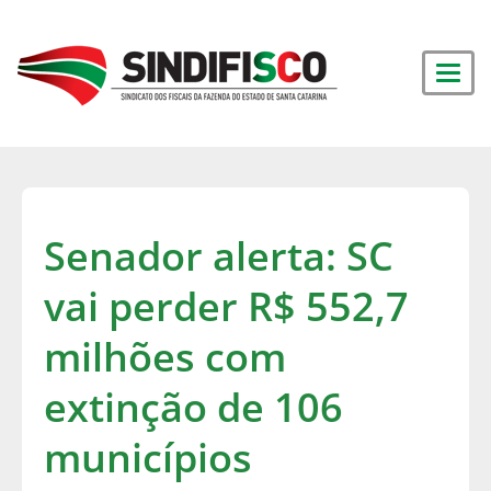
Senador alerta: SC
vai perder R$ 552,7
milhões com
extinção de 106
municípios