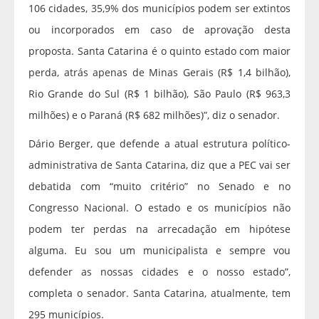
106 cidades, 35,9% dos municípios podem ser extintos
ou incorporados em caso de aprovação desta
proposta. Santa Catarina é o quinto estado com maior
perda, atrás apenas de Minas Gerais (R$ 1,4 bilhão),
Rio Grande do Sul (R$ 1 bilhão), São Paulo (R$ 963,3
milhões) e o Paraná (R$ 682 milhões)”, diz o senador.
Dário Berger, que defende a atual estrutura político-
administrativa de Santa Catarina, diz que a PEC vai ser
debatida com “muito critério” no Senado e no
Congresso Nacional. O estado e os municípios não
podem ter perdas na arrecadação em hipótese
alguma. Eu sou um municipalista e sempre vou
defender as nossas cidades e o nosso estado”,
completa o senador. Santa Catarina, atualmente, tem
295 municípios.