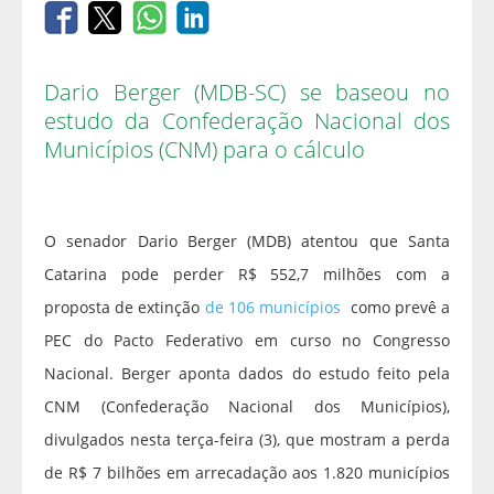
Dario Berger (MDB-SC) se baseou no
estudo da Confederação Nacional dos
Municípios (CNM) para o cálculo
O senador Dario Berger (MDB) atentou que Santa
Catarina pode perder R$ 552,7 milhões com a
proposta de extinção
de 106 municípios
como prevê a
PEC do Pacto Federativo em curso no Congresso
Nacional. Berger aponta dados do estudo feito pela
CNM (Confederação Nacional dos Municípios),
divulgados nesta terça-feira (3), que mostram a perda
de R$ 7 bilhões em arrecadação aos 1.820 municípios