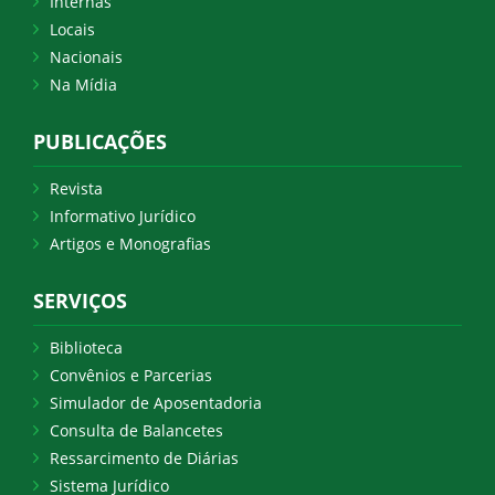
Internas
Locais
Nacionais
Na Mídia
PUBLICAÇÕES
Revista
Informativo Jurídico
Artigos e Monografias
SERVIÇOS
Biblioteca
Convênios e Parcerias
Simulador de Aposentadoria
Consulta de Balancetes
Ressarcimento de Diárias
Sistema Jurídico