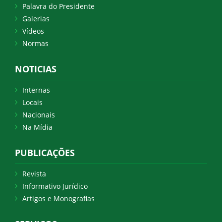
Palavra do Presidente
Galerias
Vídeos
Normas
NOTICIAS
Internas
Locais
Nacionais
Na Mídia
PUBLICAÇÕES
Revista
Informativo Jurídico
Artigos e Monografias