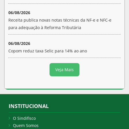
06/08/2026
Receita publica novas notas técnicas da NF-e e NFC-e
para adequação à Reforma Tributária
06/08/2026
Copom reduz taxa Selic para 14% ao ano
Veja Mais
INSTITUCIONAL
O Sindifisco
Quem Somos