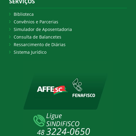
SERVIÇOS
Biblioteca
Convênios e Parcerias
Simulador de Aposentadoria
Consulta de Balancetes
Ressarcimento de Diárias
Sistema Jurídico