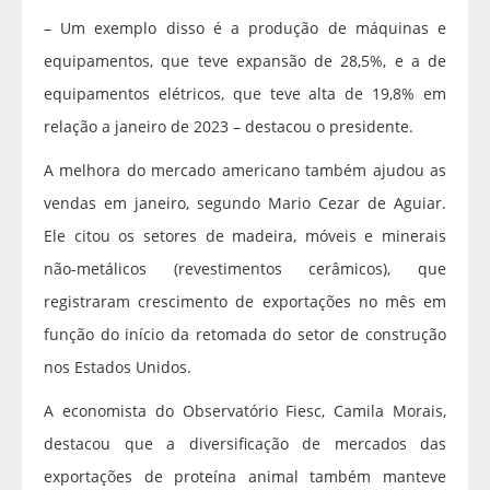
– Um exemplo disso é a produção de máquinas e
equipamentos, que teve expansão de 28,5%, e a de
equipamentos elétricos, que teve alta de 19,8% em
relação a janeiro de 2023 – destacou o presidente.
A melhora do mercado americano também ajudou as
vendas em janeiro, segundo Mario Cezar de Aguiar.
Ele citou os setores de madeira, móveis e minerais
não-metálicos (revestimentos cerâmicos), que
registraram crescimento de exportações no mês em
função do início da retomada do setor de construção
nos Estados Unidos.
A economista do Observatório Fiesc, Camila Morais,
destacou que a diversificação de mercados das
exportações de proteína animal também manteve