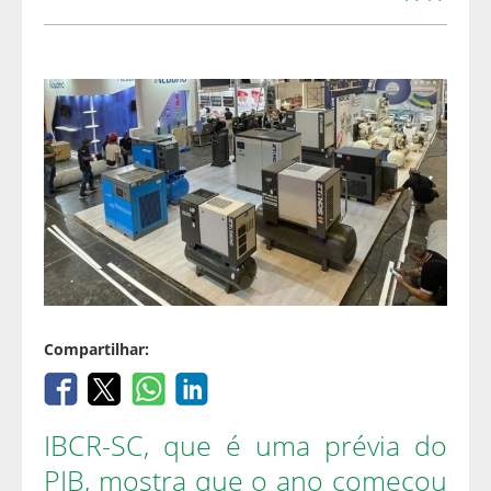
Compartilhar:
IBCR-SC, que é uma prévia do
PIB, mostra que o ano começou