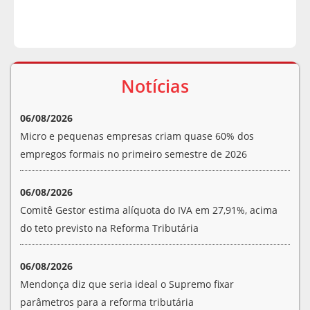
Notícias
06/08/2026
Micro e pequenas empresas criam quase 60% dos
empregos formais no primeiro semestre de 2026
06/08/2026
Comitê Gestor estima alíquota do IVA em 27,91%, acima
do teto previsto na Reforma Tributária
06/08/2026
Mendonça diz que seria ideal o Supremo fixar
parâmetros para a reforma tributária