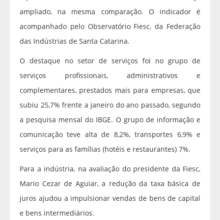
ampliado, na mesma comparação. O indicador é
acompanhado pelo Observatório Fiesc, da Federação
das Indústrias de Santa Catarina.
O destaque no setor de serviços foi no grupo de
serviços profissionais, administrativos e
complementares, prestados mais para empresas, que
subiu 25,7% frente a janeiro do ano passado, segundo
a pesquisa mensal do IBGE. O grupo de informação e
comunicação teve alta de 8,2%, transportes 6,9% e
serviços para as famílias (hotéis e restaurantes) 7%.
Para a indústria, na avaliação do presidente da Fiesc,
Mario Cezar de Aguiar, a redução da taxa básica de
juros ajudou a impulsionar vendas de bens de capital
e bens intermediários.