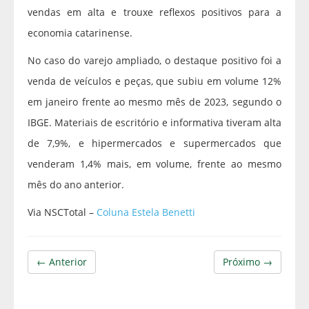
vendas em alta e trouxe reflexos positivos para a
economia catarinense.
No caso do varejo ampliado, o destaque positivo foi a
venda de veículos e peças, que subiu em volume 12%
em janeiro frente ao mesmo mês de 2023, segundo o
IBGE. Materiais de escritório e informativa tiveram alta
de 7,9%, e hipermercados e supermercados que
venderam 1,4% mais, em volume, frente ao mesmo
mês do ano anterior.
Via NSCTotal –
Coluna Estela Benetti
← Anterior
Próximo →