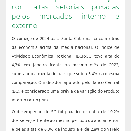
com altas setoriais puxadas
pelos mercados interno e
externo
O começo de 2024 para Santa Catarina foi com ritmo
da economia acima da média nacional. O Índice de
Atividade Econômica Regional (IBCR-SC) teve alta de
4,3% em janeiro frente ao mesmo mês de 2023,
superando a média do país que subiu 3,4% na mesma
comparação. O indicador, apurado pelo Banco Central
(BC), é considerado uma prévia da variação do Produto
Interno Bruto (PIB).
O desempenho de SC foi puxado pela alta de 10,2%
dos serviços frente ao mesmo período do ano anterior,
e pelas altas de 6,3% da indústria e de 2,8% do varejo