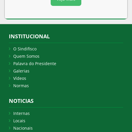
INSTITUCIONAL
O Sindifisco
Quem Somos
Palavra do Presidente
Galerias
Vídeos
Normas
NOTICIAS
Internas
Locais
Nacionais