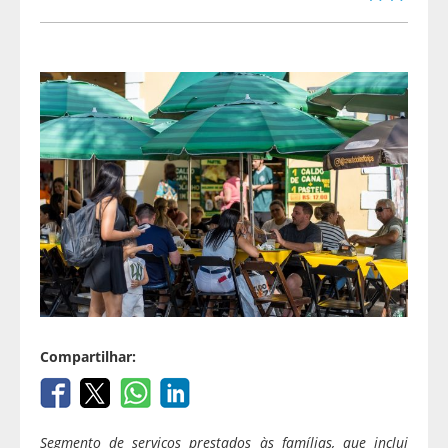
Compartilhar:
Segmento de serviços prestados às famílias, que inclui