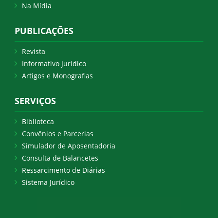
Na Mídia
PUBLICAÇÕES
Revista
Informativo Jurídico
Artigos e Monografias
SERVIÇOS
Biblioteca
Convênios e Parcerias
Simulador de Aposentadoria
Consulta de Balancetes
Ressarcimento de Diárias
Sistema Jurídico