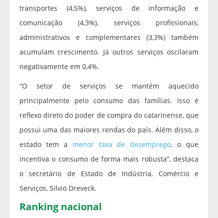
transportes (4,5%), serviços de informação e
comunicação (4,3%), serviços profissionais,
administrativos e complementares (3,3%) também
acumulam crescimento. Já outros serviços oscilaram
negativamente em 0,4%.
“O setor de serviços se mantém aquecido
principalmente pelo consumo das famílias. Isso é
reflexo direto do poder de compra do catarinense, que
possui uma das maiores rendas do país. Além disso, o
estado tem a
menor taxa de desemprego
, o que
incentiva o consumo de forma mais robusta”, destaca
o secretário de Estado de Indústria, Comércio e
Serviços, Silvio Dreveck.
Ranking nacional