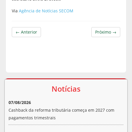
Via
Agência de Notícias SECOM
← Anterior
Próximo →
Notícias
07/08/2026
Cashback da reforma tributária começa em 2027 com
pagamentos trimestrais