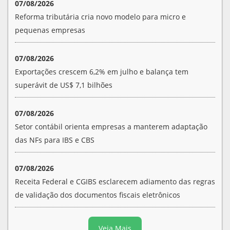
07/08/2026
Reforma tributária cria novo modelo para micro e
pequenas empresas
07/08/2026
Exportações crescem 6,2% em julho e balança tem
superávit de US$ 7,1 bilhões
07/08/2026
Setor contábil orienta empresas a manterem adaptação
das NFs para IBS e CBS
07/08/2026
Receita Federal e CGIBS esclarecem adiamento das regras
de validação dos documentos fiscais eletrônicos
Veja Mais