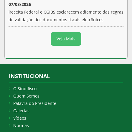
07/08/2026
Receita Federal e CGIBS esclarecem adiamento das regras
de validação dos documentos fiscais eletrônicos
Veja Mais
INSTITUCIONAL
O Sindifisco
Quem Somos
Palavra do Presidente
Galerias
Vídeos
Normas