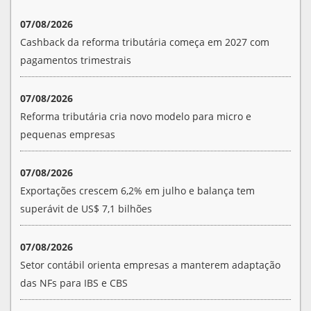
07/08/2026
Cashback da reforma tributária começa em 2027 com
pagamentos trimestrais
07/08/2026
Reforma tributária cria novo modelo para micro e
pequenas empresas
07/08/2026
Exportações crescem 6,2% em julho e balança tem
superávit de US$ 7,1 bilhões
07/08/2026
Setor contábil orienta empresas a manterem adaptação
das NFs para IBS e CBS