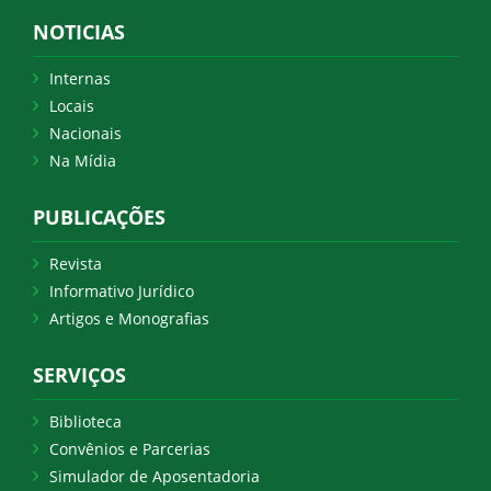
NOTICIAS
Internas
Locais
Nacionais
Na Mídia
PUBLICAÇÕES
Revista
Informativo Jurídico
Artigos e Monografias
SERVIÇOS
Biblioteca
Convênios e Parcerias
Simulador de Aposentadoria