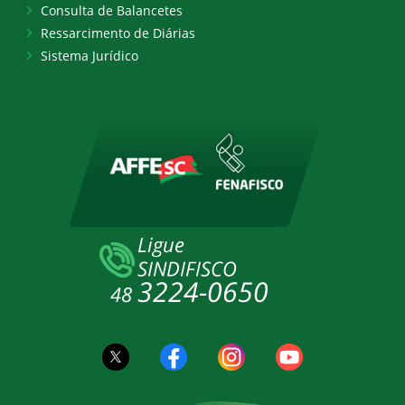
Consulta de Balancetes
Ressarcimento de Diárias
Sistema Jurídico