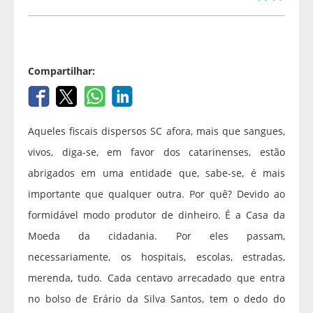
Compartilhar:
Aqueles fiscais dispersos SC afora, mais que sangues,
vivos, diga-se, em favor dos catarinenses, estão
abrigados em uma entidade que, sabe-se, é mais
importante que qualquer outra. Por quê? Devido ao
formidável modo produtor de dinheiro. É a Casa da
Moeda da cidadania. Por eles passam,
necessariamente, os hospitais, escolas, estradas,
merenda, tudo. Cada centavo arrecadado que entra
no bolso de Erário da Silva Santos, tem o dedo do