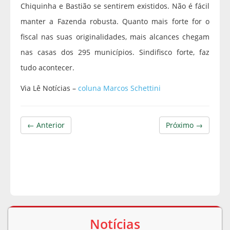
Chiquinha e Bastião se sentirem existidos. Não é fácil
manter a Fazenda robusta. Quanto mais forte for o
fiscal nas suas originalidades, mais alcances chegam
nas casas dos 295 municípios. Sindifisco forte, faz
tudo acontecer.
Via Lê Notícias –
coluna Marcos Schettini
← Anterior
Próximo →
Notícias