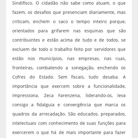
Sindifisco. O cidadão não sabe como atuam, o que
fazem, os desafios que presenciam diariamente, mas
criticam, enchem o saco o tempo inteiro porque,
orientados para grifarem nas esquinas que são
contribuintes e estão acima de tudo e de todos, se
excluem de todo o trabalho feito por servidores que
estão nos municípios, nas empresas, nas ruas,
fronteiras, combatendo a sonegação, enchendo os
Cofres do Estado. Sem fiscais, tudo desaba. A
importância que exercem sobre a funcionalidade,
impressiona. Zeca Farenzena, liderando-os, leva
consigo a fidalguia e convergência que marca os
quadros da arrecadação. São educados, preparados,
intelectuais com conhecimento de suas funções para
exercerem o que há de mais importante para fazer