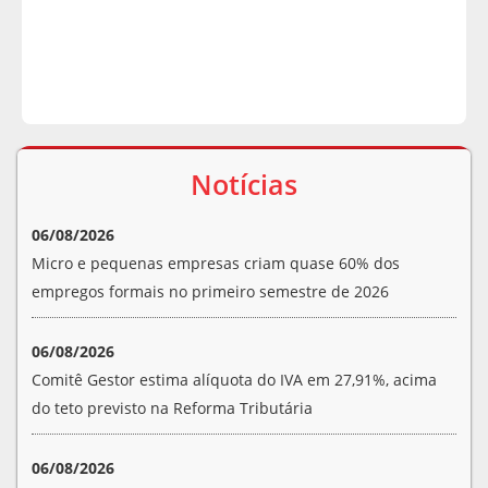
Notícias
06/08/2026
Micro e pequenas empresas criam quase 60% dos
empregos formais no primeiro semestre de 2026
06/08/2026
Comitê Gestor estima alíquota do IVA em 27,91%, acima
do teto previsto na Reforma Tributária
06/08/2026