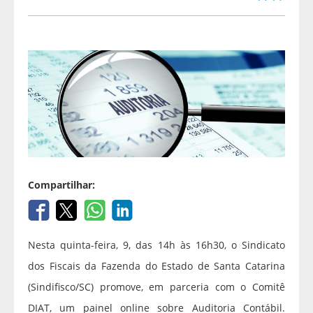
Compartilhar:
Nesta quinta-feira, 9, das 14h às 16h30, o Sindicato
dos Fiscais da Fazenda do Estado de Santa Catarina
(Sindifisco/SC) promove, em parceria com o Comitê
DIAT, um painel online sobre Auditoria Contábil.