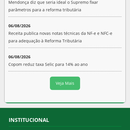
Mendonça diz que seria ideal o Supremo fixar
parâmetros para a reforma tributária
06/08/2026
Receita publica novas notas técnicas da NF-e e NFC-e
para adequação à Reforma Tributária
06/08/2026
Copom reduz taxa Selic para 14% ao ano
Veja Mais
INSTITUCIONAL