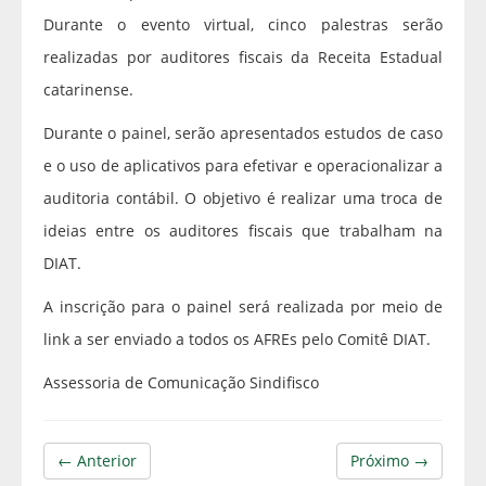
Durante o evento virtual, cinco palestras serão
realizadas por auditores fiscais da Receita Estadual
catarinense.
Durante o painel, serão apresentados estudos de caso
e o uso de aplicativos para efetivar e operacionalizar a
auditoria contábil. O objetivo é realizar uma troca de
ideias entre os auditores fiscais que trabalham na
DIAT.
A inscrição para o painel será realizada por meio de
link a ser enviado a todos os AFREs pelo Comitê DIAT.
Assessoria de Comunicação Sindifisco
← Anterior
Próximo →