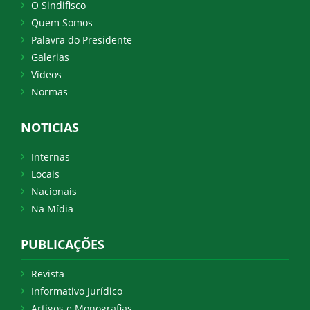
O Sindifisco
Quem Somos
Palavra do Presidente
Galerias
Vídeos
Normas
NOTICIAS
Internas
Locais
Nacionais
Na Mídia
PUBLICAÇÕES
Revista
Informativo Jurídico
Artigos e Monografias