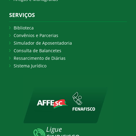
SERVIÇOS
Biblioteca
Convênios e Parcerias
Simulador de Aposentadoria
Consulta de Balancetes
Ressarcimento de Diárias
Sistema Jurídico