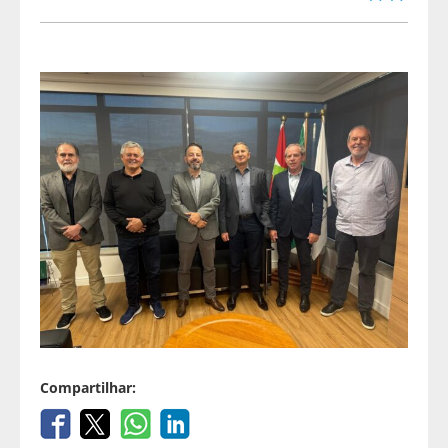
Compartilhar: