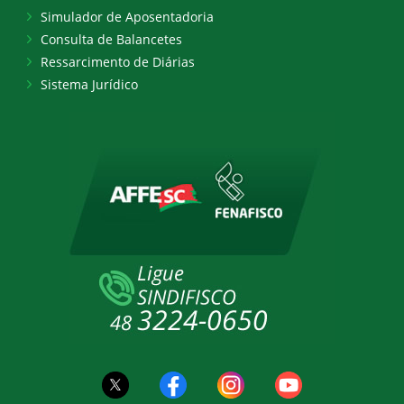
Simulador de Aposentadoria
Consulta de Balancetes
Ressarcimento de Diárias
Sistema Jurídico