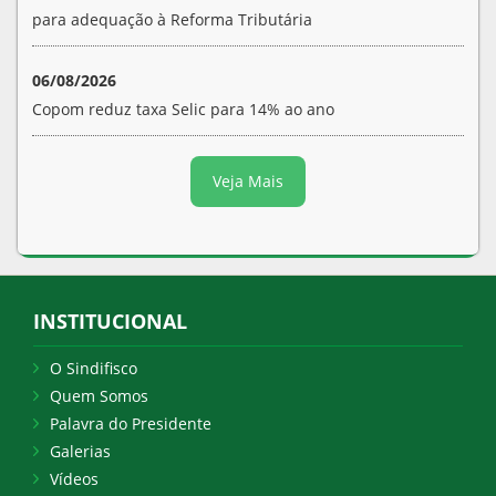
para adequação à Reforma Tributária
06/08/2026
Copom reduz taxa Selic para 14% ao ano
Veja Mais
INSTITUCIONAL
O Sindifisco
Quem Somos
Palavra do Presidente
Galerias
Vídeos