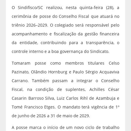
O Sindifisco/SC realizou, nesta quinta-feira (28), a
cerimônia de posse do Conselho Fiscal que atuará no
triênio 2026–2029. O colegiado será responsável pelo
acompanhamento e fiscalização da gestão financeira
da entidade, contribuindo para a transparência, o
controle interno e a boa governança do Sindicato.
Tomaram posse como membros titulares Celso
Pazinato, Olândio Hornburg e Paulo Sérgio Acquaviva
Carrano. Também passam a integrar o Conselho
Fiscal, na condição de suplentes, Achilles César
Casarin Barroso Silva, Luiz Carlos Rihl de Azambuja e
Tomé Francisco Etges. O mandato terá vigência de 1º
de junho de 2026 a 31 de maio de 2029.
A posse marca o início de um novo ciclo de trabalho