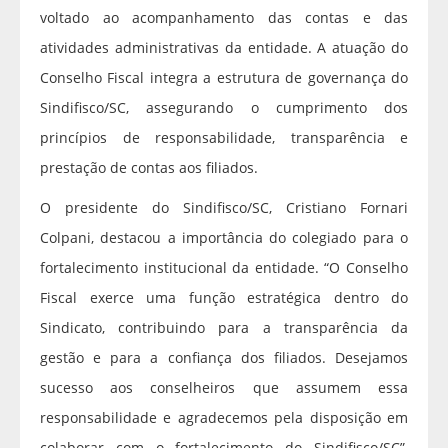
voltado ao acompanhamento das contas e das
atividades administrativas da entidade. A atuação do
Conselho Fiscal integra a estrutura de governança do
Sindifisco/SC, assegurando o cumprimento dos
princípios de responsabilidade, transparência e
prestação de contas aos filiados.
O presidente do Sindifisco/SC, Cristiano Fornari
Colpani, destacou a importância do colegiado para o
fortalecimento institucional da entidade. “O Conselho
Fiscal exerce uma função estratégica dentro do
Sindicato, contribuindo para a transparência da
gestão e para a confiança dos filiados. Desejamos
sucesso aos conselheiros que assumem essa
responsabilidade e agradecemos pela disposição em
colaborar com o fortalecimento do Sindifisco/SC”,