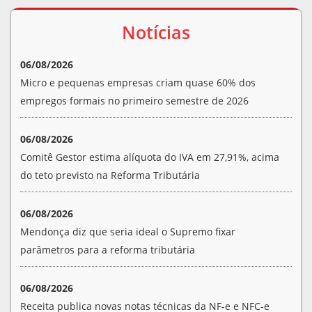
Notícias
06/08/2026
Micro e pequenas empresas criam quase 60% dos
empregos formais no primeiro semestre de 2026
06/08/2026
Comitê Gestor estima alíquota do IVA em 27,91%, acima
do teto previsto na Reforma Tributária
06/08/2026
Mendonça diz que seria ideal o Supremo fixar
parâmetros para a reforma tributária
06/08/2026
Receita publica novas notas técnicas da NF-e e NFC-e