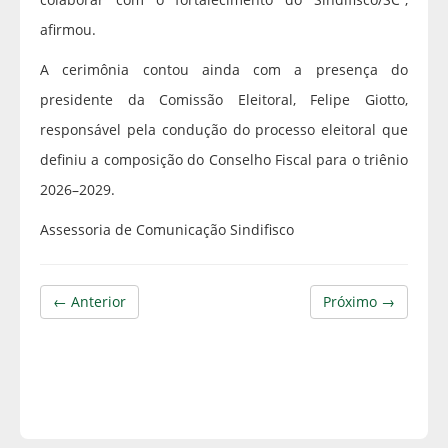
afirmou.
A cerimônia contou ainda com a presença do
presidente da Comissão Eleitoral, Felipe Giotto,
responsável pela condução do processo eleitoral que
definiu a composição do Conselho Fiscal para o triênio
2026–2029.
Assessoria de Comunicação Sindifisco
← Anterior
Próximo →