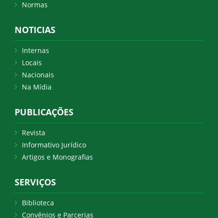
Normas
NOTICIAS
Internas
Locais
Nacionais
Na Mídia
PUBLICAÇÕES
Revista
Informativo Jurídico
Artigos e Monografias
SERVIÇOS
Biblioteca
Convênios e Parcerias