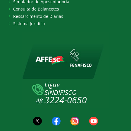
Simulador de Aposentadoria
Consulta de Balancetes
Ressarcimento de Diárias
Sistema Jurídico