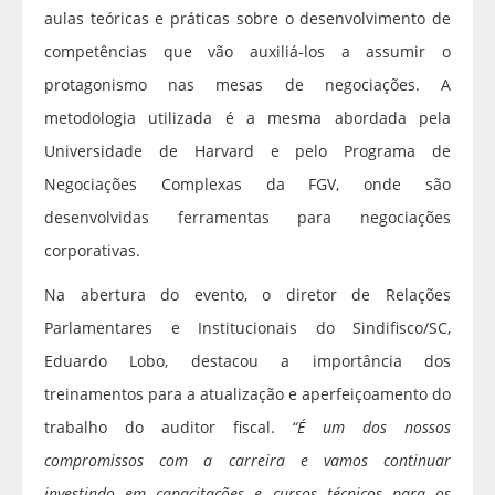
aulas teóricas e práticas sobre o desenvolvimento de
competências que vão auxiliá-los a assumir o
protagonismo nas mesas de negociações. A
metodologia utilizada é a mesma abordada pela
Universidade de Harvard e pelo Programa de
Negociações Complexas da FGV, onde são
desenvolvidas ferramentas para negociações
corporativas.
Na abertura do evento, o diretor de Relações
Parlamentares e Institucionais do Sindifisco/SC,
Eduardo Lobo, destacou a importância dos
treinamentos para a atualização e aperfeiçoamento do
trabalho do auditor fiscal.
“É um dos nossos
compromissos com a carreira e vamos continuar
investindo em capacitações e cursos técnicos para os