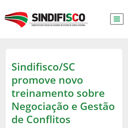
Sindifisco/SC
promove novo
treinamento sobre
Negociação e Gestão
de Conflitos