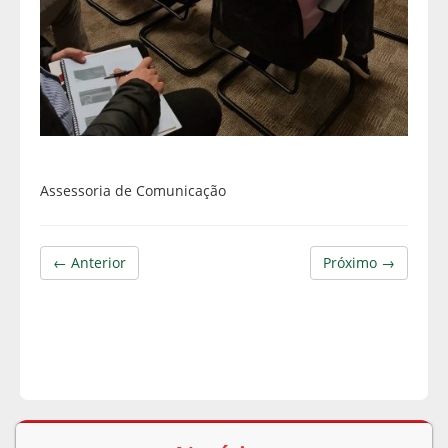
Assessoria de Comunicação
← Anterior
Próximo →