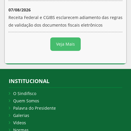
07/08/2026
Receita Federal e CGIBS esclarecem adiamento das regras
de validação dos documentos fiscais eletrônicos
Veja Mais
INSTITUCIONAL
O Sindifisco
Quem Somos
Palavra do Presidente
Galerias
Vídeos
Normas