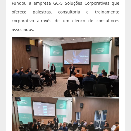
Fundou a empresa GC-5 Soluções Corporativas que
oferece palestras, consultoria e treinamento
corporativo através de um elenco de consultores
associados.