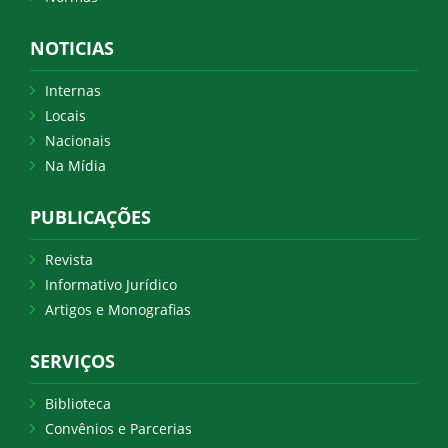
NOTICIAS
Internas
Locais
Nacionais
Na Mídia
PUBLICAÇÕES
Revista
Informativo Jurídico
Artigos e Monografias
SERVIÇOS
Biblioteca
Convênios e Parcerias