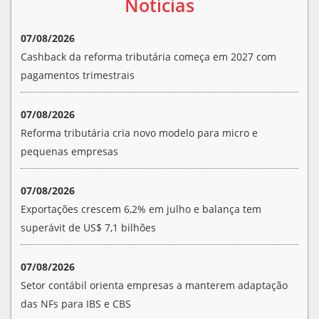
Notícias
07/08/2026
Cashback da reforma tributária começa em 2027 com
pagamentos trimestrais
07/08/2026
Reforma tributária cria novo modelo para micro e
pequenas empresas
07/08/2026
Exportações crescem 6,2% em julho e balança tem
superávit de US$ 7,1 bilhões
07/08/2026
Setor contábil orienta empresas a manterem adaptação
das NFs para IBS e CBS