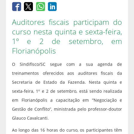
Auditores fiscais participam do
curso nesta quinta e sexta-feira,
1º e 2 de setembro, em
Florianópolis
O Sindifisco/SC segue com a sua agenda de
treinamentos oferecidos aos auditores fiscais da
Secretaria de Estado da Fazenda. Nesta quinta e
sexta-feira, 1º e 2 de setembro, está sendo realizada
em Florianópolis a capacitação em “Negociação e
Gestão de Conflito”, ministrada pelo professor-doutor
Glauco Cavalcanti.
Ao longo das 16 horas do curso, os participantes têm