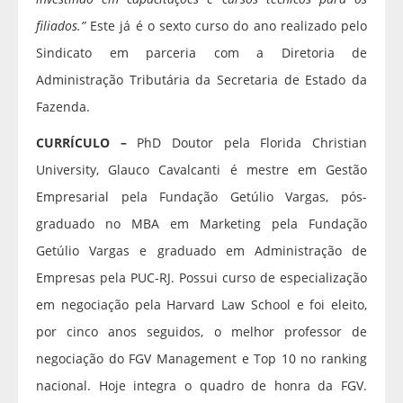
filiados.”
Este já é o sexto curso do ano realizado pelo
Sindicato em parceria com a Diretoria de
Administração Tributária da Secretaria de Estado da
Fazenda.
CURRÍCULO –
PhD Doutor pela Florida Christian
University, Glauco Cavalcanti é mestre em Gestão
Empresarial pela Fundação Getúlio Vargas, pós-
graduado no MBA em Marketing pela Fundação
Getúlio Vargas e graduado em Administração de
Empresas pela PUC-RJ. Possui curso de especialização
em negociação pela Harvard Law School e foi eleito,
por cinco anos seguidos, o melhor professor de
negociação do FGV Management e Top 10 no ranking
nacional. Hoje integra o quadro de honra da FGV.