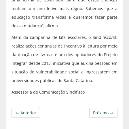
tenham um ano letivo mais digno. Sabemos que a
educação transforma vidas e queremos fazer parte
dessa mudança”, afirma.
Além da campanha de kits escolares, o Sindifisco/SC
realiza ações contínuas de incentivo à leitura por meio
da doação de livros e é um dos apoiadores do Projeto
Integrar desde 2013, iniciativa que auxilia pessoas em
situação de vulnerabilidade social a ingressarem em
universidades públicas de Santa Catarina.
Assessoria de Comunicação Sindifisco
← Anterior
Próximo →