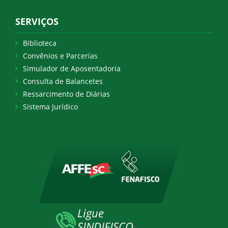
SERVIÇOS
Biblioteca
Convênios e Parcerias
Simulador de Aposentadoria
Consulta de Balancetes
Ressarcimento de Diárias
Sistema Jurídico