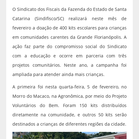
O Sindicato dos Fiscais da Fazenda do Estado de Santa
Catarina (Sindifisco/SC) realizará neste mês de
fevereiro a doação de 400 kits escolares para crianças
em comunidades carentes da Grande Florianópolis. A
ação faz parte do compromisso social do Sindicato
com a educação e ocorre em parceria com três
projetos comunitários. Neste ano, a campanha foi
ampliada para atender ainda mais crianças.
A primeira foi nesta quarta-feira, 5 de fevereiro, no
Morro do Macaco, na Agronômica, por meio do Projeto
Voluntários do Bem. Foram 150 kits distribuídos
diretamente na comunidade, e outros 50 kits serão
destinados a crianças de diferentes regiões da cidade.