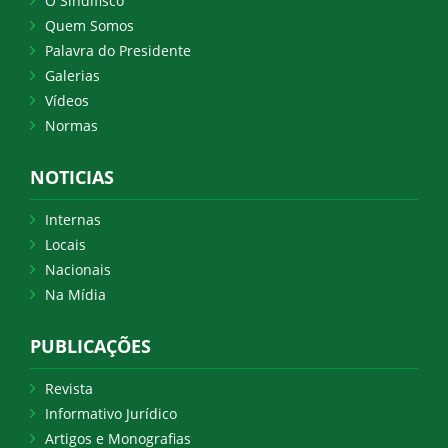
O Sindifisco
Quem Somos
Palavra do Presidente
Galerias
Vídeos
Normas
NOTICIAS
Internas
Locais
Nacionais
Na Mídia
PUBLICAÇÕES
Revista
Informativo Jurídico
Artigos e Monografias