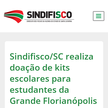
Sindifisco/SC realiza
doação de kits
escolares para
estudantes da
Grande Florianópolis