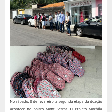
No sábado, 8 de fevereiro, a segunda etapa da doação
acontece no bairro Mont Serrat. O Projeto Mochila