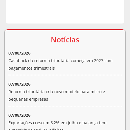
Notícias
07/08/2026
Cashback da reforma tributária começa em 2027 com
pagamentos trimestrais
07/08/2026
Reforma tributária cria novo modelo para micro e
pequenas empresas
07/08/2026
Exportações crescem 6,2% em julho e balança tem