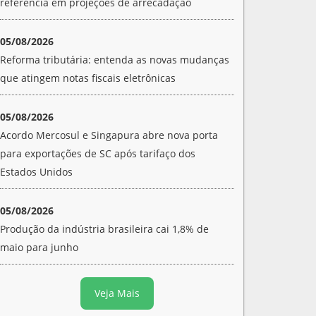
referência em projeções de arrecadação
05/08/2026
Reforma tributária: entenda as novas mudanças
que atingem notas fiscais eletrônicas
05/08/2026
Acordo Mercosul e Singapura abre nova porta
para exportações de SC após tarifaço dos
Estados Unidos
05/08/2026
Produção da indústria brasileira cai 1,8% de
maio para junho
Veja Mais