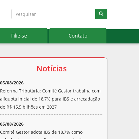
Filie-se
Contato
Notícias
05/08/2026
Reforma Tributária: Comitê Gestor trabalha com
alíquota inicial de 18,7% para IBS e arrecadação
de R$ 15,5 bilhões em 2027
05/08/2026
Comitê Gestor adota IBS de 18,7% como