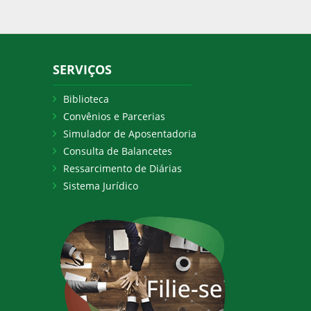
SERVIÇOS
Biblioteca
Convênios e Parcerias
Simulador de Aposentadoria
Consulta de Balancetes
Ressarcimento de Diárias
Sistema Jurídico