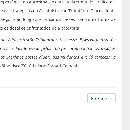
mportância da aproximação entre a diretoria do Sindicato e
eas estratégicas da Administração Tributária. O presidente
ado seguirá ao longo dos próximos meses como uma forma de
o os desafios enfrentados pela categoria.
 da Administração Tributária catarinense. Esses encontros são
 da realidade vivida pelos colegas, acompanhar os desafios
ta, os próximos passos diante das mudanças que já começam a
 Sindifisco/SC, Cristiano Fornari Colpani.
Próximo →