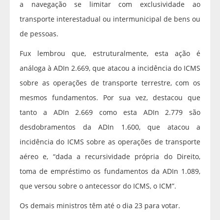
a navegação se limitar com exclusividade ao
transporte interestadual ou intermunicipal de bens ou
de pessoas.
Fux lembrou que, estruturalmente, esta ação é
análoga à ADIn 2.669, que atacou a incidência do ICMS
sobre as operações de transporte terrestre, com os
mesmos fundamentos. Por sua vez, destacou que
tanto a ADIn 2.669 como esta ADIn 2.779 são
desdobramentos da ADIn 1.600, que atacou a
incidência do ICMS sobre as operações de transporte
aéreo e, “dada a recursividade própria do Direito,
toma de empréstimo os fundamentos da ADIn 1.089,
que versou sobre o antecessor do ICMS, o ICM”.
Os demais ministros têm até o dia 23 para votar.