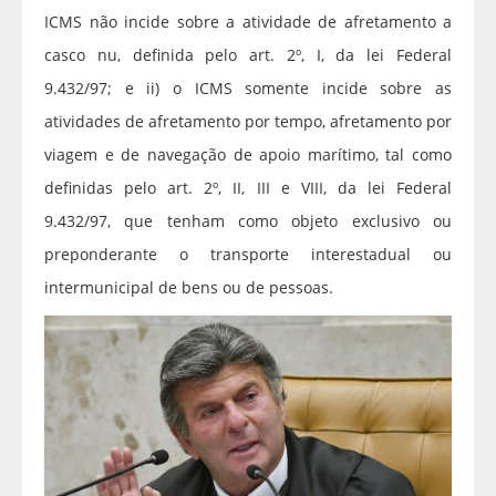
ICMS não incide sobre a atividade de afretamento a
casco nu, definida pelo art. 2º, I, da lei Federal
9.432/97; e ii) o ICMS somente incide sobre as
atividades de afretamento por tempo, afretamento por
viagem e de navegação de apoio marítimo, tal como
definidas pelo art. 2º, II, III e VIII, da lei Federal
9.432/97, que tenham como objeto exclusivo ou
preponderante o transporte interestadual ou
intermunicipal de bens ou de pessoas.