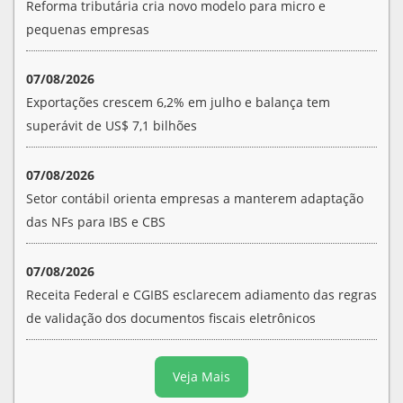
Reforma tributária cria novo modelo para micro e
pequenas empresas
07/08/2026
Exportações crescem 6,2% em julho e balança tem
superávit de US$ 7,1 bilhões
07/08/2026
Setor contábil orienta empresas a manterem adaptação
das NFs para IBS e CBS
07/08/2026
Receita Federal e CGIBS esclarecem adiamento das regras
de validação dos documentos fiscais eletrônicos
Veja Mais