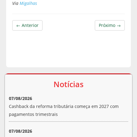
Via
Migalhas
← Anterior
Próximo →
Notícias
07/08/2026
Cashback da reforma tributária começa em 2027 com
pagamentos trimestrais
07/08/2026