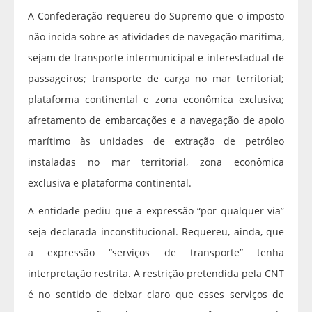
A Confederação requereu do Supremo que o imposto
não incida sobre as atividades de navegação marítima,
sejam de transporte intermunicipal e interestadual de
passageiros; transporte de carga no mar territorial;
plataforma continental e zona econômica exclusiva;
afretamento de embarcações e a navegação de apoio
marítimo às unidades de extração de petróleo
instaladas no mar territorial, zona econômica
exclusiva e plataforma continental.
A entidade pediu que a expressão “por qualquer via”
seja declarada inconstitucional. Requereu, ainda, que
a expressão “serviços de transporte” tenha
interpretação restrita. A restrição pretendida pela CNT
é no sentido de deixar claro que esses serviços de