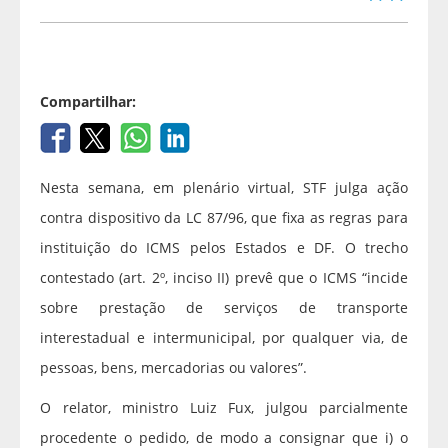
Compartilhar:
Nesta semana, em plenário virtual, STF julga ação
contra dispositivo da LC 87/96, que fixa as regras para
instituição do ICMS pelos Estados e DF. O trecho
contestado (art. 2º, inciso II) prevê que o ICMS “incide
sobre prestação de serviços de transporte
interestadual e intermunicipal, por qualquer via, de
pessoas, bens, mercadorias ou valores”.
O relator, ministro Luiz Fux, julgou parcialmente
procedente o pedido, de modo a consignar que i) o