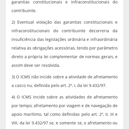
garantias constitucionais e infraconstitucionais do
contribuinte.
2) Eventual violação das garantias constitucionais e
infraconstitucionais do contribuinte decorreria da
insuficiência das legislações ordinária e infraordinária
relativa às obrigações acessórias, tendo por parâmetro
direto a própria lei complementar de normas gerais, e
assim deve ser resolvida.
3) O ICMS não incide sobre a atividade de afretamento
a casco nu, definida pelo art. 2º, I, da lei 9.432/97.
4) O ICMS incide sobre as atividades de afretamento
por tempo, afretamento por viagem e de navegação de
apoio marítimo, tal como definidas pelo art. 2º, II, III e
VIII, da lei 9.432/97 se, e somente se, o afretamento ou