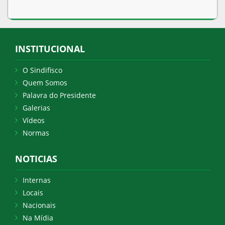
INSTITUCIONAL
O Sindifisco
Quem Somos
Palavra do Presidente
Galerias
Vídeos
Normas
NOTICIAS
Internas
Locais
Nacionais
Na Mídia