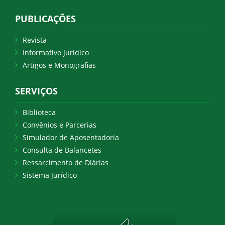
PUBLICAÇÕES
Revista
Informativo Jurídico
Artigos e Monografias
SERVIÇOS
Biblioteca
Convênios e Parcerias
Simulador de Aposentadoria
Consulta de Balancetes
Ressarcimento de Diárias
Sistema Jurídico