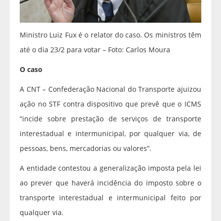
Ministro Luiz Fux é o relator do caso. Os ministros têm
até o dia 23/2 para votar – Foto: Carlos Moura
O caso
A CNT – Confederação Nacional do Transporte ajuizou
ação no STF contra dispositivo que prevê que o ICMS
“incide sobre prestação de serviços de transporte
interestadual e intermunicipal, por qualquer via, de
pessoas, bens, mercadorias ou valores”.
A entidade contestou a generalização imposta pela lei
ao prever que haverá incidência do imposto sobre o
transporte interestadual e intermunicipal feito por
qualquer via.