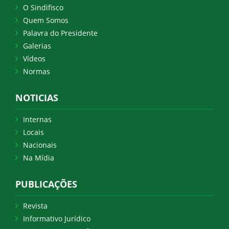
O Sindifisco
Quem Somos
Palavra do Presidente
Galerias
Vídeos
Normas
NOTICIAS
Internas
Locais
Nacionais
Na Mídia
PUBLICAÇÕES
Revista
Informativo Jurídico