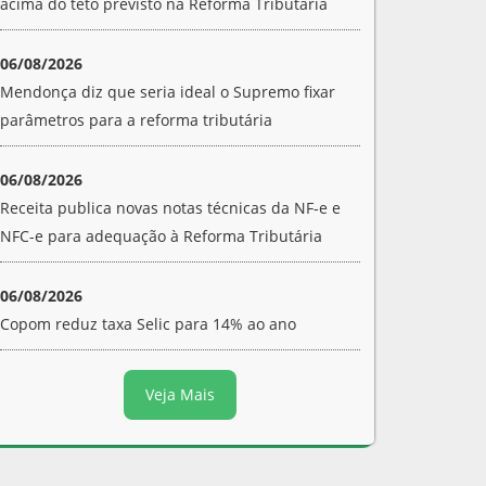
acima do teto previsto na Reforma Tributária
06/08/2026
Mendonça diz que seria ideal o Supremo fixar
parâmetros para a reforma tributária
06/08/2026
Receita publica novas notas técnicas da NF-e e
NFC-e para adequação à Reforma Tributária
06/08/2026
Copom reduz taxa Selic para 14% ao ano
Veja Mais