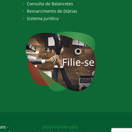
Consulta de Balancetes
Ressarcimento de Diárias
Sistema Jurídico
ate -
Desenvolvido pela