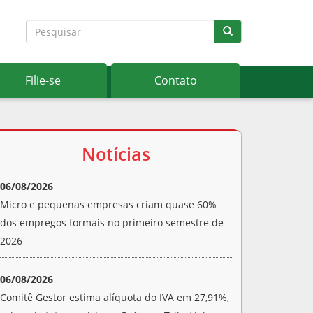
Filie-se
Contato
Notícias
06/08/2026
Micro e pequenas empresas criam quase 60%
dos empregos formais no primeiro semestre de
2026
06/08/2026
Comitê Gestor estima alíquota do IVA em 27,91%,