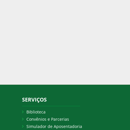
SERVIÇOS
Biblioteca
Convênios e Parcerias
Simulador de Aposentadoria