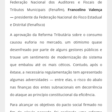
Federação Nacional dos Auditores e Fiscais de
Tributos Municipais (Fenafim),
Francelino Valença
—
presidente da Federação Nacional do Fisco Estadual
e Distrital (Fenafisco)
A aprovação da Reforma Tributária sobre o consumo
causou euforia no mercado, um otimismo quase
desenfreado por parte de alguns gestores públicos e
trouxe um sentimento de modernização do sistema
que embalou até os mais céticos. Contudo, após o
êxtase, a necessária regulamentação tem apresentado
algumas adversidades — entre elas, o risco do abalo
nas finanças dos entes subnacionais em decorrência
do ataque ao princípio constitucional da eficiência.
Para alcançar os objetivos do pacto social firmado no