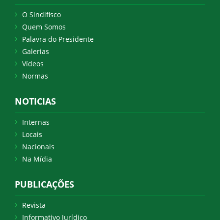
O Sindifisco
Quem Somos
Palavra do Presidente
Galerias
Vídeos
Normas
NOTICIAS
Internas
Locais
Nacionais
Na Mídia
PUBLICAÇÕES
Revista
Informativo Jurídico