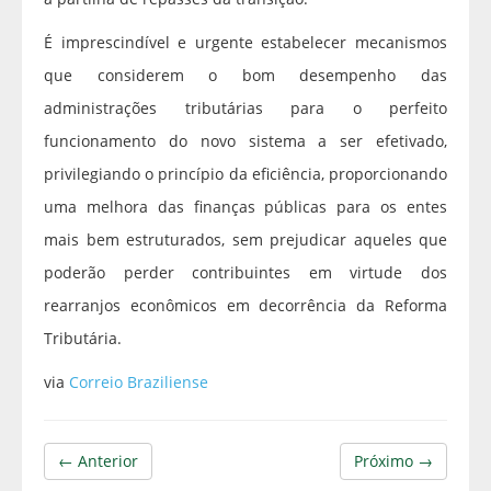
É imprescindível e urgente estabelecer mecanismos
que considerem o bom desempenho das
administrações tributárias para o perfeito
funcionamento do novo sistema a ser efetivado,
privilegiando o princípio da eficiência, proporcionando
uma melhora das finanças públicas para os entes
mais bem estruturados, sem prejudicar aqueles que
poderão perder contribuintes em virtude dos
rearranjos econômicos em decorrência da Reforma
Tributária.
via
Correio Braziliense
← Anterior
Próximo →