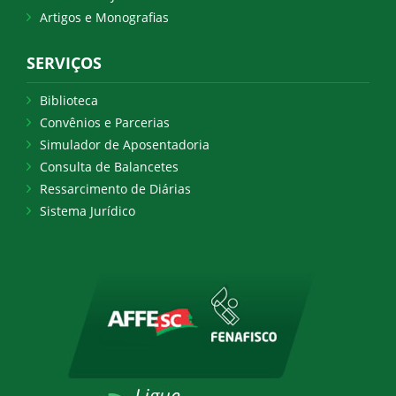
Artigos e Monografias
SERVIÇOS
Biblioteca
Convênios e Parcerias
Simulador de Aposentadoria
Consulta de Balancetes
Ressarcimento de Diárias
Sistema Jurídico