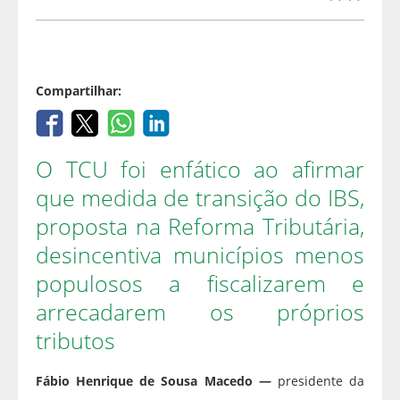
Compartilhar:
O TCU foi enfático ao afirmar
que medida de transição do IBS,
proposta na Reforma Tributária,
desincentiva municípios menos
populosos a fiscalizarem e
arrecadarem os próprios
tributos
Fábio Henrique de Sousa Macedo —
presidente da