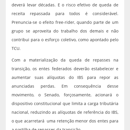
deverá levar décadas. E o risco efetivo de queda de
receita repassada para todos é considerável.
Prenuncia-se o efeito free-rider, quando parte de um
grupo se aproveita do trabalho dos demais e não
contribui para o esforço coletivo, como apontado pelo
TCU.
Com a materialização da queda de repasses na
transição, os entes federados deverão estabelecer e
aumentar suas alíquotas do IBS para repor as
anunciadas perdas. Em consequência desse
movimento, o Senado, forçosamente, acionará o
dispositivo constitucional que limita a carga tributária
nacional, reduzindo as alíquotas de referência do IBS,
o que acarretará uma retenção menor dos entes para
a partilha de repasses da transição.