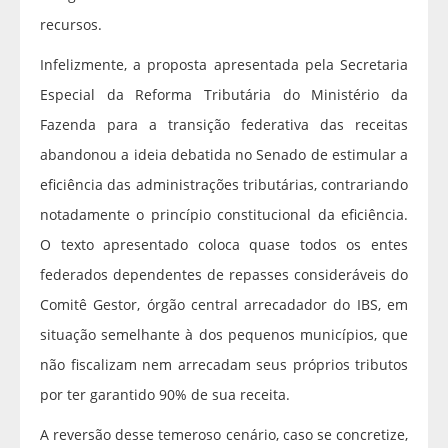
recursos.
Infelizmente, a proposta apresentada pela Secretaria
Especial da Reforma Tributária do Ministério da
Fazenda para a transição federativa das receitas
abandonou a ideia debatida no Senado de estimular a
eficiência das administrações tributárias, contrariando
notadamente o princípio constitucional da eficiência.
O texto apresentado coloca quase todos os entes
federados dependentes de repasses consideráveis do
Comitê Gestor, órgão central arrecadador do IBS, em
situação semelhante à dos pequenos municípios, que
não fiscalizam nem arrecadam seus próprios tributos
por ter garantido 90% de sua receita.
A reversão desse temeroso cenário, caso se concretize,