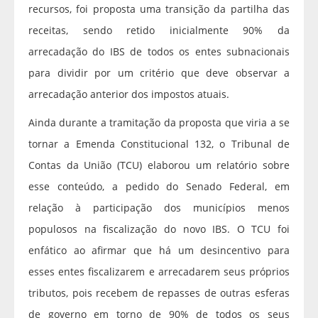
recursos, foi proposta uma transição da partilha das
receitas, sendo retido inicialmente 90% da
arrecadação do IBS de todos os entes subnacionais
para dividir por um critério que deve observar a
arrecadação anterior dos impostos atuais.
Ainda durante a tramitação da proposta que viria a se
tornar a Emenda Constitucional 132, o Tribunal de
Contas da União (TCU) elaborou um relatório sobre
esse conteúdo, a pedido do Senado Federal, em
relação à participação dos municípios menos
populosos na fiscalização do novo IBS. O TCU foi
enfático ao afirmar que há um desincentivo para
esses entes fiscalizarem e arrecadarem seus próprios
tributos, pois recebem de repasses de outras esferas
de governo em torno de 90% de todos os seus