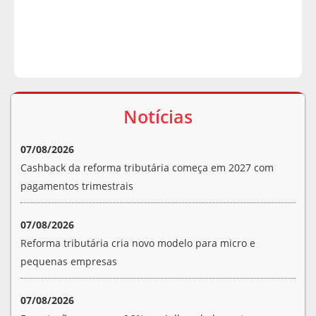
Notícias
07/08/2026
Cashback da reforma tributária começa em 2027 com
pagamentos trimestrais
07/08/2026
Reforma tributária cria novo modelo para micro e
pequenas empresas
07/08/2026