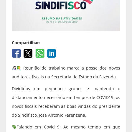
Compartilhar:
Reunião de trabalho marca a posse dos novos
auditores fiscais na Secretaria de Estado da Fazenda.
Divididos em pequenos grupos e mantendo o
distanciamento necessário em tempos de COVID19, os
novos fiscais receberam as boas-vindas do presidente
do Sindifisco, José Antônio Farenzena.
Falando em Covid19: Ao mesmo tempo em que