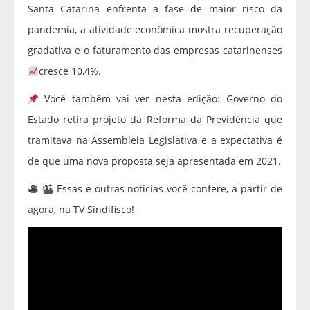
Santa Catarina enfrenta a fase de maior risco da
pandemia, a atividade econômica mostra recuperação
gradativa e o faturamento das empresas catarinenses
cresce 10,4%.
Você também vai ver nesta edição: Governo do
Estado retira projeto da Reforma da Previdência que
tramitava na Assembleia Legislativa e a expectativa é
de que uma nova proposta seja apresentada em 2021.
Essas e outras notícias você confere, a partir de
agora, na TV Sindifisco!