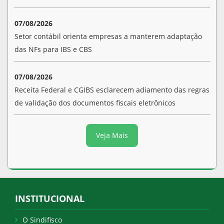
07/08/2026
Setor contábil orienta empresas a manterem adaptação
das NFs para IBS e CBS
07/08/2026
Receita Federal e CGIBS esclarecem adiamento das regras
de validação dos documentos fiscais eletrônicos
Veja Mais
INSTITUCIONAL
O Sindifisco