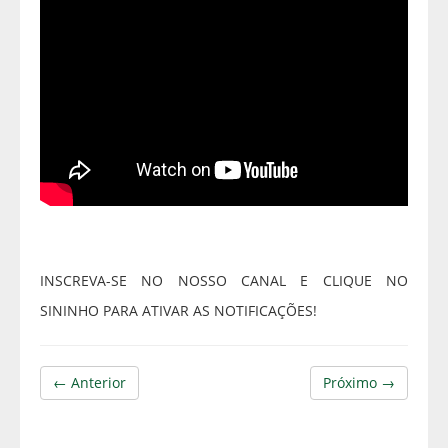
INSCREVA-SE NO NOSSO CANAL E CLIQUE NO
SININHO PARA ATIVAR AS NOTIFICAÇÕES!
← Anterior
Próximo →