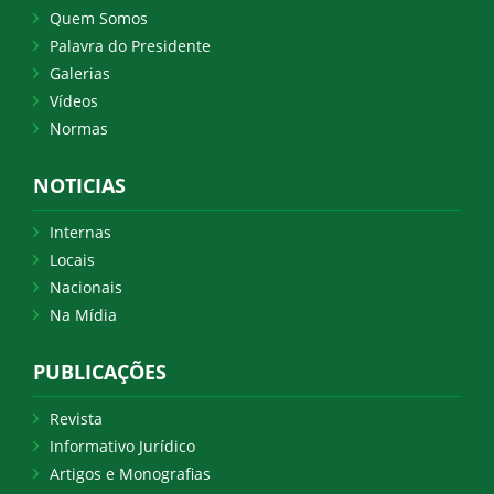
Quem Somos
Palavra do Presidente
Galerias
Vídeos
Normas
NOTICIAS
Internas
Locais
Nacionais
Na Mídia
PUBLICAÇÕES
Revista
Informativo Jurídico
Artigos e Monografias