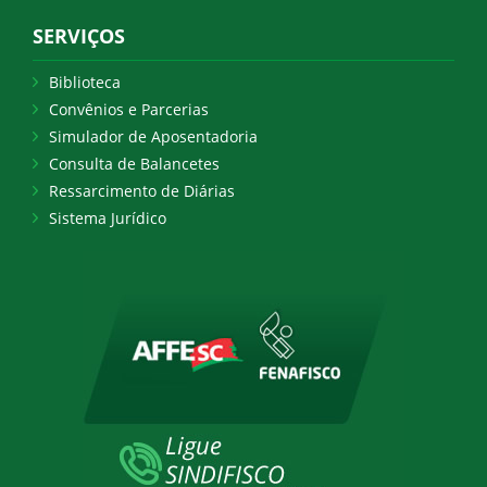
SERVIÇOS
Biblioteca
Convênios e Parcerias
Simulador de Aposentadoria
Consulta de Balancetes
Ressarcimento de Diárias
Sistema Jurídico