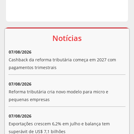
Notícias
07/08/2026
Cashback da reforma tributária começa em 2027 com
pagamentos trimestrais
07/08/2026
Reforma tributária cria novo modelo para micro e
pequenas empresas
07/08/2026
Exportações crescem 6,2% em julho e balança tem
superávit de US$ 7,1 bilhões