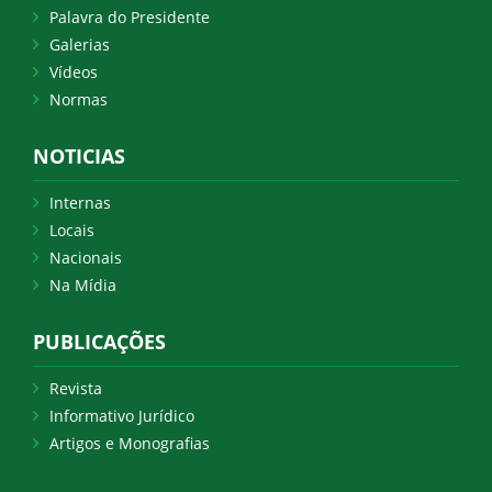
Palavra do Presidente
Galerias
Vídeos
Normas
NOTICIAS
Internas
Locais
Nacionais
Na Mídia
PUBLICAÇÕES
Revista
Informativo Jurídico
Artigos e Monografias