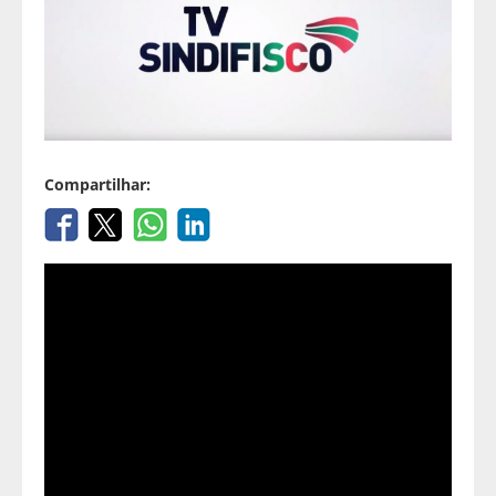
Compartilhar: