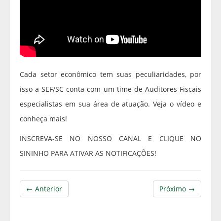
Cada setor econômico tem suas peculiaridades, por
isso a SEF/SC conta com um time de Auditores Fiscais
especialistas em sua área de atuação. Veja o vídeo e
conheça mais!
INSCREVA-SE NO NOSSO CANAL E CLIQUE NO
SININHO PARA ATIVAR AS NOTIFICAÇÕES!
← Anterior
Próximo →