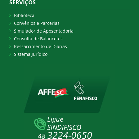
SERVIÇOS
Biblioteca
Convênios e Parcerias
Simulador de Aposentadoria
Consulta de Balancetes
Ressarcimento de Diárias
Sistema Jurídico