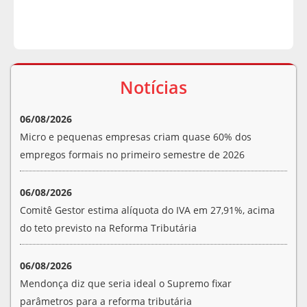
Notícias
06/08/2026
Micro e pequenas empresas criam quase 60% dos
empregos formais no primeiro semestre de 2026
06/08/2026
Comitê Gestor estima alíquota do IVA em 27,91%, acima
do teto previsto na Reforma Tributária
06/08/2026
Mendonça diz que seria ideal o Supremo fixar
parâmetros para a reforma tributária