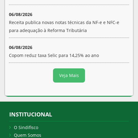
06/08/2026
Receita publica novas notas técnicas da NF-e e NFC-e
para adequação à Reforma Tributária
06/08/2026
Copom reduz taxa Selic para 14,25% ao ano
Veja Mais
INSTITUCIONAL
O Sindifisco
Quem Somos