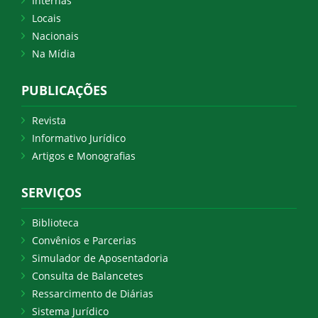
Internas
Locais
Nacionais
Na Mídia
PUBLICAÇÕES
Revista
Informativo Jurídico
Artigos e Monografias
SERVIÇOS
Biblioteca
Convênios e Parcerias
Simulador de Aposentadoria
Consulta de Balancetes
Ressarcimento de Diárias
Sistema Jurídico