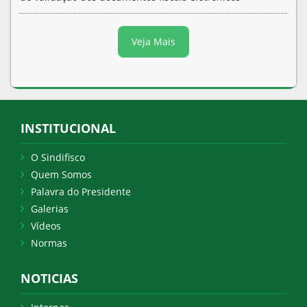
Veja Mais
INSTITUCIONAL
O Sindifisco
Quem Somos
Palavra do Presidente
Galerias
Vídeos
Normas
NOTICIAS