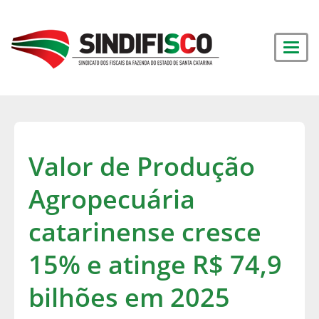
Valor de Produção
Agropecuária
catarinense cresce
15% e atinge R$ 74,9
bilhões em 2025