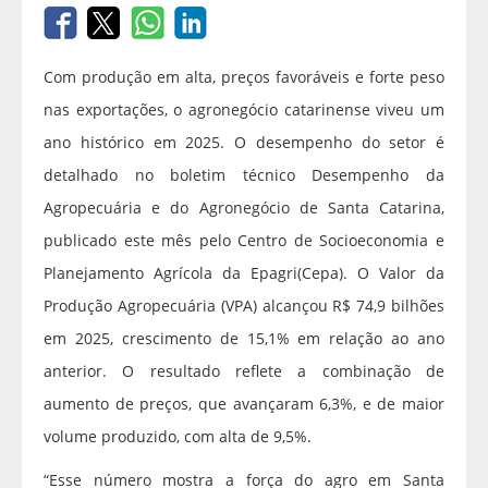
Com produção em alta, preços favoráveis e forte peso
nas exportações, o agronegócio catarinense viveu um
ano histórico em 2025. O desempenho do setor é
detalhado no boletim técnico Desempenho da
Agropecuária e do Agronegócio de Santa Catarina,
publicado este mês pelo Centro de Socioeconomia e
Planejamento Agrícola da Epagri(Cepa). O Valor da
Produção Agropecuária (VPA) alcançou R$ 74,9 bilhões
em 2025, crescimento de 15,1% em relação ao ano
anterior. O resultado reflete a combinação de
aumento de preços, que avançaram 6,3%, e de maior
volume produzido, com alta de 9,5%.
“Esse número mostra a força do agro em Santa