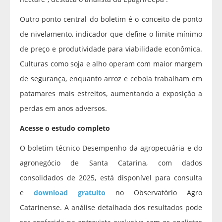
Outro ponto central do boletim é o conceito de ponto
de nivelamento, indicador que define o limite mínimo
de preço e produtividade para viabilidade econômica.
Culturas como soja e alho operam com maior margem
de segurança, enquanto arroz e cebola trabalham em
patamares mais estreitos, aumentando a exposição a
perdas em anos adversos.
Acesse o estudo completo
O boletim técnico Desempenho da agropecuária e do
agronegócio de Santa Catarina, com dados
consolidados de 2025, está disponível para consulta
e
download gratuito
no Observatório Agro
Catarinense. A análise detalhada dos resultados pode