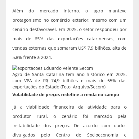
Além do mercado interno, o agro manteve
protagonismo no comércio exterior, mesmo com um
cenário desfavorável. Em 2025, o setor respondeu por
mais de 65% das exportações catarinenses, com
vendas externas que somaram US$ 7,9 bilhões, alta de
5,8% frente a 2024.
Agro de Santa Catarina tem ano histórico em 2025,
com VPA de R$ 74,9 bilhões e mais de 65% das
exportações do Estado (Foto: Arquivo/Secom)
Volatilidade de preços redefine a renda no campo
Já a viabilidade financeira da atividade para o
produtor rural, o cenário foi marcado pela
instabilidade dos preços. De acordo com dados
divulgados pelo Centro de Socioeconomia e