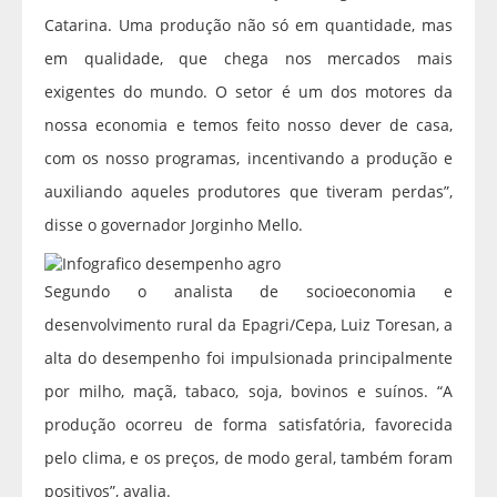
Catarina. Uma produção não só em quantidade, mas
em qualidade, que chega nos mercados mais
exigentes do mundo. O setor é um dos motores da
nossa economia e temos feito nosso dever de casa,
com os nosso programas, incentivando a produção e
auxiliando aqueles produtores que tiveram perdas”,
disse o governador Jorginho Mello.
Segundo o analista de socioeconomia e
desenvolvimento rural da Epagri/Cepa, Luiz Toresan, a
alta do desempenho foi impulsionada principalmente
por milho, maçã, tabaco, soja, bovinos e suínos. “A
produção ocorreu de forma satisfatória, favorecida
pelo clima, e os preços, de modo geral, também foram
positivos”, avalia.