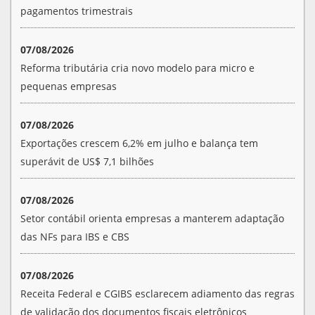
pagamentos trimestrais
07/08/2026
Reforma tributária cria novo modelo para micro e
pequenas empresas
07/08/2026
Exportações crescem 6,2% em julho e balança tem
superávit de US$ 7,1 bilhões
07/08/2026
Setor contábil orienta empresas a manterem adaptação
das NFs para IBS e CBS
07/08/2026
Receita Federal e CGIBS esclarecem adiamento das regras
de validação dos documentos fiscais eletrônicos