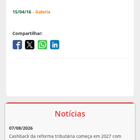
15/04/16
-
Galeria
Compartilhar:
Notícias
07/08/2026
Cashback da reforma tributária começa em 2027 com