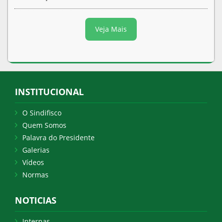
Veja Mais
INSTITUCIONAL
O Sindifisco
Quem Somos
Palavra do Presidente
Galerias
Vídeos
Normas
NOTICIAS
Internas