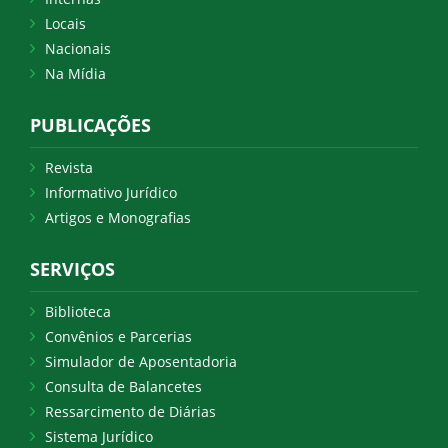
Locais
Nacionais
Na Mídia
PUBLICAÇÕES
Revista
Informativo Jurídico
Artigos e Monografias
SERVIÇOS
Biblioteca
Convênios e Parcerias
Simulador de Aposentadoria
Consulta de Balancetes
Ressarcimento de Diárias
Sistema Jurídico