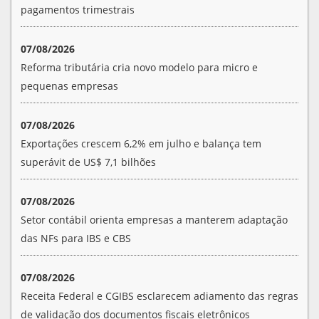
pagamentos trimestrais
07/08/2026
Reforma tributária cria novo modelo para micro e
pequenas empresas
07/08/2026
Exportações crescem 6,2% em julho e balança tem
superávit de US$ 7,1 bilhões
07/08/2026
Setor contábil orienta empresas a manterem adaptação
das NFs para IBS e CBS
07/08/2026
Receita Federal e CGIBS esclarecem adiamento das regras
de validação dos documentos fiscais eletrônicos