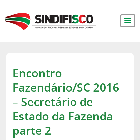
Encontro
Fazendário/SC 2016
– Secretário de
Estado da Fazenda
parte 2