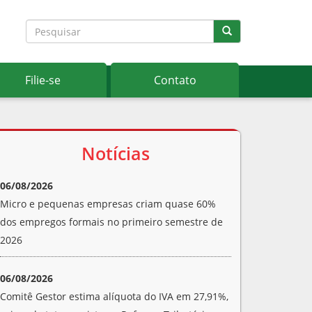
Filie-se
Contato
Notícias
06/08/2026
Micro e pequenas empresas criam quase 60%
dos empregos formais no primeiro semestre de
2026
06/08/2026
Comitê Gestor estima alíquota do IVA em 27,91%,