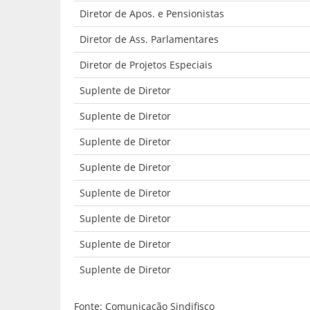
Diretor de Apos. e Pensionistas
Diretor de Ass. Parlamentares
Diretor de Projetos Especiais
Suplente de Diretor
Suplente de Diretor
Suplente de Diretor
Suplente de Diretor
Suplente de Diretor
Suplente de Diretor
Suplente de Diretor
Suplente de Diretor
Fonte: Comunicação Sindifisco