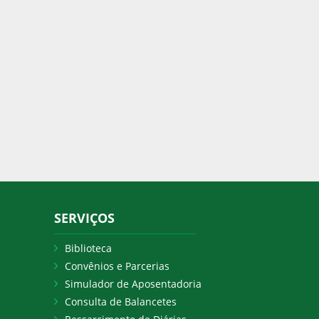
SERVIÇOS
Biblioteca
Convênios e Parcerias
Simulador de Aposentadoria
Consulta de Balancetes