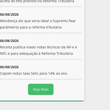
acima do teto previsto na Reforma Tributária
06/08/2026
Mendonça diz que seria ideal o Supremo fixar
parâmetros para a reforma tributária
06/08/2026
Receita publica novas notas técnicas da NF-e e
NFC-e para adequação à Reforma Tributária
06/08/2026
Copom reduz taxa Selic para 14% ao ano
Veja Mais