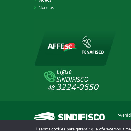
Vídeos
Normas
Avenid
Centro
Usamos cookies para garantir que oferecemos a mel