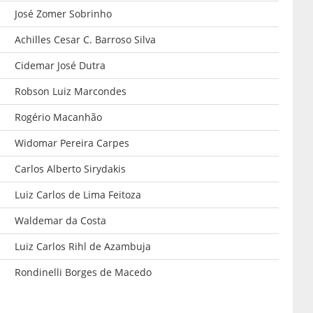
José Zomer Sobrinho
Achilles Cesar C. Barroso Silva
Cidemar José Dutra
Robson Luiz Marcondes
Rogério Macanhão
Widomar Pereira Carpes
Carlos Alberto Sirydakis
Luiz Carlos de Lima Feitoza
Waldemar da Costa
Luiz Carlos Rihl de Azambuja
Rondinelli Borges de Macedo