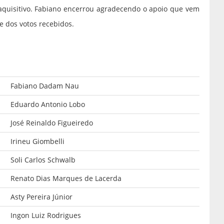
aquisitivo. Fabiano encerrou agradecendo o apoio que vem
e dos votos recebidos.
Fabiano Dadam Nau
Eduardo Antonio Lobo
José Reinaldo Figueiredo
Irineu Giombelli
Soli Carlos Schwalb
Renato Dias Marques de Lacerda
Asty Pereira Júnior
Ingon Luiz Rodrigues