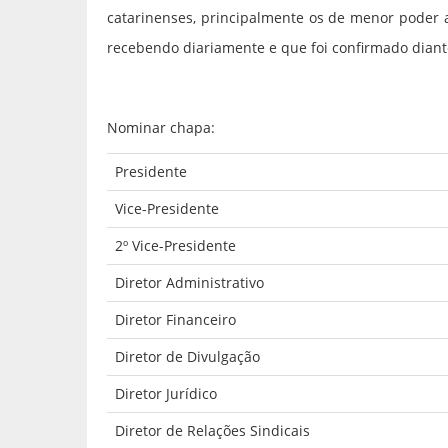
catarinenses, principalmente os de menor poder 
recebendo diariamente e que foi confirmado diant
Nominar chapa:
Presidente
Vice-Presidente
2º Vice-Presidente
Diretor Administrativo
Diretor Financeiro
Diretor de Divulgação
Diretor Jurídico
Diretor de Relações Sindicais