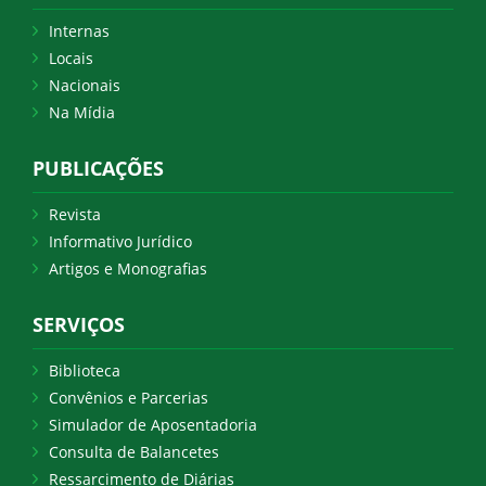
Internas
Locais
Nacionais
Na Mídia
PUBLICAÇÕES
Revista
Informativo Jurídico
Artigos e Monografias
SERVIÇOS
Biblioteca
Convênios e Parcerias
Simulador de Aposentadoria
Consulta de Balancetes
Ressarcimento de Diárias