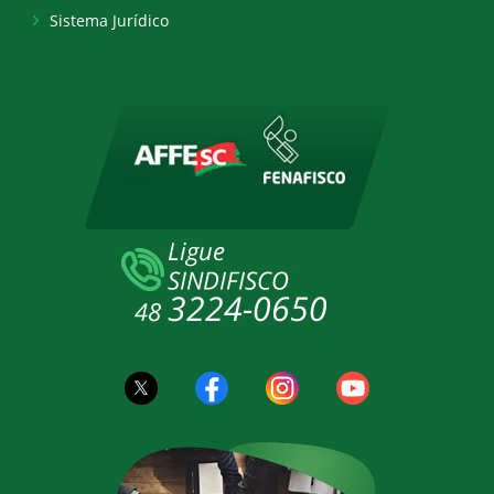
Sistema Jurídico