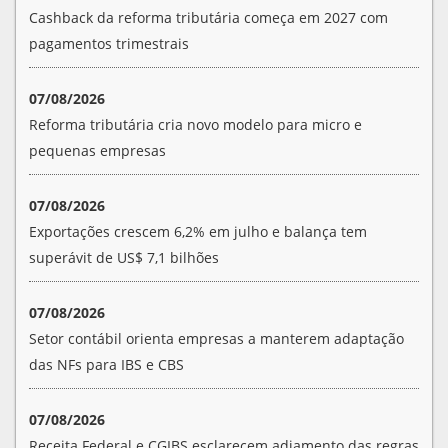
Cashback da reforma tributária começa em 2027 com
pagamentos trimestrais
07/08/2026
Reforma tributária cria novo modelo para micro e
pequenas empresas
07/08/2026
Exportações crescem 6,2% em julho e balança tem
superávit de US$ 7,1 bilhões
07/08/2026
Setor contábil orienta empresas a manterem adaptação
das NFs para IBS e CBS
07/08/2026
Receita Federal e CGIBS esclarecem adiamento das regras