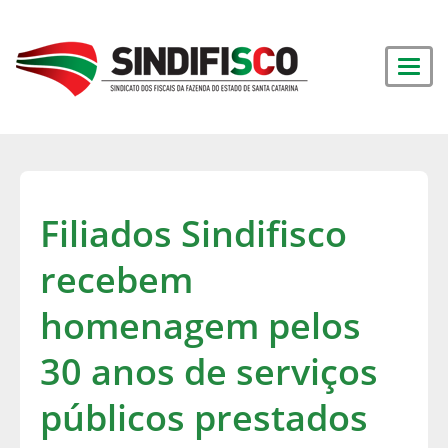
Filiados Sindifisco
recebem
homenagem pelos
30 anos de serviços
públicos prestados