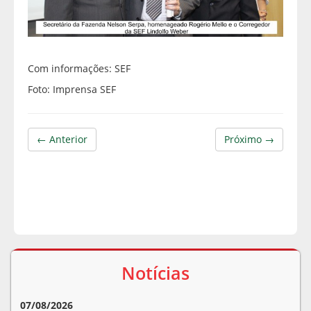
Com informações: SEF
Foto: Imprensa SEF
← Anterior
Próximo →
Notícias
07/08/2026