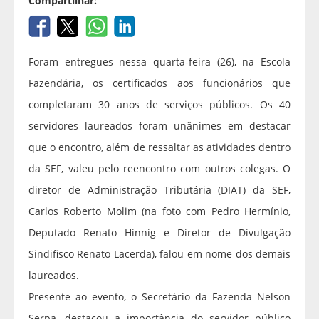
Compartilhar:
Foram entregues nessa quarta-feira (26), na Escola
Fazendária, os certificados aos funcionários que
completaram 30 anos de serviços públicos. Os 40
servidores laureados foram unânimes em destacar
que o encontro, além de ressaltar as atividades dentro
da SEF, valeu pelo reencontro com outros colegas. O
diretor de Administração Tributária (DIAT) da SEF,
Carlos Roberto Molim (na foto com Pedro Hermínio,
Deputado Renato Hinnig e Diretor de Divulgação
Sindifisco Renato Lacerda), falou em nome dos demais
laureados.
Presente ao evento, o Secretário da Fazenda Nelson
Serpa, destacou a importância do servidor público