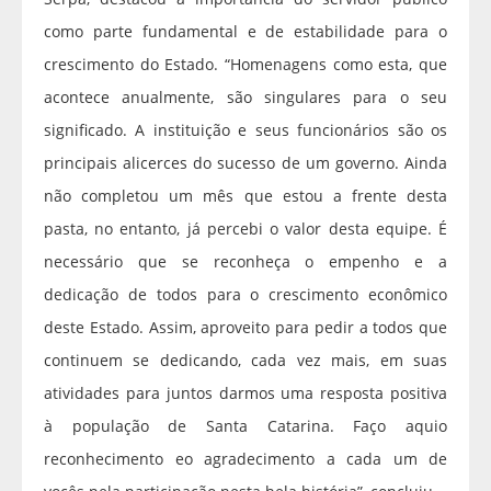
como parte fundamental e de estabilidade para o
crescimento do Estado. “Homenagens como esta, que
acontece anualmente, são singulares para o seu
significado. A instituição e seus funcionários são os
principais alicerces do sucesso de um governo. Ainda
não completou um mês que estou a frente desta
pasta, no entanto, já percebi o valor desta equipe. É
necessário que se reconheça o empenho e a
dedicação de todos para o crescimento econômico
deste Estado. Assim, aproveito para pedir a todos que
continuem se dedicando, cada vez mais, em suas
atividades para juntos darmos uma resposta positiva
à população de Santa Catarina. Faço aquio
reconhecimento eo agradecimento a cada um de