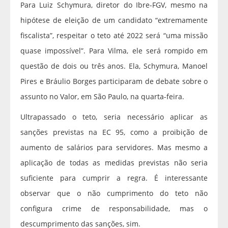
Para Luiz Schymura, diretor do Ibre-FGV, mesmo na
hipótese de eleição de um candidato “extremamente
fiscalista”, respeitar o teto até 2022 será “uma missão
quase impossível”. Para Vilma, ele será rompido em
questão de dois ou três anos. Ela, Schymura, Manoel
Pires e Bráulio Borges participaram de debate sobre o
assunto no Valor, em São Paulo, na quarta-feira.
Ultrapassado o teto, seria necessário aplicar as
sanções previstas na EC 95, como a proibição de
aumento de salários para servidores. Mas mesmo a
aplicação de todas as medidas previstas não seria
suficiente para cumprir a regra. É interessante
observar que o não cumprimento do teto não
configura crime de responsabilidade, mas o
descumprimento das sanções, sim.