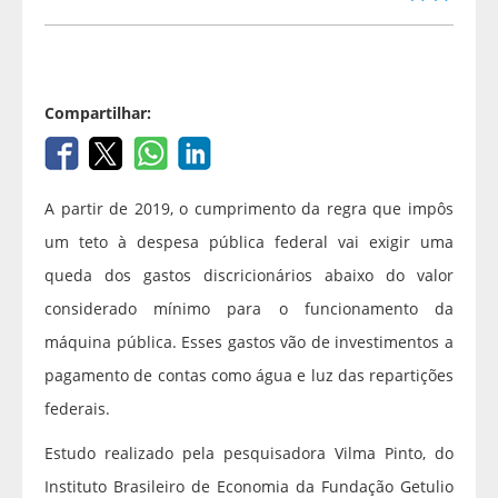
Compartilhar:
A partir de 2019, o cumprimento da regra que impôs
um teto à despesa pública federal vai exigir uma
queda dos gastos discricionários abaixo do valor
considerado mínimo para o funcionamento da
máquina pública. Esses gastos vão de investimentos a
pagamento de contas como água e luz das repartições
federais.
Estudo realizado pela pesquisadora Vilma Pinto, do
Instituto Brasileiro de Economia da Fundação Getulio