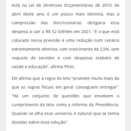
está na Lei de Diretrizes Orçamentárias de 2019, de
abril deste ano, é um pouco mais otimista, mas a
compressão das discricionárias obrigaria essa
despesa a cair a R$ 52 bilhões em 2021. “E o que está
colocado nessa previsão é uma redução num cenário
extremamente otimista, com crescimento de 2,5%, sem
reajuste de servidor e com despesas estáveis de
saúde e educação”, afirma Pires.
Ele afirma que a regra do teto “promete muito mais do
que as regras fiscais em geral conseguem entregar”.
“Há um conjunto de questões que envolvem o
cumprimento do teto, como a reforma da Previdência.
Quando se olha esse universo, é natural que se tenha
dúvidas sobre essa solução”.