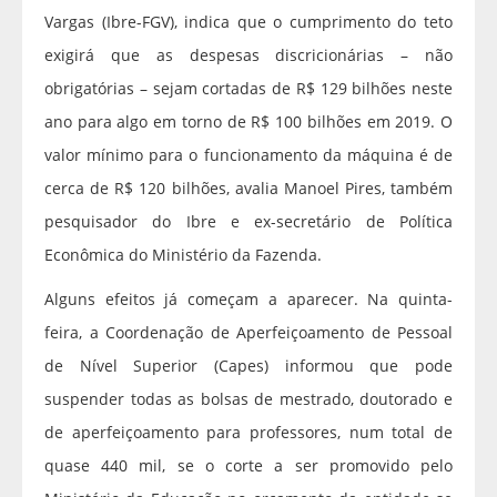
Vargas (Ibre-FGV), indica que o cumprimento do teto
exigirá que as despesas discricionárias – não
obrigatórias – sejam cortadas de R$ 129 bilhões neste
ano para algo em torno de R$ 100 bilhões em 2019. O
valor mínimo para o funcionamento da máquina é de
cerca de R$ 120 bilhões, avalia Manoel Pires, também
pesquisador do Ibre e ex-secretário de Política
Econômica do Ministério da Fazenda.
Alguns efeitos já começam a aparecer. Na quinta-
feira, a Coordenação de Aperfeiçoamento de Pessoal
de Nível Superior (Capes) informou que pode
suspender todas as bolsas de mestrado, doutorado e
de aperfeiçoamento para professores, num total de
quase 440 mil, se o corte a ser promovido pelo