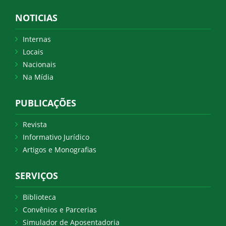
NOTICIAS
Internas
Locais
Nacionais
Na Mídia
PUBLICAÇÕES
Revista
Informativo Jurídico
Artigos e Monografias
SERVIÇOS
Biblioteca
Convênios e Parcerias
Simulador de Aposentadoria