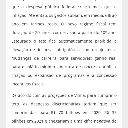
que a despesa pública federal cresça mais que a
inflação. Até então, os gastos subiam, em média, 6% ao
ano em termos reais. O novo regime fiscal tem
duração de 20 anos, com revisão a partir do 10º ano.
Estourado o teto fica automaticamente proibida a
elevação de despesas obrigatórias, como reajustes e
mudanças de carreira para servidores; ganho real
para o salário mínimo, abertura de concurso público,
criação ou expansão de programas e a concessão
incentivos fiscais.
De acordo com as projeções de Vilma, para cumprir o
teto, as despesas discricionárias teriam que ser
comprimidas para R$ 70 bilhões em 2020; R$ 37
bilhões em 2021 e chegariam a uma cifra negativa de