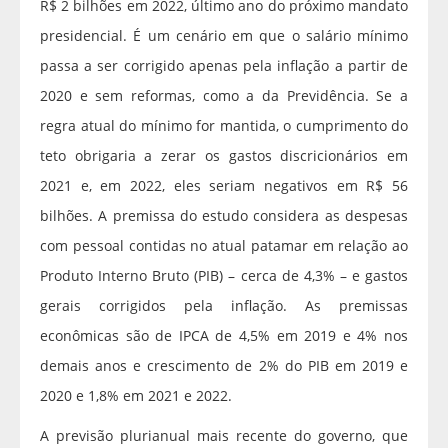
R$ 2 bilhões em 2022, último ano do próximo mandato
presidencial. É um cenário em que o salário mínimo
passa a ser corrigido apenas pela inflação a partir de
2020 e sem reformas, como a da Previdência. Se a
regra atual do mínimo for mantida, o cumprimento do
teto obrigaria a zerar os gastos discricionários em
2021 e, em 2022, eles seriam negativos em R$ 56
bilhões. A premissa do estudo considera as despesas
com pessoal contidas no atual patamar em relação ao
Produto Interno Bruto (PIB) – cerca de 4,3% – e gastos
gerais corrigidos pela inflação. As premissas
econômicas são de IPCA de 4,5% em 2019 e 4% nos
demais anos e crescimento de 2% do PIB em 2019 e
2020 e 1,8% em 2021 e 2022.
A previsão plurianual mais recente do governo, que