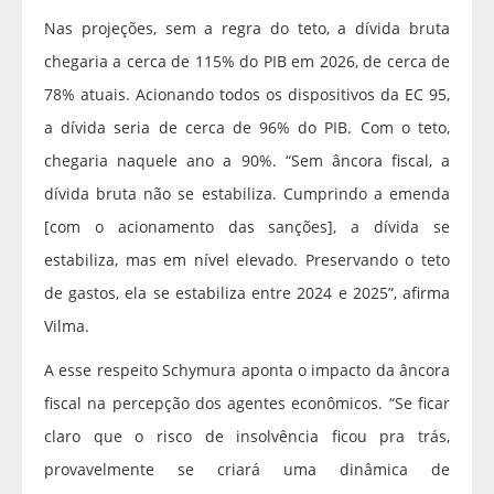
Nas projeções, sem a regra do teto, a dívida bruta
chegaria a cerca de 115% do PIB em 2026, de cerca de
78% atuais. Acionando todos os dispositivos da EC 95,
a dívida seria de cerca de 96% do PIB. Com o teto,
chegaria naquele ano a 90%. “Sem âncora fiscal, a
dívida bruta não se estabiliza. Cumprindo a emenda
[com o acionamento das sanções], a dívida se
estabiliza, mas em nível elevado. Preservando o teto
de gastos, ela se estabiliza entre 2024 e 2025”, afirma
Vilma.
A esse respeito Schymura aponta o impacto da âncora
fiscal na percepção dos agentes econômicos. “Se ficar
claro que o risco de insolvência ficou pra trás,
provavelmente se criará uma dinâmica de