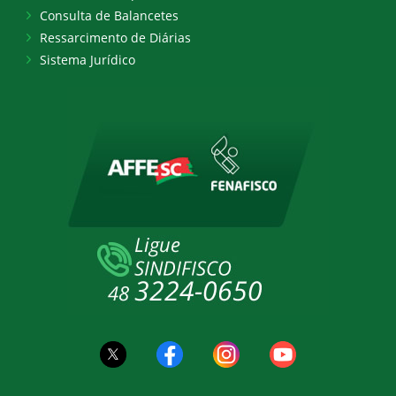
Consulta de Balancetes
Ressarcimento de Diárias
Sistema Jurídico