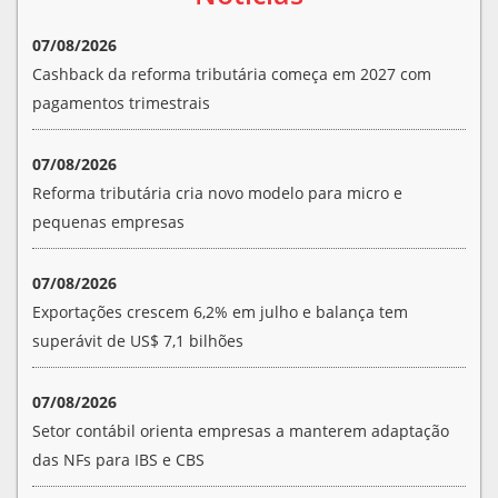
07/08/2026
Cashback da reforma tributária começa em 2027 com
pagamentos trimestrais
07/08/2026
Reforma tributária cria novo modelo para micro e
pequenas empresas
07/08/2026
Exportações crescem 6,2% em julho e balança tem
superávit de US$ 7,1 bilhões
07/08/2026
Setor contábil orienta empresas a manterem adaptação
das NFs para IBS e CBS