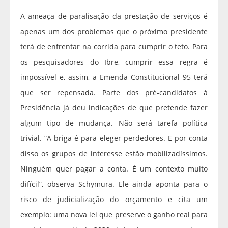
A ameaça de paralisação da prestação de serviços é
apenas um dos problemas que o próximo presidente
terá de enfrentar na corrida para cumprir o teto. Para
os pesquisadores do Ibre, cumprir essa regra é
impossível e, assim, a Emenda Constitucional 95 terá
que ser repensada. Parte dos pré-candidatos à
Presidência já deu indicações de que pretende fazer
algum tipo de mudança. Não será tarefa política
trivial. “A briga é para eleger perdedores. E por conta
disso os grupos de interesse estão mobilizadíssimos.
Ninguém quer pagar a conta. É um contexto muito
difícil”, observa Schymura. Ele ainda aponta para o
risco de judicialização do orçamento e cita um
exemplo: uma nova lei que preserve o ganho real para