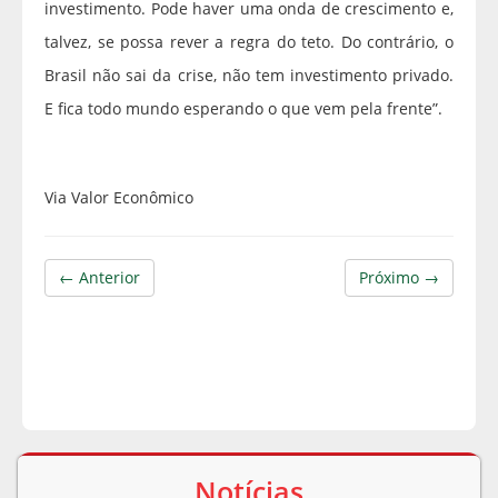
investimento. Pode haver uma onda de crescimento e,
talvez, se possa rever a regra do teto. Do contrário, o
Brasil não sai da crise, não tem investimento privado.
E fica todo mundo esperando o que vem pela frente”.
Via Valor Econômico
← Anterior
Próximo →
Notícias