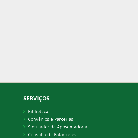
SERVIÇOS
Biblioteca
Convênios e Parcerias
Simulador de Aposentadoria
Consulta de Balancetes