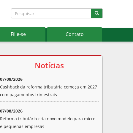
Filie-se
Contato
Notícias
07/08/2026
Cashback da reforma tributária começa em 2027
com pagamentos trimestrais
07/08/2026
Reforma tributária cria novo modelo para micro
e pequenas empresas