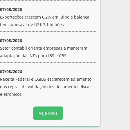
07/08/2026
Exportações crescem 6,2% em julho e balança
tem superávit de US$ 7,1 bilhões
07/08/2026
Setor contábil orienta empresas a manterem
adaptação das NFs para IBS e CBS
07/08/2026
Receita Federal e CGIBS esclarecem adiamento
das regras de validação dos documentos fiscais
eletrônicos
Veja Mais