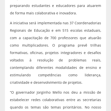
preparando estudantes e educadores para atuarem
de forma mais colaborativa e inovadora.
A iniciativa será implementada nas 37 Coordenadorias
Regionais de Educação e em 515 escolas estaduais,
com a capacitação de 700 professores que atuarão
como multiplicadores. O programa prevê trilhas
formativas, oficinas, projetos integradores e desafios
voltados à resolução de problemas reais,
contemplando diferentes modalidades de ensino e
estimulando competências como liderança,
criatividade e desenvolvimento de projetos.
“O governador Jorginho Mello nos deu a missão de
estabelecer redes colaborativas entre as secretarias
quando os temas são temas prioritários. No nosso