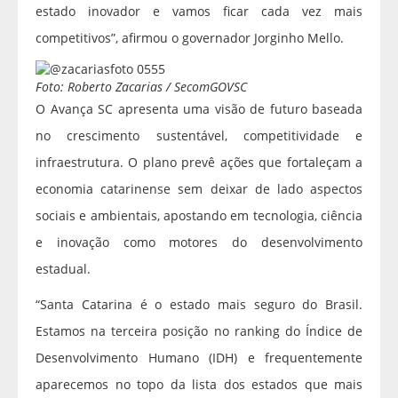
estado inovador e vamos ficar cada vez mais
competitivos”, afirmou o governador Jorginho Mello.
Foto: Roberto Zacarias / SecomGOVSC
O Avança SC apresenta uma visão de futuro baseada
no crescimento sustentável, competitividade e
infraestrutura. O plano prevê ações que fortaleçam a
economia catarinense sem deixar de lado aspectos
sociais e ambientais, apostando em tecnologia, ciência
e inovação como motores do desenvolvimento
estadual.
“Santa Catarina é o estado mais seguro do Brasil.
Estamos na terceira posição no ranking do Índice de
Desenvolvimento Humano (IDH) e frequentemente
aparecemos no topo da lista dos estados que mais