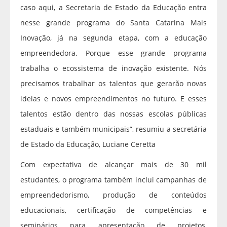
caso aqui, a Secretaria de Estado da Educação entra
nesse grande programa do Santa Catarina Mais
Inovação, já na segunda etapa, com a educação
empreendedora. Porque esse grande programa
trabalha o ecossistema de inovação existente. Nós
precisamos trabalhar os talentos que gerarão novas
ideias e novos empreendimentos no futuro. E esses
talentos estão dentro das nossas escolas públicas
estaduais e também municipais”, resumiu a secretária
de Estado da Educação, Luciane Ceretta
Com expectativa de alcançar mais de 30 mil
estudantes, o programa também inclui campanhas de
empreendedorismo, produção de conteúdos
educacionais, certificação de competências e
seminários para apresentação de projetos,