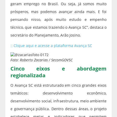
geram emprego no Brasil. Ou seja, já somos muito
prósperos, mas podemos avançar ainda mais. E foi
pensando nisso, após muito estudo e empenho
técnico, que estamos trazendo o Avança SC”, destaca o
secretário do Planejamento, Arão Josino.
:: Clique aqui e acesse a plataforma Avança SC
Foto: Roberto Zacarias / SecomGOVSC
Cinco eixos e abordagem
regionalizada
O Avança SC está estruturado em cinco grandes eixos
temáticos: desenvolvimento econômico,
desenvolvimento social, infraestrutura, meio ambiente
e governança pública. Dentro dessas áreas, o projeto
estabelece metas e indicadores que permitem