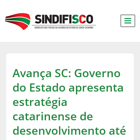
Avança SC: Governo
do Estado apresenta
estratégia
catarinense de
desenvolvimento até