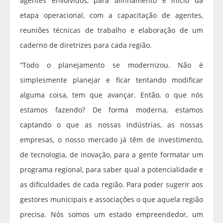
agentes envolvidos, para alinhamento e início da
etapa operacional, com a capacitação de agentes,
reuniões técnicas de trabalho e elaboração de um
caderno de diretrizes para cada região.
“Todo o planejamento se modernizou. Não é
simplesmente planejar e ficar tentando modificar
alguma coisa, tem que avançar. Então, o que nós
estamos fazendo? De forma moderna, estamos
captando o que as nossas indústrias, as nossas
empresas, o nosso mercado já têm de investimento,
de tecnologia, de inovação, para a gente formatar um
programa regional, para saber qual a potencialidade e
as dificuldades de cada região. Para poder sugerir aos
gestores municipais e associações o que aquela região
precisa. Nós somos um estado empreendedor, um