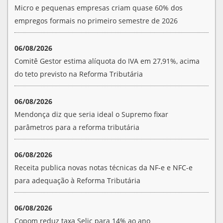
Micro e pequenas empresas criam quase 60% dos
empregos formais no primeiro semestre de 2026
06/08/2026
Comitê Gestor estima alíquota do IVA em 27,91%, acima
do teto previsto na Reforma Tributária
06/08/2026
Mendonça diz que seria ideal o Supremo fixar
parâmetros para a reforma tributária
06/08/2026
Receita publica novas notas técnicas da NF-e e NFC-e
para adequação à Reforma Tributária
06/08/2026
Copom reduz taxa Selic para 14% ao ano