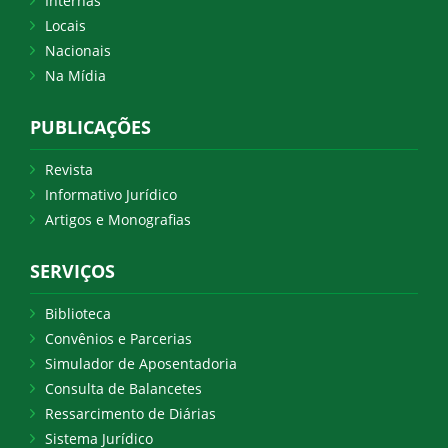
Internas
Locais
Nacionais
Na Mídia
PUBLICAÇÕES
Revista
Informativo Jurídico
Artigos e Monografias
SERVIÇOS
Biblioteca
Convênios e Parcerias
Simulador de Aposentadoria
Consulta de Balancetes
Ressarcimento de Diárias
Sistema Jurídico