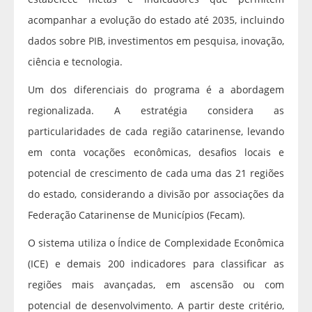
acompanhar a evolução do estado até 2035, incluindo
dados sobre PIB, investimentos em pesquisa, inovação,
ciência e tecnologia.
Um dos diferenciais do programa é a abordagem
regionalizada. A estratégia considera as
particularidades de cada região catarinense, levando
em conta vocações econômicas, desafios locais e
potencial de crescimento de cada uma das 21 regiões
do estado, considerando a divisão por associações da
Federação Catarinense de Municípios (Fecam).
O sistema utiliza o Índice de Complexidade Econômica
(ICE) e demais 200 indicadores para classificar as
regiões mais avançadas, em ascensão ou com
potencial de desenvolvimento. A partir deste critério,