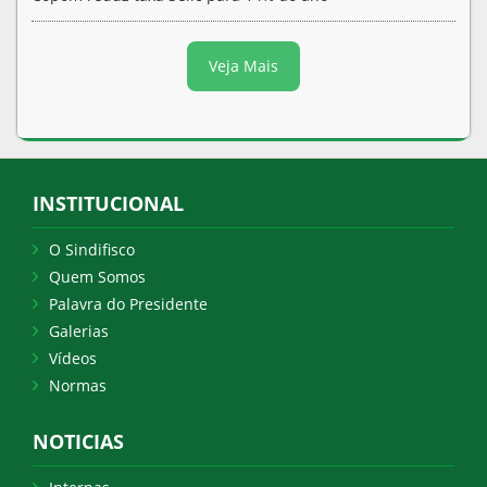
Veja Mais
INSTITUCIONAL
O Sindifisco
Quem Somos
Palavra do Presidente
Galerias
Vídeos
Normas
NOTICIAS