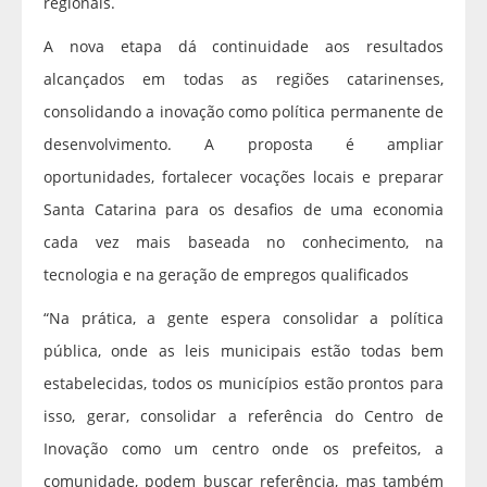
regionais.
A nova etapa dá continuidade aos resultados
alcançados em todas as regiões catarinenses,
consolidando a inovação como política permanente de
desenvolvimento. A proposta é ampliar
oportunidades, fortalecer vocações locais e preparar
Santa Catarina para os desafios de uma economia
cada vez mais baseada no conhecimento, na
tecnologia e na geração de empregos qualificados
“Na prática, a gente espera consolidar a política
pública, onde as leis municipais estão todas bem
estabelecidas, todos os municípios estão prontos para
isso, gerar, consolidar a referência do Centro de
Inovação como um centro onde os prefeitos, a
comunidade, podem buscar referência, mas também