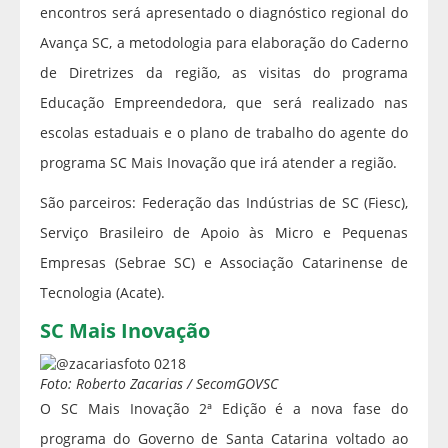
encontros será apresentado o diagnóstico regional do
Avança SC, a metodologia para elaboração do Caderno
de Diretrizes da região, as visitas do programa
Educação Empreendedora, que será realizado nas
escolas estaduais e o plano de trabalho do agente do
programa SC Mais Inovação que irá atender a região.
São parceiros: Federação das Indústrias de SC (Fiesc),
Serviço Brasileiro de Apoio às Micro e Pequenas
Empresas (Sebrae SC) e Associação Catarinense de
Tecnologia (Acate).
SC Mais Inovação
Foto: Roberto Zacarias / SecomGOVSC
O SC Mais Inovação 2ª Edição é a nova fase do
programa do Governo de Santa Catarina voltado ao