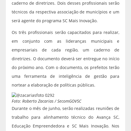
caderno de diretrizes. Dois desses profissionais serão
técnicos da respectiva associação de municípios e um
será agente do programa SC Mais Inovação.
Os três profissionais serão capacitados para realizar,
em conjunto com as lideranças municipais e
empresariais de cada região, um caderno de
diretrizes. O documento deverá ser entregue no início
do próximo ano. Com o documento, os prefeitos terão
uma ferramenta de inteligência de gestão para
nortear a elaboração de políticas públicas.
Foto: Roberto Zacarias / SecomGOVSC
Durante o mês de junho, serão realizadas reuniões de
trabalho para alinhamento técnico do Avança SC,
Educação Empreendedora e SC Mais Inovação. Nos