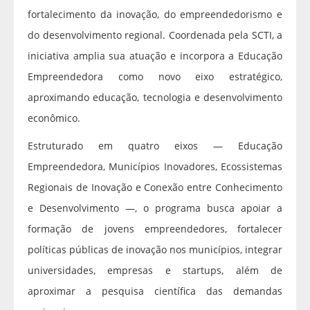
fortalecimento da inovação, do empreendedorismo e
do desenvolvimento regional. Coordenada pela SCTI, a
iniciativa amplia sua atuação e incorpora a Educação
Empreendedora como novo eixo estratégico,
aproximando educação, tecnologia e desenvolvimento
econômico.
Estruturado em quatro eixos — Educação
Empreendedora, Municípios Inovadores, Ecossistemas
Regionais de Inovação e Conexão entre Conhecimento
e Desenvolvimento —, o programa busca apoiar a
formação de jovens empreendedores, fortalecer
políticas públicas de inovação nos municípios, integrar
universidades, empresas e startups, além de
aproximar a pesquisa científica das demandas