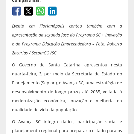
Compartilhar:
Evento em Florianópolis contou também com a
apresentação da segunda fase do Programa SC + Inovação
e do Programa Educação Empreendedora – Foto: Roberto
Zacarias / SecomGOVSC
O Governo de Santa Catarina apresentou nesta
quarta-feira, 3, por meio da Secretaria de Estado do
Planejamento (Seplan), o Avança SC, uma estratégia de
desenvolvimento de longo prazo, até 2035, voltada à
modernização econômica, inovação e melhoria da
qualidade de vida da população.
O Avança SC integra dados, participação social e
planejamento regional para preparar o estado para os