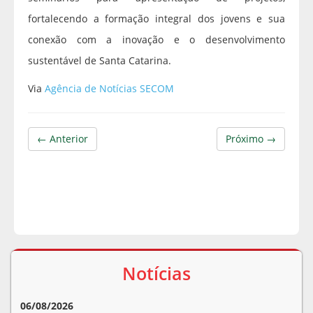
fortalecendo a formação integral dos jovens e sua
conexão com a inovação e o desenvolvimento
sustentável de Santa Catarina.
Via
Agência de Notícias SECOM
← Anterior
Próximo →
Notícias
06/08/2026