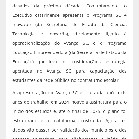
desafios da próxima década. Conjuntamente, o
Executivo catarinense apresenta o Programa SC +
Inovação (da Secretaria de Estado da Ciência,
Tecnologia e Inovação), diretamente ligado à
operacionalização do Avança SC, e o Programa
Educação Empreendedora (da Secretaria de Estado da
Educação), que leva em consideração a estratégia
apontada no Avança SC para capacitação dos
estudantes da rede pública no contraturno escolar.
A apresentação do Avança SC é realizada após dois
anos de trabalho: em 2024, houve a assinatura para o
início dos estudos e, até o final de 2025, o plano foi
estruturado e a plataforma construída. Agora, os
dados vão passar por validação dos municípios e dos