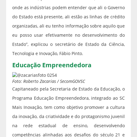
onde as indústrias podem entender que ali o Governo
do Estado está presente, ali estão as linhas de crédito
organizadas, ali eu tenho informação sobre aquilo que
eu posso usar efetivamente no desenvolvimento do
Estado”, explicou o secretário de Estado da Ciência,
Tecnologia e Inovação, Fábio Pinto.
Educação Empreendedora
Foto: Roberto Zacarias / SecomGOVSC
Capitaneado pela Secretaria de Estado da Educação, o
Programa Educação Empreendedora, integrado ao SC
Mais Inovação, tem como objetivo promover a cultura
da inovação, da criatividade e do protagonismo juvenil
na rede estadual de ensino, desenvolvendo
competências alinhadas aos desafios do século 21 e