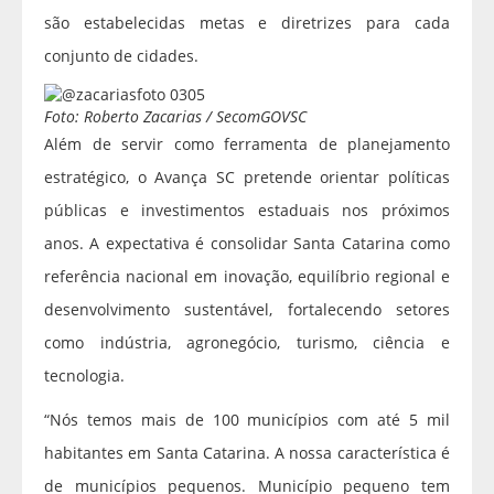
são estabelecidas metas e diretrizes para cada
conjunto de cidades.
Foto: Roberto Zacarias / SecomGOVSC
Além de servir como ferramenta de planejamento
estratégico, o Avança SC pretende orientar políticas
públicas e investimentos estaduais nos próximos
anos. A expectativa é consolidar Santa Catarina como
referência nacional em inovação, equilíbrio regional e
desenvolvimento sustentável, fortalecendo setores
como indústria, agronegócio, turismo, ciência e
tecnologia.
“Nós temos mais de 100 municípios com até 5 mil
habitantes em Santa Catarina. A nossa característica é
de municípios pequenos. Município pequeno tem