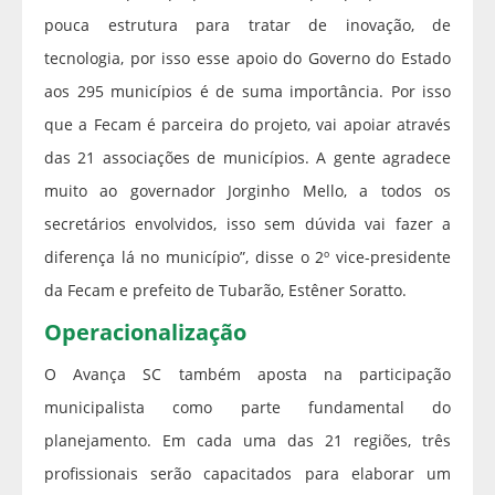
pouca estrutura para tratar de inovação, de
tecnologia, por isso esse apoio do Governo do Estado
aos 295 municípios é de suma importância. Por isso
que a Fecam é parceira do projeto, vai apoiar através
das 21 associações de municípios. A gente agradece
muito ao governador Jorginho Mello, a todos os
secretários envolvidos, isso sem dúvida vai fazer a
diferença lá no município”, disse o 2º vice-presidente
da Fecam e prefeito de Tubarão, Estêner Soratto.
Operacionalização
O Avança SC também aposta na participação
municipalista como parte fundamental do
planejamento. Em cada uma das 21 regiões, três
profissionais serão capacitados para elaborar um