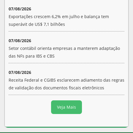
07/08/2026
Exportações crescem 6,2% em julho e balança tem
superávit de US$ 7,1 bilhões
07/08/2026
Setor contábil orienta empresas a manterem adaptação
das NFs para IBS e CBS
07/08/2026
Receita Federal e CGIBS esclarecem adiamento das regras
de validação dos documentos fiscais eletrônicos
Veja Mais