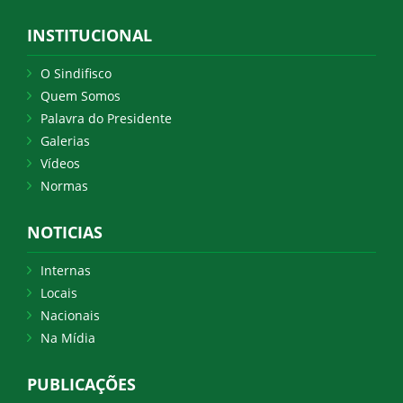
INSTITUCIONAL
O Sindifisco
Quem Somos
Palavra do Presidente
Galerias
Vídeos
Normas
NOTICIAS
Internas
Locais
Nacionais
Na Mídia
PUBLICAÇÕES