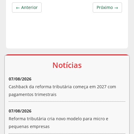
← Anterior
Próximo →
Notícias
07/08/2026
Cashback da reforma tributária começa em 2027 com
pagamentos trimestrais
07/08/2026
Reforma tributária cria novo modelo para micro e
pequenas empresas