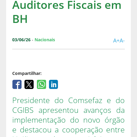
Auditores Fiscais em
BH
03/06/26
-
Nacionais
A+
A-
Compartilhar:
Presidente do Comsefaz e do
CGIBS apresentou avanços da
implementação do novo órgão
e destacou a cooperação entre