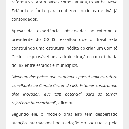
reforma visitaram países como Canadá, Espanha, Nova
Zelândia e Índia para conhecer modelos de IVA já
consolidados.
Apesar das experiências observadas no exterior, o
presidente do CGIBS ressaltou que o Brasil está
construindo uma estrutura inédita ao criar um Comitê
Gestor responsável pela administração compartilhada
do IBS entre estados e municípios.
“Nenhum dos países que estudamos possui uma estrutura
semelhante ao Comitê Gestor do IBS. Estamos construindo
algo inovador, que tem potencial para se tornar
referência internacional
”, afirmou.
Segundo ele, o modelo brasileiro tem despertado
atenção internacional pela adoção do IVA Dual e pela