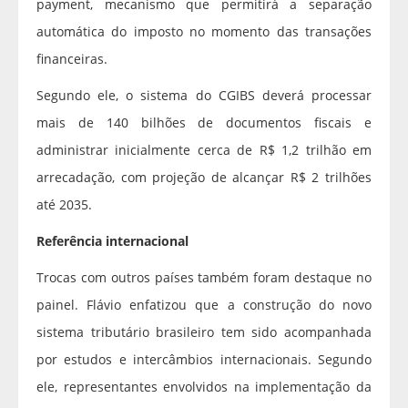
payment, mecanismo que permitirá a separação
automática do imposto no momento das transações
financeiras.
Segundo ele, o sistema do CGIBS deverá processar
mais de 140 bilhões de documentos fiscais e
administrar inicialmente cerca de R$ 1,2 trilhão em
arrecadação, com projeção de alcançar R$ 2 trilhões
até 2035.
Referência internacional
Trocas com outros países também foram destaque no
painel. Flávio enfatizou que a construção do novo
sistema tributário brasileiro tem sido acompanhada
por estudos e intercâmbios internacionais. Segundo
ele, representantes envolvidos na implementação da