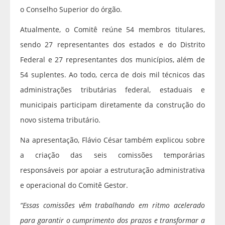
o Conselho Superior do órgão.
Atualmente, o Comitê reúne 54 membros titulares,
sendo 27 representantes dos estados e do Distrito
Federal e 27 representantes dos municípios, além de
54 suplentes. Ao todo, cerca de dois mil técnicos das
administrações tributárias federal, estaduais e
municipais participam diretamente da construção do
novo sistema tributário.
Na apresentação, Flávio César também explicou sobre
a criação das seis comissões temporárias
responsáveis por apoiar a estruturação administrativa
e operacional do Comitê Gestor.
“Essas comissões vêm trabalhando em ritmo acelerado
para garantir o cumprimento dos prazos e transformar a