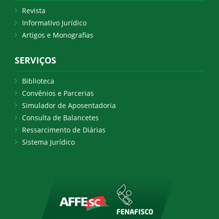
Revista
Informativo Jurídico
Artigos e Monografias
SERVIÇOS
Biblioteca
Convênios e Parcerias
Simulador de Aposentadoria
Consulta de Balancetes
Ressarcimento de Diárias
Sistema Jurídico