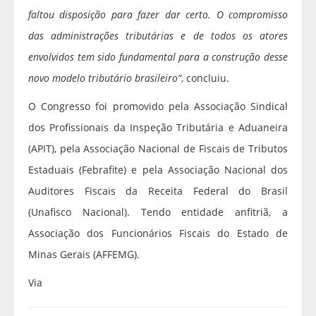
faltou disposição para fazer dar certo. O compromisso
das administrações tributárias e de todos os atores
envolvidos tem sido fundamental para a construção desse
novo modelo tributário brasileiro”
, concluiu.
O Congresso foi promovido pela Associação Sindical
dos Profissionais da Inspeção Tributária e Aduaneira
(APIT), pela Associação Nacional de Fiscais de Tributos
Estaduais (Febrafite) e pela Associação Nacional dos
Auditores Fiscais da Receita Federal do Brasil
(Unafisco Nacional). Tendo entidade anfitriã, a
Associação dos Funcionários Fiscais do Estado de
Minas Gerais (AFFEMG).
Via