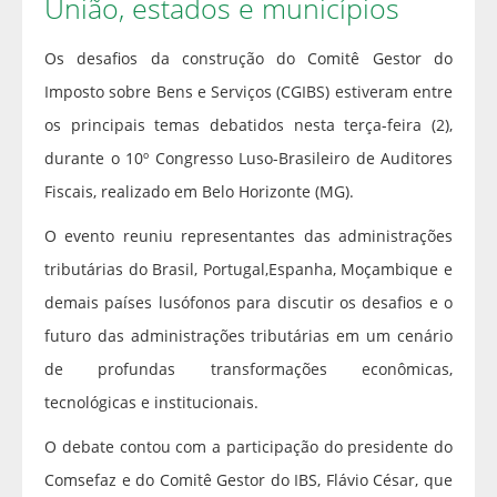
União, estados e municípios
Os desafios da construção do Comitê Gestor do
Imposto sobre Bens e Serviços (CGIBS) estiveram entre
os principais temas debatidos nesta terça-feira (2),
durante o 10º Congresso Luso-Brasileiro de Auditores
Fiscais, realizado em Belo Horizonte (MG).
O evento reuniu representantes das administrações
tributárias do Brasil, Portugal,Espanha, Moçambique e
demais países lusófonos para discutir os desafios e o
futuro das administrações tributárias em um cenário
de profundas transformações econômicas,
tecnológicas e institucionais.
O debate contou com a participação do presidente do
Comsefaz e do Comitê Gestor do IBS, Flávio César, que