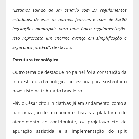
“Estamos saindo de um cenário com 27 regulamentos
estaduais, dezenas de normas federais e mais de 5.500
legislações municipais para uma única regulamentação.
Isso representa um enorme avanço em simplificação e
segurança jurídica
”, destacou.
Estrutura tecnológica
Outro tema de destaque no painel foi a construção da
infraestrutura tecnológica necessária para sustentar o
novo sistema tributário brasileiro.
Flávio César citou iniciativas já em andamento, como a
padronização dos documentos fiscais, a plataforma de
atendimento ao contribuinte, os projetos-piloto de
apuração assistida e a implementação do split