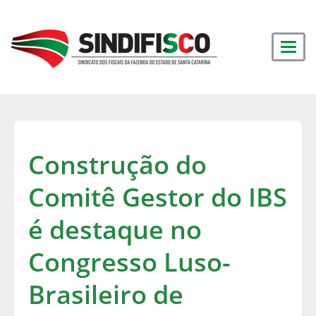
Construção do
Comitê Gestor do IBS
é destaque no
Congresso Luso-
Brasileiro de