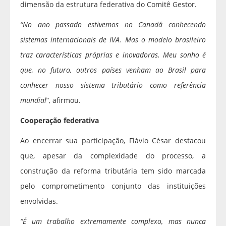
dimensão da estrutura federativa do Comitê Gestor.
“No ano passado estivemos no Canadá conhecendo
sistemas internacionais de IVA. Mas o modelo brasileiro
traz características próprias e inovadoras. Meu sonho é
que, no futuro, outros países venham ao Brasil para
conhecer nosso sistema tributário como referência
mundial
”, afirmou.
Cooperação federativa
Ao encerrar sua participação, Flávio César destacou
que, apesar da complexidade do processo, a
construção da reforma tributária tem sido marcada
pelo comprometimento conjunto das instituições
envolvidas.
“É um trabalho extremamente complexo, mas nunca