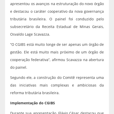
apresentou os avanços na estruturação do novo órgão
e destacou o caráter cooperativo da nova governança
tributária brasileira. O painel foi conduzido pelo
subsecretário da Receita Estadual de Minas Gerais,
Osvaldo Lage Scavazza.
“O CGIBS está muito longe de ser apenas um órgão de
gestão. Ele está muito mais próximo de um órgão de
cooperação federativa”, afirmou Scavazza na abertura
do painel.
Segundo ele, a construção do Comitê representa uma
das iniciativas mais complexas e ambiciosas da
reforma tributária brasileira.
Implementação do CGIBS
Durante sua apresentação, Flávio César destacou que