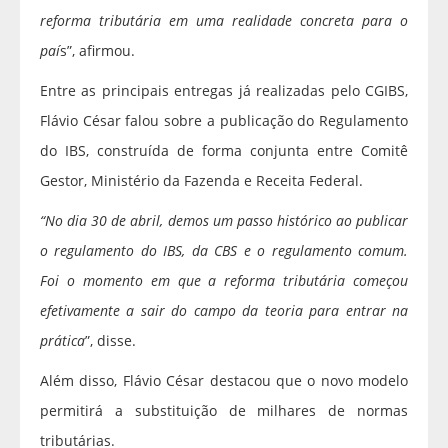
reforma tributária em uma realidade concreta para o
paí
s”, afirmou.
Entre as principais entregas já realizadas pelo CGIBS,
Flávio César falou sobre a publicação do Regulamento
do IBS, construída de forma conjunta entre Comitê
Gestor, Ministério da Fazenda e Receita Federal.
“No dia 30 de abril, demos um passo histórico ao publicar
o regulamento do IBS, da CBS e o regulamento comum.
Foi o momento em que a reforma tributária começou
efetivamente a sair do campo da teoria para entrar na
prática
”, disse.
Além disso, Flávio César destacou que o novo modelo
permitirá a substituição de milhares de normas
tributárias.