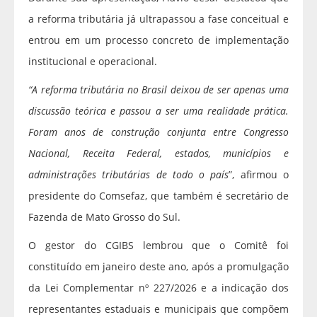
a reforma tributária já ultrapassou a fase conceitual e
entrou em um processo concreto de implementação
institucional e operacional.
“A reforma tributária no Brasil deixou de ser apenas uma
discussão teórica e passou a ser uma realidade prática.
Foram anos de construção conjunta entre Congresso
Nacional, Receita Federal, estados, municípios e
administrações tributárias de todo o país
”, afirmou o
presidente do Comsefaz, que também é secretário de
Fazenda de Mato Grosso do Sul.
O gestor do CGIBS lembrou que o Comitê foi
constituído em janeiro deste ano, após a promulgação
da Lei Complementar nº 227/2026 e a indicação dos
representantes estaduais e municipais que compõem